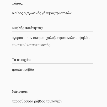
Τύπος:
Κοίλος εξαγωνικός χάλυβας τρυπανιών
υψηλής ποιότητας:
αγοράστε τον ακέραιο χάλυβα τρυπανιών - υψηλό -
ποιοτικοί κατασκευαστές…
Το στοιχείο:
τρυπάνι ράβδο
διάτρηση:
παρασύρουσα ράβδος τρυπανιών