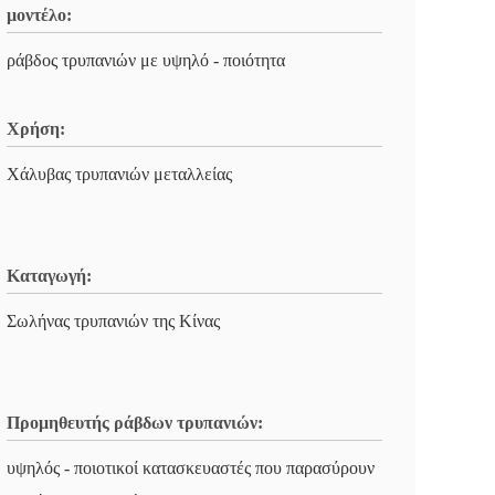
μοντέλο:
ράβδος τρυπανιών με υψηλό - ποιότητα
Χρήση:
Χάλυβας τρυπανιών μεταλλείας
Καταγωγή:
Σωλήνας τρυπανιών της Κίνας
Προμηθευτής ράβδων τρυπανιών:
υψηλός - ποιοτικοί κατασκευαστές που παρασύρουν