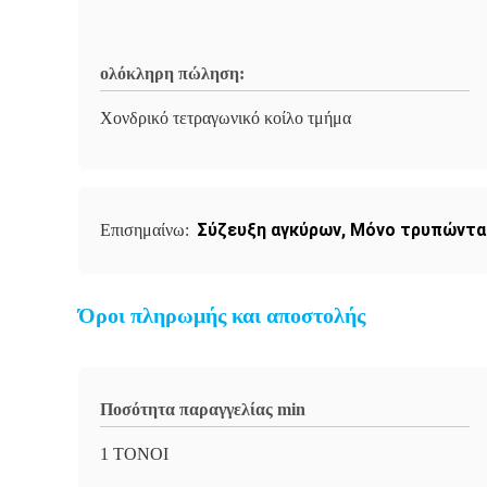
ολόκληρη πώληση:
Χονδρικό τετραγωνικό κοίλο τμήμα
Σύζευξη αγκύρων
,
Μόνο τρυπώντας
Επισημαίνω:
Όροι πληρωμής και αποστολής
Ποσότητα παραγγελίας min
1 ΤΟΝΟΙ