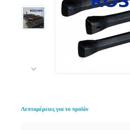
Λεπτομέρειες για το προϊόν