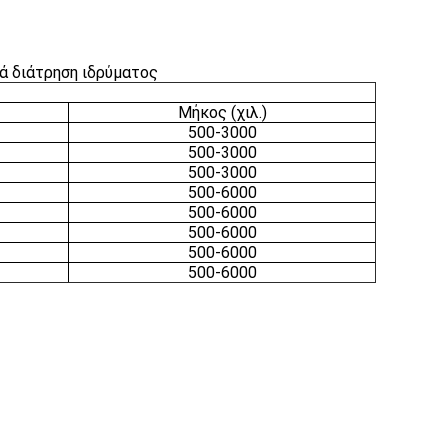
ά διάτρηση ιδρύματος
Μήκος (χιλ.)
500-3000
500-3000
500-3000
500-6000
500-6000
500-6000
500-6000
500-6000