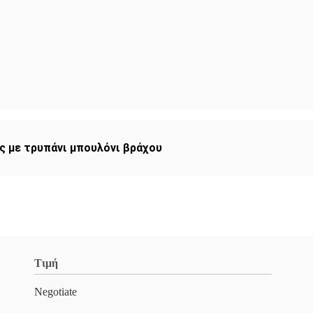
 με τρυπάνι μπουλόνι βράχου
Τιμή
Negotiate