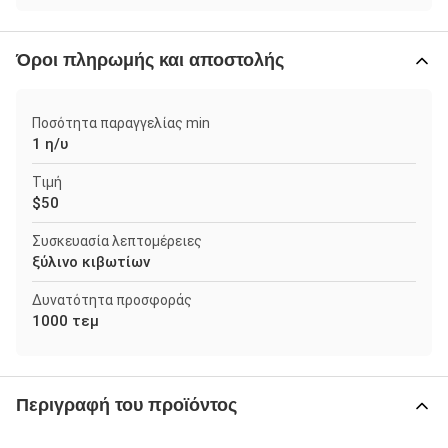
Όροι πληρωμής και αποστολής
Ποσότητα παραγγελίας min
1 η/υ
Τιμή
$50
Συσκευασία λεπτομέρειες
ξύλινο κιβωτίων
Δυνατότητα προσφοράς
1000 τεμ
Περιγραφή του προϊόντος