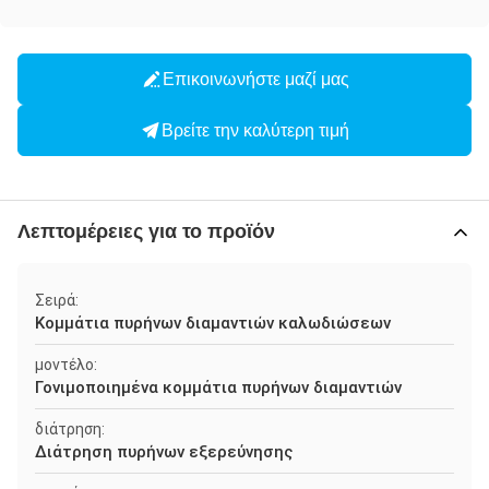
Επικοινωνήστε μαζί μας
Βρείτε την καλύτερη τιμή
Λεπτομέρειες για το προϊόν
Σειρά:
Κομμάτια πυρήνων διαμαντιών καλωδιώσεων
μοντέλο:
Γονιμοποιημένα κομμάτια πυρήνων διαμαντιών
διάτρηση:
Διάτρηση πυρήνων εξερεύνησης