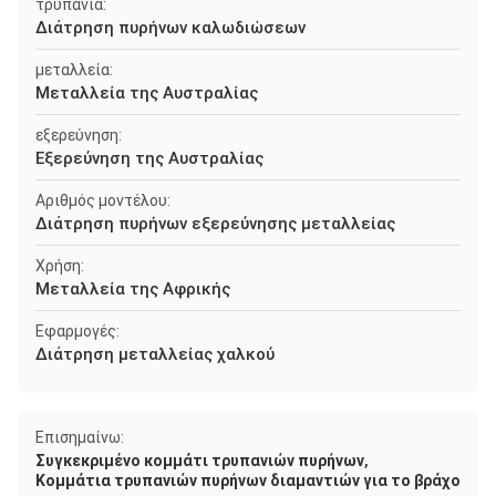
τρυπάνια:
Διάτρηση πυρήνων καλωδιώσεων
μεταλλεία:
Μεταλλεία της Αυστραλίας
εξερεύνηση:
Εξερεύνηση της Αυστραλίας
Αριθμός μοντέλου:
Διάτρηση πυρήνων εξερεύνησης μεταλλείας
Χρήση:
Μεταλλεία της Αφρικής
Εφαρμογές:
Διάτρηση μεταλλείας χαλκού
Επισημαίνω:
,
Συγκεκριμένο κομμάτι τρυπανιών πυρήνων
Κομμάτια τρυπανιών πυρήνων διαμαντιών για το βράχο