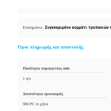
Συγκεκριμένο κομμάτι τρυπανιών
Επισημαίνω:
Όροι πληρωμής και αποστολής
Ποσότητα παραγγελίας min
1 η/υ
Δυνατότητα προσφοράς
900 PC το μήνα