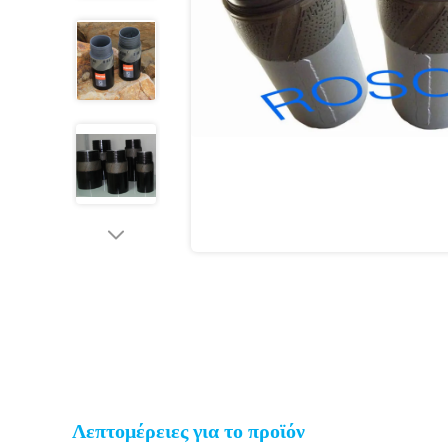
Λεπτομέρειες για το προϊόν