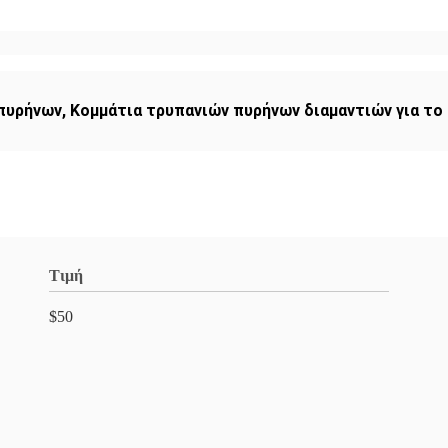
 πυρήνων
,
Κομμάτια τρυπανιών πυρήνων διαμαντιών για το
Τιμή
$50