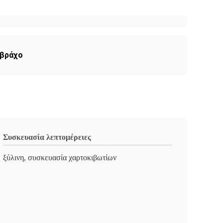
 βράχο
Συσκευασία λεπτομέρειες
ξύλινη, συσκευασία χαρτοκιβωτίων