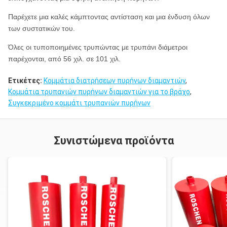
Παρέχετε μια καλές κάμπτοντας αντίσταση και μια ένδυση όλων
των συστατικών του.
Όλες οι τυποποιημένες τρυπώντας με τρυπάνι διάμετροι
παρέχονται, από 56 χιλ. σε 101 χιλ.
Ετικέτες:
Κομμάτια διατρήσεων πυρήνων διαμαντιών
,
Κομμάτια τρυπανιών πυρήνων διαμαντιών για το βράχο
,
Συγκεκριμένο κομμάτι τρυπανιών πυρήνων
Συνιστώμενα προϊόντα