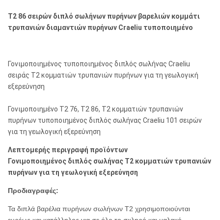
T2 86 σειρών διπλό σωλήνων πυρήνων βαρελιών κομμάτι
τρυπανιών διαμαντιών πυρήνων Craeliu τυποποιημένο
Γονιμοποιημένος τυποποιημένος διπλός σωλήνας Craeliu
σειράς T2 κομματιών τρυπανιών πυρήνων για τη γεωλογική
εξερεύνηση
Γονιμοποιημένο T2 76, T2 86, T2 κομματιών τρυπανιών
πυρήνων τυποποιημένος διπλός σωλήνας Craeliu 101 σειρών
για τη γεωλογική εξερεύνηση
Λεπτομερής περιγραφή προϊόντων
Γονιμοποιημένος διπλός σωλήνας T2 κομματιών τρυπανιών
πυρήνων για τη γεωλογική εξερεύνηση
Προδιαγραφές:
Τα διπλά βαρέλια πυρήνων σωλήνων T2 χρησιμοποιούνται