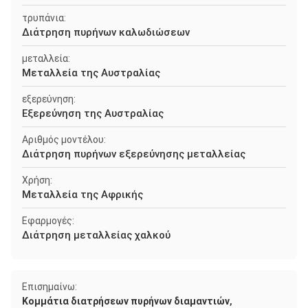
τρυπάνια:
Διάτρηση πυρήνων καλωδιώσεων
μεταλλεία:
Μεταλλεία της Αυστραλίας
εξερεύνηση:
Εξερεύνηση της Αυστραλίας
Αριθμός μοντέλου:
Διάτρηση πυρήνων εξερεύνησης μεταλλείας
Χρήση:
Μεταλλεία της Αφρικής
Εφαρμογές:
Διάτρηση μεταλλείας χαλκού
Επισημαίνω:
,
Κομμάτια διατρήσεων πυρήνων διαμαντιών