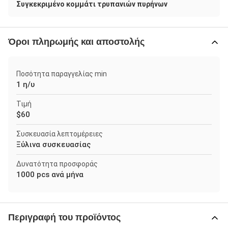
Συγκεκριμένο κομμάτι τρυπανιών πυρήνων
Όροι πληρωμής και αποστολής
Ποσότητα παραγγελίας min
1 η/υ
Τιμή
$60
Συσκευασία λεπτομέρειες
Ξύλινα συσκευασίας
Δυνατότητα προσφοράς
1000 pcs ανά μήνα
Περιγραφή του προϊόντος