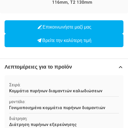
116mm, T2 130mm
Επικοινωνήστε μαζί μας
Βρείτε την καλύτερη τιμή
Λεπτομέρειες για το προϊόν
Σειρά:
Κομμάτια πυρήνων διαμαντιών καλωδιώσεων
μοντέλο:
Γονιμοποιημένα κομμάτια πυρήνων διαμαντιών
διάτρηση:
Διάτρηση πυρήνων εξερεύνησης