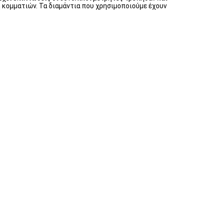
 κομματιών. Τα διαμάντια που χρησιμοποιούμε έχουν