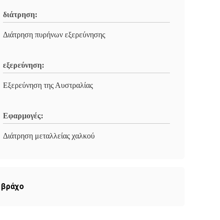
διάτρηση:
Διάτρηση πυρήνων εξερεύνησης
εξερεύνηση:
Εξερεύνηση της Αυστραλίας
Εφαρμογές:
Διάτρηση μεταλλείας χαλκού
 βράχο