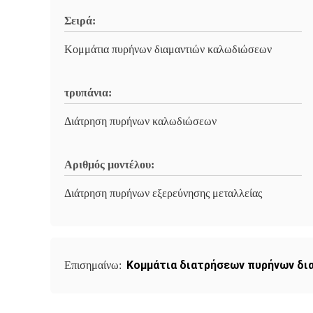
Σειρά:
Κομμάτια πυρήνων διαμαντιών καλωδιώσεων
τρυπάνια:
Διάτρηση πυρήνων καλωδιώσεων
Αριθμός μοντέλου:
Διάτρηση πυρήνων εξερεύνησης μεταλλείας
Κομμάτια διατρήσεων πυρήνων δι
Επισημαίνω: