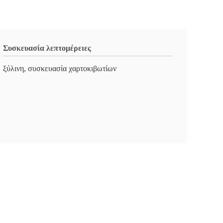
Συσκευασία λεπτομέρειες
ξύλινη, συσκευασία χαρτοκιβωτίων