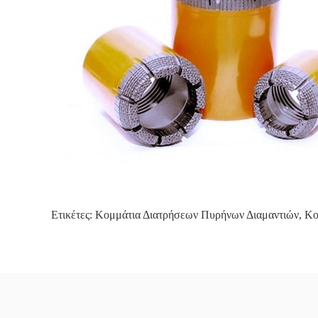
Ετικέτες:
Κομμάτια Διατρήσεων Πυρήνων Διαμαντιών
,
Κο