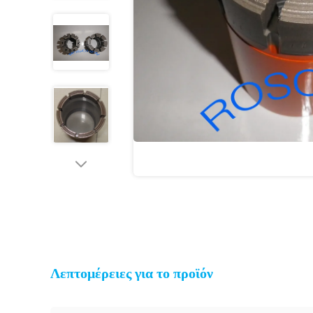
Λεπτομέρειες για το προϊόν