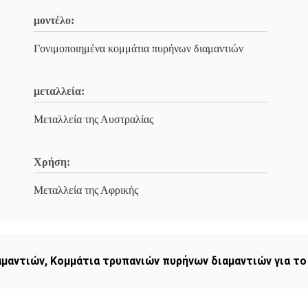
μοντέλο:
Γονιμοποιημένα κομμάτια πυρήνων διαμαντιών
μεταλλεία:
Μεταλλεία της Αυστραλίας
Χρήση:
Μεταλλεία της Αφρικής
αμαντιών
,
Κομμάτια τρυπανιών πυρήνων διαμαντιών για το