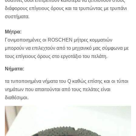
υδάτινες οδοί επιτρέπουν καλύτερα να ξεπλύνουν στους
διάφορους επίγειους όρους και τα τρυπώντας με τρυπάνι
συστήματα.
Μήτρα:
Γονιμοποιημένες οι ROSCHEN μήτρες κομματιών
μπορούν να επιλεχτούν από το μηχανικό μας σύμφωνα με
τους επίγειους όρους στο εργοτάξιο του πελάτη.
Νήματα:
τα τυποποιημένα νήματα του Q καθώς επίσης και οι τύποι
νημάτων που απαιτούνται από τους πελάτες είναι
διαθέσιμοι.