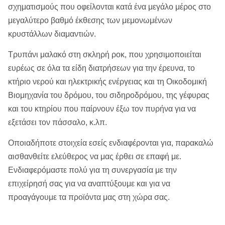
σχηματισμούς που οφείλονται κατά ένα μεγάλο μέρος στο
μεγαλύτερο βαθμό έκθεσης των μεμονωμένων
κρυστάλλων διαμαντιών.
Τρυπάνι μαλακό στη σκληρή ροκ, που χρησιμοποιείται
ευρέως σε όλα τα είδη διατρήσεων για την έρευνα, το
κτήριο νερού και ηλεκτρικής ενέργειας και τη Οικοδομική
Βιομηχανία του δρόμου, του σιδηροδρόμου, της γέφυρας
και του κτηρίου που παίρνουν έξω τον πυρήνα για να
εξετάσει τον πάσσαλο, κ.λπ.
Οποιαδήποτε στοιχεία εσείς ενδιαφέρονται για, παρακαλώ
αισθανθείτε ελεύθερος να μας έρθει σε επαφή με.
Ενδιαφερόμαστε πολύ για τη συνεργασία με την
επιχείρησή σας για να αναπτύξουμε και για να
προαγάγουμε τα προϊόντα μας στη χώρα σας.