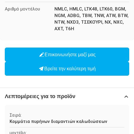
Αριθμό μοντέλου
NMLC, HMLC, LTK48, LTK60, BGM,
NGM, ADBG, TBW, TNW, ATW, BTW,
NTW, NXD3, ΤΣΕΚΟΎΡΙ, NX, NXC,
AXT, T6H
Επικοινωνήστε μαζί μας
Βρείτε την καλύτερη τιμή
Λεπτομέρειες για το προϊόν
Σειρά:
Κομμάτια πυρήνων διαμαντιών καλωδιώσεων
μοντέλο: