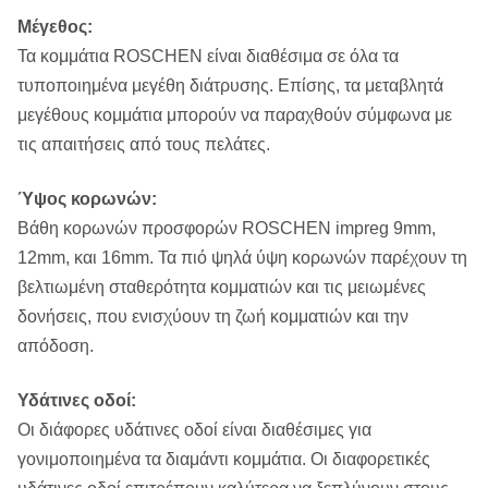
Μέγεθος:
Τα κομμάτια ROSCHEN είναι διαθέσιμα σε όλα τα
τυποποιημένα μεγέθη διάτρυσης. Επίσης, τα μεταβλητά
μεγέθους κομμάτια μπορούν να παραχθούν σύμφωνα με
τις απαιτήσεις από τους πελάτες.
Ύψος κορωνών:
Βάθη κορωνών προσφορών ROSCHEN impreg 9mm,
12mm, και 16mm. Τα πιό ψηλά ύψη κορωνών παρέχουν τη
βελτιωμένη σταθερότητα κομματιών και τις μειωμένες
δονήσεις, που ενισχύουν τη ζωή κομματιών και την
απόδοση.
Υδάτινες οδοί:
Οι διάφορες υδάτινες οδοί είναι διαθέσιμες για
γονιμοποιημένα τα διαμάντι κομμάτια. Οι διαφορετικές