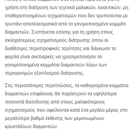
χρήση στη διάτρυση των σχετικά μαλακών, λειαντικών, μη
σταθεροποιημένων σχηματισμών που δεν τρυπιούνται με
τρυπάνι αποτελεσματικά από το γονιμοποιημένο κομμάτι
διαμαντιών. Συστήνεται επίσης για τη χρήση στους
σκληρότερους σχηματισμούς διάτρυσης όπου οι
διαθέσιμες περιστροφικές ταχύτητες και δάγκωσε τα
φορτία είναι ανεπαρκές να χρησιμοποιήσει τα
γονιμοποιημένα κομμάτια διαμαντιών λόγω των
περιορισμών εξοπλισμού διάτρυσης.
Στις περισσότερες περιπτώσεις, τα καθορισμένα κομμάτια
διαμαντιών επιφάνειας θα παράσχουν τα υψηλότερα
ποσοστά διείσδυσης από στους μαλακότερους
σχηματισμούς που οφείλονται κατά ένα μεγάλο μέρος στο
μεγαλύτερο βαθμό έκθεσης των μεμονωμένων
κρυστάλλων διαμαντιών.