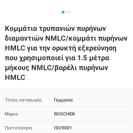
Κομμάτια τρυπανιών πυρήνων
διαμαντιών NMLC/κομμάτι πυρήνων
HMLC για την ορυκτή εξερεύνηση
που χρησιμοποιεί για 1.5 μέτρα
μήκους NMLC/βαρέλι πυρήνων
HMLC
Τόπος καταγωγής
Γερμανία
Μάρκα
ROSCHEN
Πιστοποίηση
ISO9001