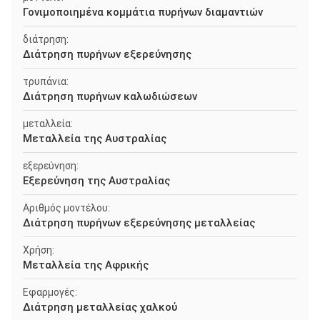
Γονιμοποιημένα κομμάτια πυρήνων διαμαντιών
διάτρηση:
Διάτρηση πυρήνων εξερεύνησης
τρυπάνια:
Διάτρηση πυρήνων καλωδιώσεων
μεταλλεία:
Μεταλλεία της Αυστραλίας
εξερεύνηση:
Εξερεύνηση της Αυστραλίας
Αριθμός μοντέλου:
Διάτρηση πυρήνων εξερεύνησης μεταλλείας
Χρήση:
Μεταλλεία της Αφρικής
Εφαρμογές:
Διάτρηση μεταλλείας χαλκού