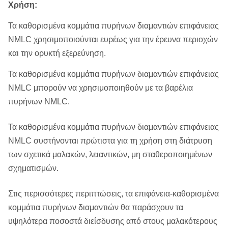
Χρήση:
Τα καθορισμένα κομμάτια πυρήνων διαμαντιών επιφάνειας
NMLC χρησιμοποιούνται ευρέως για την έρευνα περιοχών
και την ορυκτή εξερεύνηση.
Τα καθορισμένα κομμάτια πυρήνων διαμαντιών επιφάνειας
NMLC μπορούν να χρησιμοποιηθούν με τα βαρέλια
πυρήνων NMLC.
Τα καθορισμένα κομμάτια πυρήνων διαμαντιών επιφάνειας
NMLC συστήνονται πρώτιστα για τη χρήση στη διάτρυση
των σχετικά μαλακών, λειαντικών, μη σταθεροποιημένων
σχηματισμών.
Στις περισσότερες περιπτώσεις, τα επιφάνεια-καθορισμένα
κομμάτια πυρήνων διαμαντιών θα παράσχουν τα
υψηλότερα ποσοστά διείσδυσης από στους μαλακότερους