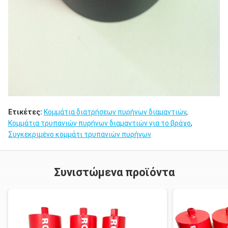
Ετικέτες:
Κομμάτια διατρήσεων πυρήνων διαμαντιών
,
Κομμάτια τρυπανιών πυρήνων διαμαντιών για το βράχο
,
Συγκεκριμένο κομμάτι τρυπανιών πυρήνων
Συνιστώμενα προϊόντα