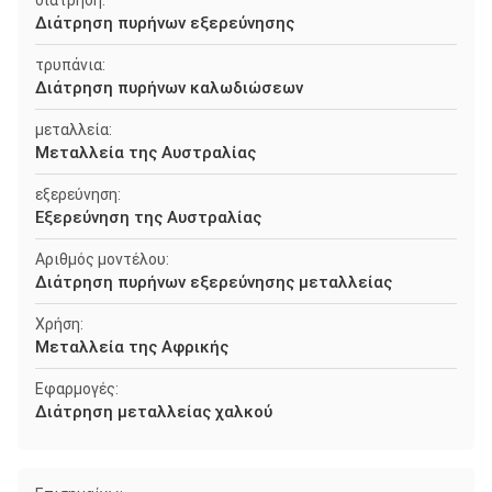
διάτρηση:
Διάτρηση πυρήνων εξερεύνησης
τρυπάνια:
Διάτρηση πυρήνων καλωδιώσεων
μεταλλεία:
Μεταλλεία της Αυστραλίας
εξερεύνηση:
Εξερεύνηση της Αυστραλίας
Αριθμός μοντέλου:
Διάτρηση πυρήνων εξερεύνησης μεταλλείας
Χρήση:
Μεταλλεία της Αφρικής
Εφαρμογές:
Διάτρηση μεταλλείας χαλκού