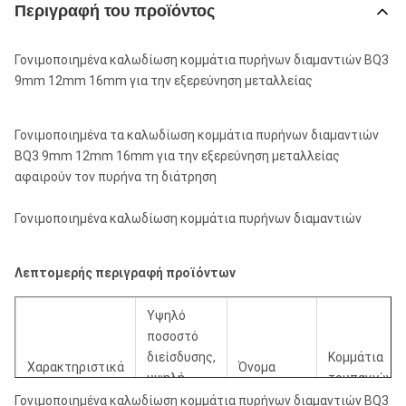
Περιγραφή του προϊόντος
Γονιμοποιημένα καλωδίωση κομμάτια πυρήνων διαμαντιών BQ3
9mm 12mm 16mm για την εξερεύνηση μεταλλείας
Γονιμοποιημένα τα καλωδίωση κομμάτια πυρήνων διαμαντιών
BQ3 9mm 12mm 16mm για την εξερεύνηση μεταλλείας
αφαιρούν τον πυρήνα τη διάτρηση
Γονιμοποιημένα καλωδίωση κομμάτια πυρήνων διαμαντιών
Λεπτομερής περιγραφή προϊόντων
Υψηλό
ποσοστό
διείσδυσης,
Κομμάτια
Χαρακτηριστικά
Όνομα
υψηλή
τρυπανιών
γνωρίσματα:
προϊόντων:
ταχύτητα,
πυρήνων
Γονιμοποιημένα καλωδίωση κομμάτια πυρήνων διαμαντιών BQ3