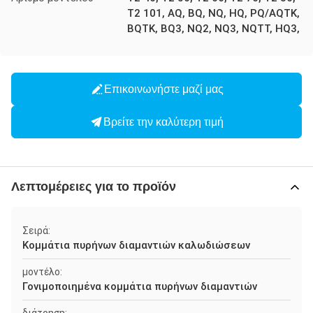
T2 101, AQ, BQ, NQ, HQ, PQ/AQTK,
BQTK, BQ3, NQ2, NQ3, NQTT, HQ3,
Επικοινωνήστε μαζί μας
Βρείτε την καλύτερη τιμή
Λεπτομέρειες για το προϊόν
Σειρά:
Κομμάτια πυρήνων διαμαντιών καλωδιώσεων
μοντέλο:
Γονιμοποιημένα κομμάτια πυρήνων διαμαντιών