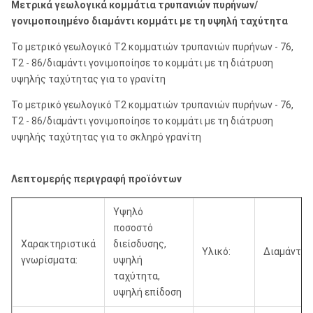
Μετρικά γεωλογικά κομμάτια τρυπανιών πυρήνων/
γονιμοποιημένο διαμάντι κομμάτι με τη υψηλή ταχύτητα
Το μετρικό γεωλογικό T2 κομματιών τρυπανιών πυρήνων - 76,
T2 - 86/διαμάντι γονιμοποίησε το κομμάτι με τη διάτρυση
υψηλής ταχύτητας για το γρανίτη
Το μετρικό γεωλογικό T2 κομματιών τρυπανιών πυρήνων - 76,
T2 - 86/διαμάντι γονιμοποίησε το κομμάτι με τη διάτρυση
υψηλής ταχύτητας για το σκληρό γρανίτη
Λεπτομερής περιγραφή προϊόντων
Υψηλό
ποσοστό
Χαρακτηριστικά
διείσδυσης,
Υλικό:
Διαμάντι
γνωρίσματα:
υψηλή
ταχύτητα,
υψηλή επίδοση