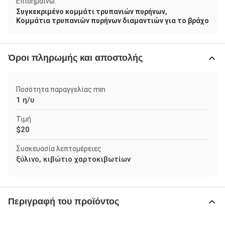
Επισημαίνω:
,
Συγκεκριμένο κομμάτι τρυπανιών πυρήνων
Κομμάτια τρυπανιών πυρήνων διαμαντιών για το βράχο
Όροι πληρωμής και αποστολής
Ποσότητα παραγγελίας min
1 η/υ
Τιμή
$20
Συσκευασία λεπτομέρειες
ξύλινο, κιβώτιο χαρτοκιβωτίων
Περιγραφή του προϊόντος