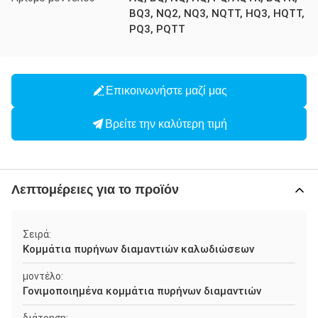
BQ3, NQ2, NQ3, NQTT, HQ3, HQTT,
PQ3, PQTT
Επικοινωνήστε μαζί μας
Βρείτε την καλύτερη τιμή
Λεπτομέρειες για το προϊόν
Σειρά:
Κομμάτια πυρήνων διαμαντιών καλωδιώσεων
μοντέλο:
Γονιμοποιημένα κομμάτια πυρήνων διαμαντιών