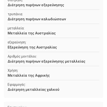
διάτρηση:
Διάτρηση πυρήνων εξερεύνησης
τρυπάνια:
Διάτρηση πυρήνων καλωδιώσεων
μεταλλεία:
Μεταλλεία της Αυστραλίας
εξερεύνηση:
Εξερεύνηση της Αυστραλίας
Αριθμός μοντέλου:
Διάτρηση πυρήνων εξερεύνησης μεταλλείας
Χρήση:
Μεταλλεία της Αφρικής
Εφαρμογές:
Διάτρηση μεταλλείας χαλκού