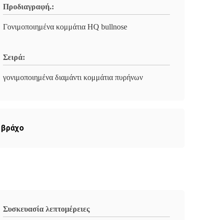
Προδιαγραφή.:
Γονιμοποιημένα κομμάτια HQ bullnose
Σειρά:
γονιμοποιημένα διαμάντι κομμάτια πυρήνων
 βράχο
Συσκευασία λεπτομέρειες