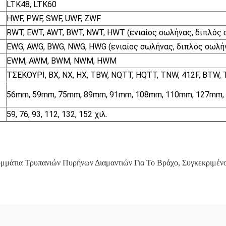
LTK48, LTK60
HWF, PWF, SWF, UWF, ZWF
RWT, EWT, AWT, BWT, NWT, HWT (ενιαίος σωλήνας, διπλός
EWG, AWG, BWG, NWG, HWG (ενιαίος σωλήνας, διπλός σωλή
EWM, AWM, BWM, NWM, HWM
ΤΣΕΚΟΥΡΙ, BX, NX, HX, TBW, NQTT, HQTT, TNW, 412F, BTW,
56mm, 59mm, 75mm, 89mm, 91mm, 108mm, 110mm, 127mm,
59, 76, 93, 112, 132, 152 χιλ.
μμάτια Τρυπανιών Πυρήνων Διαμαντιών Για Το Βράχο
,
Συγκεκριμέν