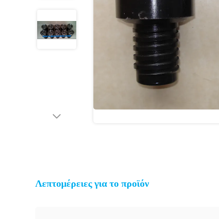
Λεπτομέρειες για το προϊόν