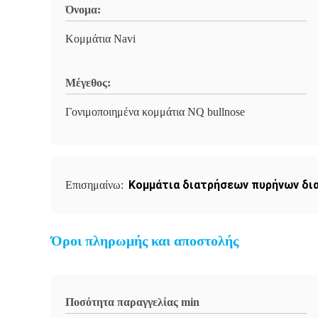
Όνομα:
Κομμάτια Navi
Μέγεθος:
Γονιμοποιημένα κομμάτια NQ bullnose
Κομμάτια διατρήσεων πυρήνων δι
Επισημαίνω:
Όροι πληρωμής και αποστολής
Ποσότητα παραγγελίας min