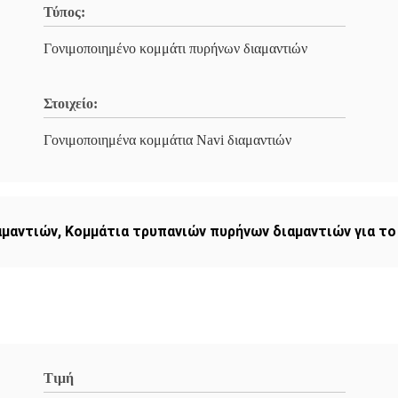
Τύπος:
Γονιμοποιημένο κομμάτι πυρήνων διαμαντιών
Στοιχείο:
Γονιμοποιημένα κομμάτια Navi διαμαντιών
αμαντιών
,
Κομμάτια τρυπανιών πυρήνων διαμαντιών για το
Τιμή