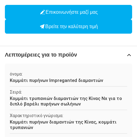
Επικοινωνήστε μαζί μας
Βρείτε την καλύτερη τιμή
Λεπτομέρειες για το προϊόν
όνομα:
Κομμάτι πυρήνων Impreganted διαμαντιών
Σειρά:
Κομμάτι τρυπανιών διαμαντιών της Κίνας Nx για το
διπλό βαρέλι πυρήνων σωλήνων
Χαρακτηριστικό γνώρισμα:
Κομμάτι πυρήνων διαμαντιών της Κίνας, κομμάτι
τρυπανιών