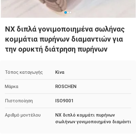
NX διπλά γονιμοποιημένα σωλήνας
κομμάτια πυρήνων διαμαντιών για
την ορυκτή διάτρηση πυρήνων
Τόπος καταγωγής
Κίνα
Μάρκα
ROSCHEN
Πιστοποίηση
ISO9001
Αριθμό μοντέλου
NX διπλό κομμάτι πυρήνων
σωλήνων γονιμοποιημένο διαμάντι