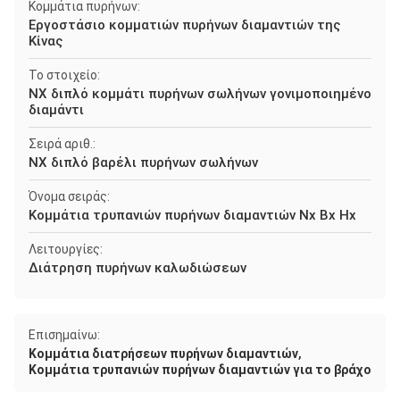
Κομμάτια πυρήνων:
Εργοστάσιο κομματιών πυρήνων διαμαντιών της
Κίνας
Το στοιχείο:
NX διπλό κομμάτι πυρήνων σωλήνων γονιμοποιημένο
διαμάντι
Σειρά αριθ.:
NX διπλό βαρέλι πυρήνων σωλήνων
Όνομα σειράς:
Κομμάτια τρυπανιών πυρήνων διαμαντιών Nx Bx Hx
Λειτουργίες:
Διάτρηση πυρήνων καλωδιώσεων
Επισημαίνω:
,
Κομμάτια διατρήσεων πυρήνων διαμαντιών
Κομμάτια τρυπανιών πυρήνων διαμαντιών για το βράχο