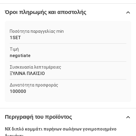
Όροι πληρωμής και αποστολής
Ποσότητα παραγγελίας min
1SET
Τιμή
negotiate
Συσκευασία λεπτομέρειες
ΞΎΛΙΝΑ ΠΛΑΊΣΙΟ
Δυνατότητα προσφοράς
100000
Περιγραφή του προϊόντος
NX διπλό κομμάτι πυρήνων σωλήνων γονιμοποιημένο