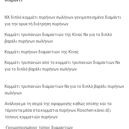
διαμάντι
NX διπλό κομμάτι πυρήνων σωλήνων γονιμοποιημένο διαμάντι
για την ορυκτή διάτρηση πυρήνων
Κομμάτι τρυπανιών διαμαντιών της Κίνας Nx για το διπλό
βαρέλι πυρήνων σωλήνων
Κομμάτι πυρήνων διαμαντιών της Κίνας
Κομμάτι τρυπανιών από το κομμάτι τρυπανιών διαμαντιών Nx
για το διπλό βαρέλι πυρήνων σωλήνων
Κομμάτι τρυπανιών διαμαντιών Nx για το διπλό βαρέλι πυρήνων
σωλήνων
Ανάλογα με τη σειρά της εφαρμογής καθώς επίσης και τα
τέμνοντα μέσα στα κομμάτια πυρήνων, Roschen κάνει έξι
τύπους κομματιών πυρήνων:
-Γονιμοποιημένος τύπος διαμαντιών