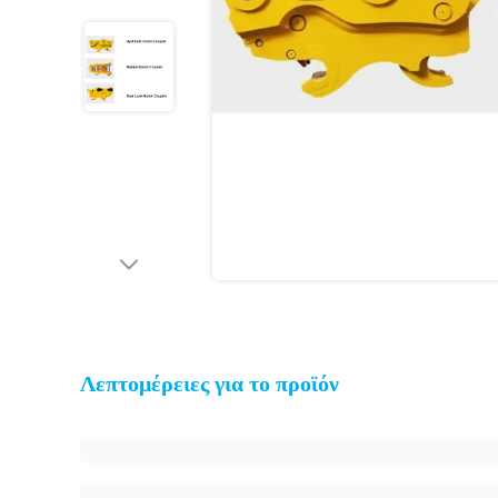
Λεπτομέρειες για το προϊόν