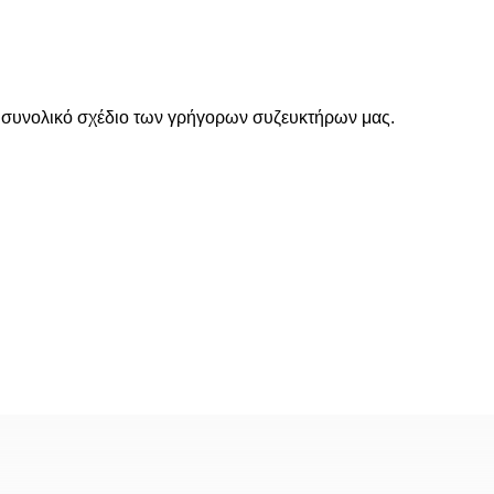
 συνολικό σχέδιο των
γρήγορων συζευκτήρων
μας.