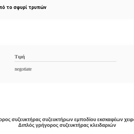
πό το σφυρί τρυπών
Τιμή
negotiate
ορος συζευκτήρας συζευκτήρων εμποδίου
εκσκαφέων χειρ
Διπλός γρήγορος συζευκτήρας κλειδαριών