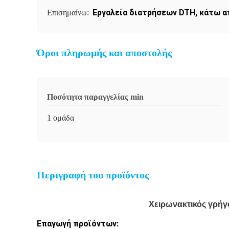
Εργαλεία διατρήσεων DTH
,
κάτω α
Επισημαίνω:
Όροι πληρωμής και αποστολής
Ποσότητα παραγγελίας min
1 ομάδα
Περιγραφή του προϊόντος
Χειρωνακτικός γρήγ
Επαγωγή προϊόντων: