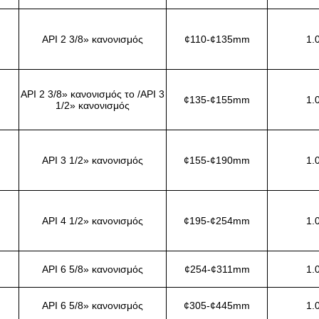
API 2 3/8» κανονισμός
¢110-¢135mm
1.
API 2 3/8» κανονισμός το /API 3
¢135-¢155mm
1.
1/2» κανονισμός
API 3 1/2» κανονισμός
¢155-¢190mm
1.
API 4 1/2» κανονισμός
¢195-¢254mm
1.
API 6 5/8» κανονισμός
¢254-¢311mm
1.
API 6 5/8» κανονισμός
¢305-¢445mm
1.