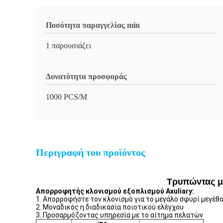
Ποσότητα παραγγελίας min
1 παρουσιάζει
Δυνατότητα προσφοράς
1000 PCS/M
Περιγραφή του προϊόντος
Τρυπώντας μ
Απορροφητής κλονισμού εξοπλισμού Axuliary:
1.
Απορροφήστε τον κλονισμό για το μεγάλο σφυρί μεγέθ
2.
Μοναδικός η διαδικασία ποιοτικού ελέγχου
3.
Προσαρμόζοντας υπηρεσία με το αίτημα πελατών