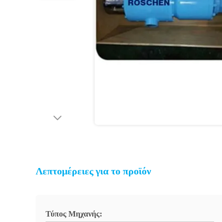
Λεπτομέρειες για το προϊόν
Τύπος Μηχανής: