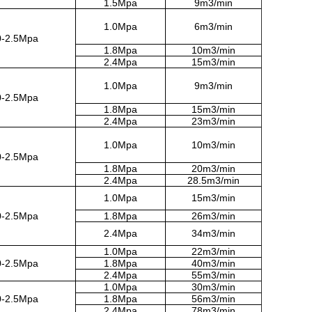
1.5Mpa
9m3/min
1.0Mpa
6m3/min
0-2.5Mpa
1.8Mpa
10m3/min
2.4Mpa
15m3/min
1.0Mpa
9m3/min
0-2.5Mpa
1.8Mpa
15m3/min
2.4Mpa
23m3/min
1.0Mpa
10m3/min
0-2.5Mpa
1.8Mpa
20m3/min
2.4Mpa
28.5m3/min
1.0Mpa
15m3/min
0-2.5Mpa
1.8Mpa
26m3/min
2.4Mpa
34m3/min
1.0Mpa
22m3/min
0-2.5Mpa
1.8Mpa
40m3/min
2.4Mpa
55m3/min
1.0Mpa
30m3/min
0-2.5Mpa
1.8Mpa
56m3/min
2.4Mpa
78m3/min