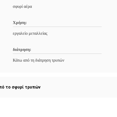
σφυρί αέρα
Χρήση:
εργαλείο μεταλλείας
διάτρηση:
Κάτω από τη διάτρηση τρυπών
πό το σφυρί τρυπών