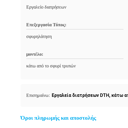
Εργαλείο διατρήσεων
Επεξεργασία Τύπος:
σφυρηλάτηση
μοντέλο:
κάτω από το σφυρί τρυπών
Εργαλεία διατρήσεων DTH
,
κάτω α
Επισημαίνω:
Όροι πληρωμής και αποστολής