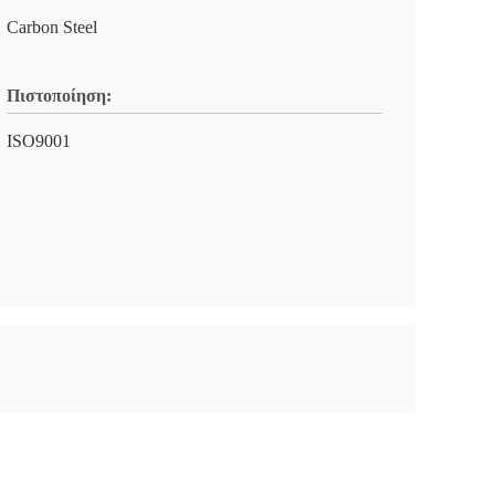
Carbon Steel
Πιστοποίηση:
ISO9001