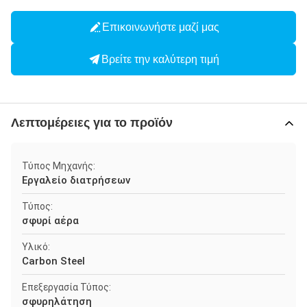
Επικοινωνήστε μαζί μας
Βρείτε την καλύτερη τιμή
Λεπτομέρειες για το προϊόν
Τύπος Μηχανής:
Εργαλείο διατρήσεων
Τύπος:
σφυρί αέρα
Υλικό:
Carbon Steel
Επεξεργασία Τύπος:
σφυρηλάτηση