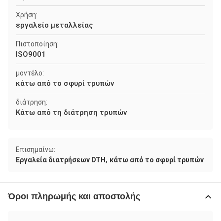
Χρήση:
εργαλείο μεταλλείας
Πιστοποίηση:
ISO9001
μοντέλο:
κάτω από το σφυρί τρυπών
διάτρηση:
Κάτω από τη διάτρηση τρυπών
Επισημαίνω:
,
Εργαλεία διατρήσεων DTH
κάτω από το σφυρί τρυπών
Όροι πληρωμής και αποστολής