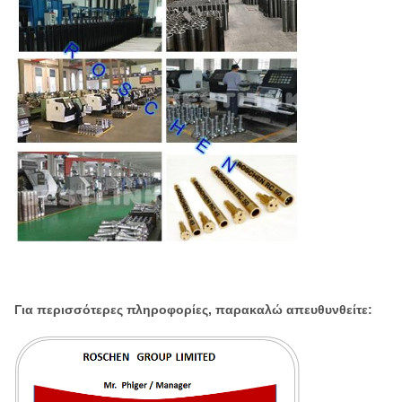
Για περισσότερες πληροφορίες, παρακαλώ απευθυνθείτε: