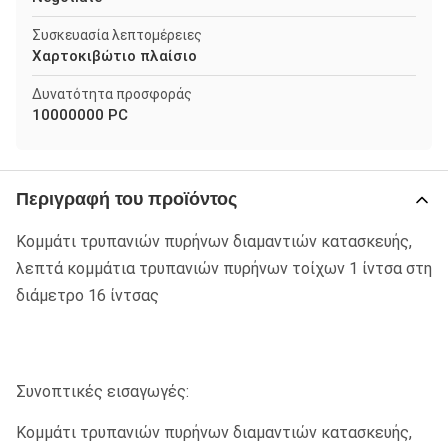
Συσκευασία λεπτομέρειες
Χαρτοκιβώτιο πλαίσιο
Δυνατότητα προσφοράς
10000000 PC
Περιγραφή του προϊόντος
Κομμάτι τρυπανιών πυρήνων διαμαντιών κατασκευής,
λεπτά κομμάτια τρυπανιών πυρήνων τοίχων 1 ίντσα στη
διάμετρο 16 ίντσας
Συνοπτικές εισαγωγές:
Κομμάτι τρυπανιών πυρήνων διαμαντιών κατασκευής,