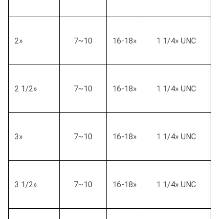
2»
7~10
16-18»
1 1/4» UNC
2 1/2»
7~10
16-18»
1 1/4» UNC
3»
7~10
16-18»
1 1/4» UNC
3 1/2»
7~10
16-18»
1 1/4» UNC