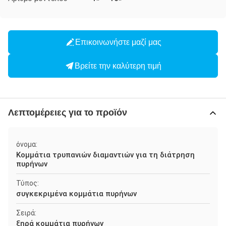
Επικοινωνήστε μαζί μας
Βρείτε την καλύτερη τιμή
Λεπτομέρειες για το προϊόν
όνομα:
Κομμάτια τρυπανιών διαμαντιών για τη διάτρηση
πυρήνων
Τύπος:
συγκεκριμένα κομμάτια πυρήνων
Σειρά:
ξηρά κομμάτια πυρήνων