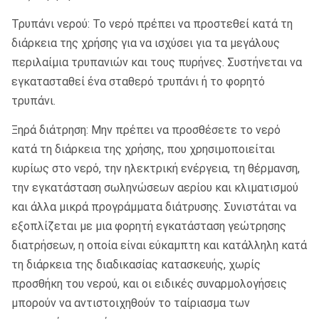
Τρυπάνι νερού: Το νερό πρέπει να προστεθεί κατά τη
διάρκεια της χρήσης για να ισχύσει για τα μεγάλους
περιλαίμια τρυπανιών και τους πυρήνες. Συστήνεται να
εγκατασταθεί ένα σταθερό τρυπάνι ή το φορητό
τρυπάνι.
Ξηρά διάτρηση: Μην πρέπει να προσθέσετε το νερό
κατά τη διάρκεια της χρήσης, που χρησιμοποιείται
κυρίως στο νερό, την ηλεκτρική ενέργεια, τη θέρμανση,
την εγκατάσταση σωληνώσεων αερίου και κλιματισμού
και άλλα μικρά προγράμματα διάτρυσης. Συνιστάται να
εξοπλίζεται με μια φορητή εγκατάσταση γεώτρησης
διατρήσεων, η οποία είναι εύκαμπτη και κατάλληλη κατά
τη διάρκεια της διαδικασίας κατασκευής, χωρίς
προσθήκη του νερού, και οι ειδικές συναρμολογήσεις
μπορούν να αντιστοιχηθούν το ταίριασμα των