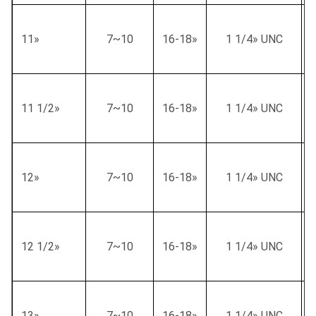
11»
7~10
16-18»
1 1/4» UNC
11 1/2»
7~10
16-18»
1 1/4» UNC
12»
7~10
16-18»
1 1/4» UNC
12 1/2»
7~10
16-18»
1 1/4» UNC
13»
7~10
16-18»
1 1/4» UNC