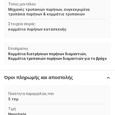
Τύπος μοντέλου:
Μηχανές τρυπανιών πυρήνων, συγκεκριμένα
τρυπάνια πυρήνων & κομμάτια τρυπανιών
Στοιχείο σειράς:
κομμάτια πυρήνων κατασκευής
Επισημαίνω:
,
Κομμάτια διατρήσεων πυρήνων διαμαντιών
Κομμάτια τρυπανιών πυρήνων διαμαντιών για το βράχο
Όροι πληρωμής και αποστολής
Ποσότητα παραγγελίας min
5 τεμ
Τιμή
Negotiate