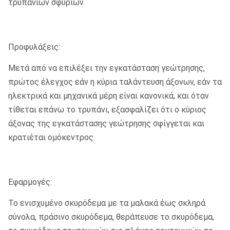
τρυπανιών σφυριών.
Προφυλάξεις:
Μετά από να επιλέξει την εγκατάσταση γεώτρησης,
πρώτος έλεγχος εάν η κύρια ταλάντευση άξονων, εάν τα
ηλεκτρικά και μηχανικά μέρη είναι κανονικά, και όταν
τίθεται επάνω το τρυπάνι, εξασφαλίζει ότι ο κύριος
άξονας της εγκατάστασης γεώτρησης σφίγγεται και
κρατιέται ομόκεντρος.
Εφαρμογές:
Το ενισχυμένο σκυρόδεμα με τα μαλακά έως σκληρά
σύνολα, πράσινο σκυρόδεμα, θεράπευσε το σκυρόδεμα,