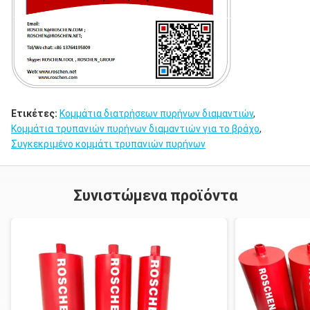
Ετικέτες:
Κομμάτια διατρήσεων πυρήνων διαμαντιών
,
Κομμάτια τρυπανιών πυρήνων διαμαντιών για το βράχο
,
Συγκεκριμένο κομμάτι τρυπανιών πυρήνων
Συνιστώμενα προϊόντα