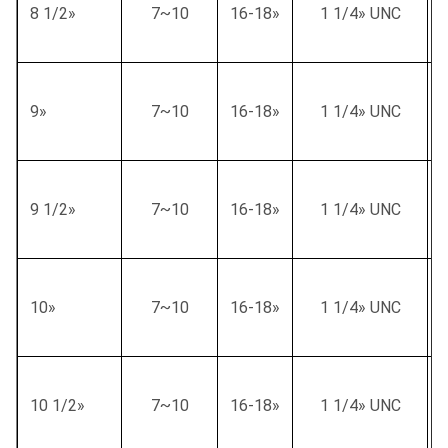
8 1/2»
7~10
16-18»
1 1/4» UNC
9»
7~10
16-18»
1 1/4» UNC
9 1/2»
7~10
16-18»
1 1/4» UNC
10»
7~10
16-18»
1 1/4» UNC
10 1/2»
7~10
16-18»
1 1/4» UNC