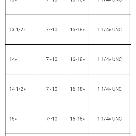
13 1/2»
7~10
16-18»
1 1/4» UNC
14»
7~10
16-18»
1 1/4» UNC
14 1/2»
7~10
16-18»
1 1/4» UNC
15»
7~10
16-18»
1 1/4» UNC