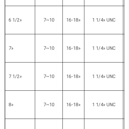
6 1/2»
7~10
16-18»
1 1/4» UNC
7»
7~10
16-18»
1 1/4» UNC
7 1/2»
7~10
16-18»
1 1/4» UNC
8»
7~10
16-18»
1 1/4» UNC