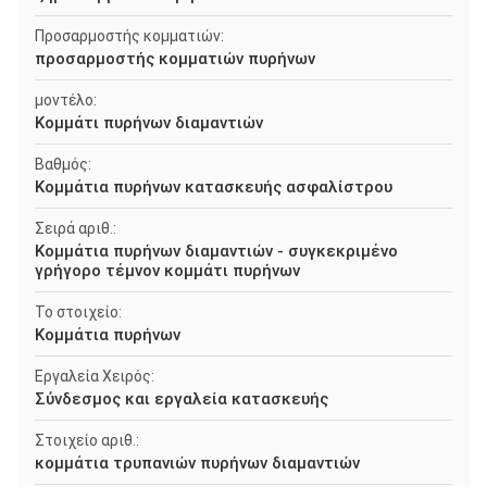
Προσαρμοστής κομματιών:
προσαρμοστής κομματιών πυρήνων
μοντέλο:
Κομμάτι πυρήνων διαμαντιών
Βαθμός:
Κομμάτια πυρήνων κατασκευής ασφαλίστρου
Σειρά αριθ.:
Κομμάτια πυρήνων διαμαντιών - συγκεκριμένο
γρήγορο τέμνον κομμάτι πυρήνων
Το στοιχείο:
Κομμάτια πυρήνων
Εργαλεία Χειρός:
Σύνδεσμος και εργαλεία κατασκευής
Στοιχείο αριθ.:
κομμάτια τρυπανιών πυρήνων διαμαντιών