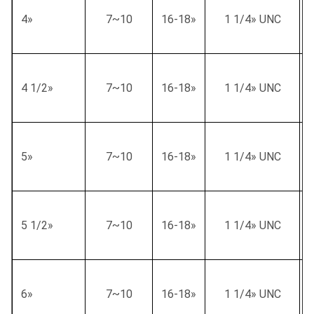
4»
7~10
16-18»
1 1/4» UNC
4 1/2»
7~10
16-18»
1 1/4» UNC
5»
7~10
16-18»
1 1/4» UNC
5 1/2»
7~10
16-18»
1 1/4» UNC
6»
7~10
16-18»
1 1/4» UNC