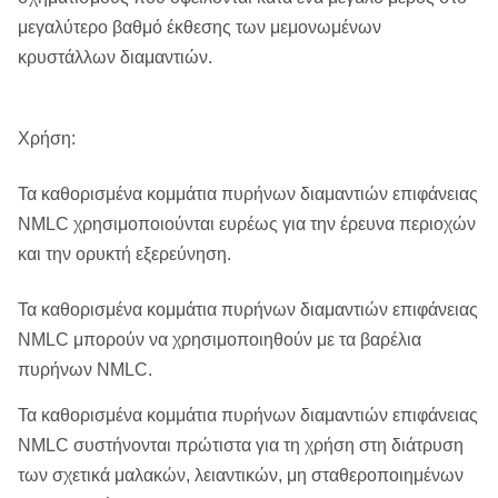
μεγαλύτερο βαθμό έκθεσης των μεμονωμένων
κρυστάλλων διαμαντιών.
Χρήση:
Τα καθορισμένα κομμάτια πυρήνων διαμαντιών επιφάνειας
NMLC χρησιμοποιούνται ευρέως για την έρευνα περιοχών
και την ορυκτή εξερεύνηση.
Τα καθορισμένα κομμάτια πυρήνων διαμαντιών επιφάνειας
NMLC μπορούν να χρησιμοποιηθούν με τα βαρέλια
πυρήνων NMLC.
Τα καθορισμένα κομμάτια πυρήνων διαμαντιών επιφάνειας
NMLC συστήνονται πρώτιστα για τη χρήση στη διάτρυση
των σχετικά μαλακών, λειαντικών, μη σταθεροποιημένων