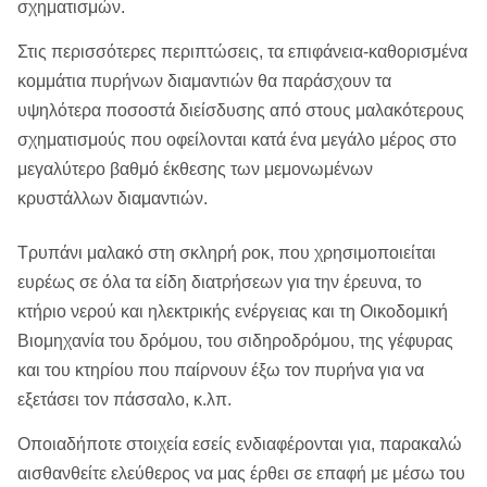
σχηματισμών.
Στις περισσότερες περιπτώσεις, τα επιφάνεια-καθορισμένα
κομμάτια πυρήνων διαμαντιών θα παράσχουν τα
υψηλότερα ποσοστά διείσδυσης από στους μαλακότερους
σχηματισμούς που οφείλονται κατά ένα μεγάλο μέρος στο
μεγαλύτερο βαθμό έκθεσης των μεμονωμένων
κρυστάλλων διαμαντιών.
Τρυπάνι μαλακό στη σκληρή ροκ, που χρησιμοποιείται
ευρέως σε όλα τα είδη διατρήσεων για την έρευνα, το
κτήριο νερού και ηλεκτρικής ενέργειας και τη Οικοδομική
Βιομηχανία του δρόμου, του σιδηροδρόμου, της γέφυρας
και του κτηρίου που παίρνουν έξω τον πυρήνα για να
εξετάσει τον πάσσαλο, κ.λπ.
Οποιαδήποτε στοιχεία εσείς ενδιαφέρονται για, παρακαλώ
αισθανθείτε ελεύθερος να μας έρθει σε επαφή με μέσω του