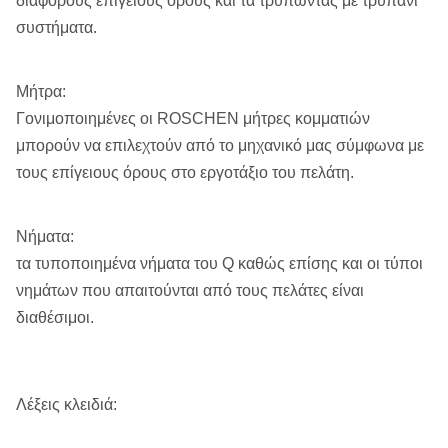
διάφορους επίγειους όρους και τα τρυπώντας με τρυπάνι
συστήματα.
Μήτρα:
Γονιμοποιημένες οι ROSCHEN μήτρες κομματιών
μπορούν να επιλεχτούν από το μηχανικό μας σύμφωνα με
τους επίγειους όρους στο εργοτάξιο του πελάτη.
Νήματα:
τα τυποποιημένα νήματα του Q καθώς επίσης και οι τύποι
νημάτων που απαιτούνται από τους πελάτες είναι
διαθέσιμοι.
Λέξεις κλειδιά: