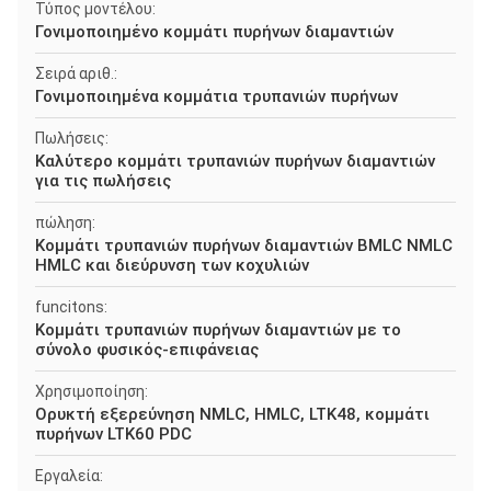
Τύπος μοντέλου:
Γονιμοποιημένο κομμάτι πυρήνων διαμαντιών
Σειρά αριθ.:
Γονιμοποιημένα κομμάτια τρυπανιών πυρήνων
Πωλήσεις:
Καλύτερο κομμάτι τρυπανιών πυρήνων διαμαντιών
για τις πωλήσεις
πώληση:
Κομμάτι τρυπανιών πυρήνων διαμαντιών BMLC NMLC
HMLC και διεύρυνση των κοχυλιών
funcitons:
Κομμάτι τρυπανιών πυρήνων διαμαντιών με το
σύνολο φυσικός-επιφάνειας
Χρησιμοποίηση:
Ορυκτή εξερεύνηση NMLC, HMLC, LTK48, κομμάτι
πυρήνων LTK60 PDC
Εργαλεία: