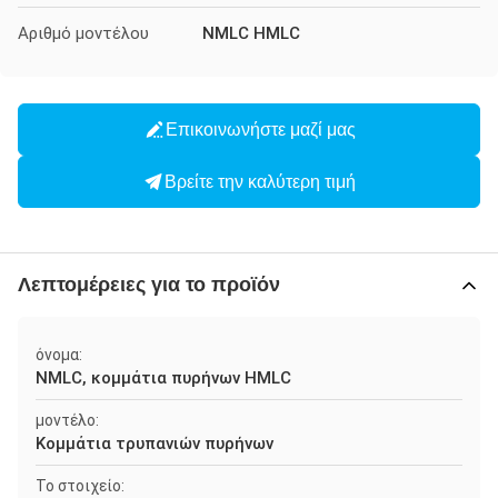
Αριθμό μοντέλου
NMLC HMLC
Επικοινωνήστε μαζί μας
Βρείτε την καλύτερη τιμή
Λεπτομέρειες για το προϊόν
όνομα:
NMLC, κομμάτια πυρήνων HMLC
μοντέλο:
Κομμάτια τρυπανιών πυρήνων
Το στοιχείο: