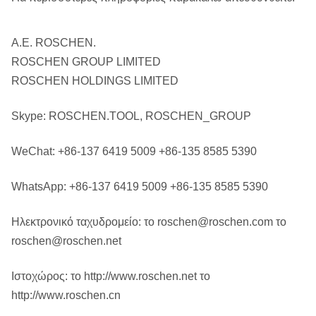
Α.Ε. ROSCHEN.
ROSCHEN GROUP LIMITED
ROSCHEN HOLDINGS LIMITED
Skype: ROSCHEN.TOOL, ROSCHEN_GROUP
WeChat: +86-137 6419 5009 +86-135 8585 5390
WhatsApp: +86-137 6419 5009 +86-135 8585 5390
Ηλεκτρονικό ταχυδρομείο: το roschen@roschen.com το
roschen@roschen.net
Ιστοχώρος: το http://www.roschen.net το
http://www.roschen.cn