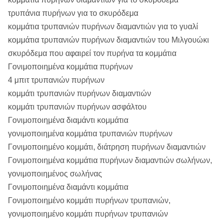
τρυπάνια πυρήνων για το σκυρόδεμα
κομμάτια τρυπανιών πυρήνων διαμαντιών για το γυαλί
κομμάτια τρυπανιών πυρήνων διαμαντιών του Μιλγουώκι
σκυρόδεμα που αφαιρεί τον πυρήνα τα κομμάτια
Γονιμοποιημένα κομμάτια πυρήνων
4 μπιτ τρυπανιών πυρήνων
κομμάτι τρυπανιών πυρήνων διαμαντιών
κομμάτι τρυπανιών πυρήνων ασφάλτου
Γονιμοποιημένα διαμάντι κομμάτια
γονιμοποιημένα κομμάτια τρυπανιών πυρήνων
Γονιμοποιημένο κομμάτι, διάτρηση πυρήνων διαμαντιών
Γονιμοποιημένα κομμάτια πυρήνων διαμαντιών σωλήνων,
γονιμοποιημένος σωλήνας
Γονιμοποιημένα διαμάντι κομμάτια
Γονιμοποιημένο κομμάτι πυρήνων τρυπανιών,
γονιμοποιημένο κομμάτι πυρήνων τρυπανιών