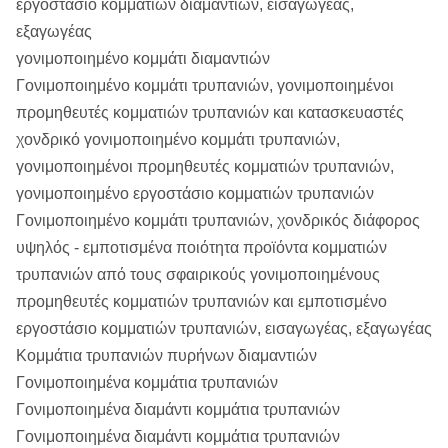
εργοστάσιο κομματιών διαμαντιών, εισαγωγέας,
εξαγωγέας
γονιμοποιημένο κομμάτι διαμαντιών
Γονιμοποιημένο κομμάτι τρυπανιών, γονιμοποιημένοι
προμηθευτές κομματιών τρυπανιών και κατασκευαστές
χονδρικό γονιμοποιημένο κομμάτι τρυπανιών,
γονιμοποιημένοι προμηθευτές κομματιών τρυπανιών,
γονιμοποιημένο εργοστάσιο κομματιών τρυπανιών
Γονιμοποιημένο κομμάτι τρυπανιών, χονδρικός διάφορος
υψηλός - εμποτισμένα ποιότητα προϊόντα κομματιών
τρυπανιών από τους σφαιρικούς γονιμοποιημένους
προμηθευτές κομματιών τρυπανιών και εμποτισμένο
εργοστάσιο κομματιών τρυπανιών, εισαγωγέας, εξαγωγέας
Κομμάτια τρυπανιών πυρήνων διαμαντιών
Γονιμοποιημένα κομμάτια τρυπανιών
Γονιμοποιημένα διαμάντι κομμάτια τρυπανιών
Γονιμοποιημένα διαμάντι κομμάτια τρυπανιών