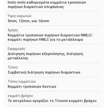
hmlc nmlc καθορισμένα κομμάτια τρυπανιών
πυρήνων διαμαντιών επιφάνειας
Ύψος κορωνών:
9mm, 12mm, και 16mm
Χρήση:
Κομμάτια τρυπανιών πυρήνων διαμαντιών NMLC/
κομμάτι πυρήνων HMLC για το μετάλλευμα
Εφαρμογές:
Διάτρηση πυρήνων εξερεύνησης, διάτρηση
μεταλλείας
Τύπος:
Συμβατική διάτρηση πυρήνων διαμαντιών
Τύπος κομματιών:
Κομμάτι τρυπανιών δοντιών
κομμάτι βράχου:
Το πετρέλαιο αγοράζει το Tricone κομμάτι βράχου