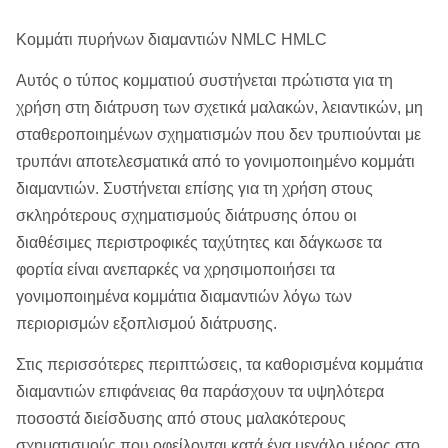
Κομμάτι πυρήνων διαμαντιών NMLC HMLC
Αυτός ο τύπος κομματιού συστήνεται πρώτιστα για τη
χρήση στη διάτρυση των σχετικά μαλακών, λειαντικών, μη
σταθεροποιημένων σχηματισμών που δεν τρυπιούνται με
τρυπάνι αποτελεσματικά από το γονιμοποιημένο κομμάτι
διαμαντιών. Συστήνεται επίσης για τη χρήση στους
σκληρότερους σχηματισμούς διάτρυσης όπου οι
διαθέσιμες περιστροφικές ταχύτητες και δάγκωσε τα
φορτία είναι ανεπαρκές να χρησιμοποιήσει τα
γονιμοποιημένα κομμάτια διαμαντιών λόγω των
περιορισμών εξοπλισμού διάτρυσης.
Στις περισσότερες περιπτώσεις, τα καθορισμένα κομμάτια
διαμαντιών επιφάνειας θα παράσχουν τα υψηλότερα
ποσοστά διείσδυσης από στους μαλακότερους
σχηματισμούς που οφείλονται κατά ένα μεγάλο μέρος στο