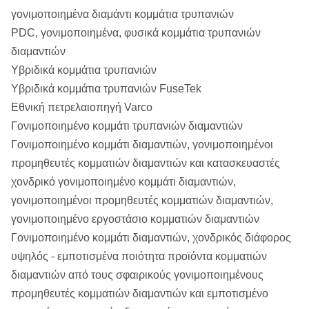
γονιμοποιημένα διαμάντι κομμάτια τρυπανιών
PDC, γονιμοποιημένα, φυσικά κομμάτια τρυπανιών
διαμαντιών
Υβριδικά κομμάτια τρυπανιών
Υβριδικά κομμάτια τρυπανιών FuseTek
Εθνική πετρελαιοπηγή Varco
Γονιμοποιημένο κομμάτι τρυπανιών διαμαντιών
Γονιμοποιημένο κομμάτι διαμαντιών, γονιμοποιημένοι
προμηθευτές κομματιών διαμαντιών και κατασκευαστές
χονδρικό γονιμοποιημένο κομμάτι διαμαντιών,
γονιμοποιημένοι προμηθευτές κομματιών διαμαντιών,
γονιμοποιημένο εργοστάσιο κομματιών διαμαντιών
Γονιμοποιημένο κομμάτι διαμαντιών, χονδρικός διάφορος
υψηλός - εμποτισμένα ποιότητα προϊόντα κομματιών
διαμαντιών από τους σφαιρικούς γονιμοποιημένους
προμηθευτές κομματιών διαμαντιών και εμποτισμένο