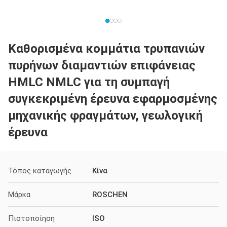
Καθορισμένα κομμάτια τρυπανιών
πυρήνων διαμαντιών επιφάνειας
HMLC NMLC για τη συμπαγή
συγκεκριμένη έρευνα εφαρμοσμένης
μηχανικής φραγμάτων, γεωλογική
έρευνα
Τόπος καταγωγής
Κίνα
Μάρκα
ROSCHEN
Πιστοποίηση
ISO