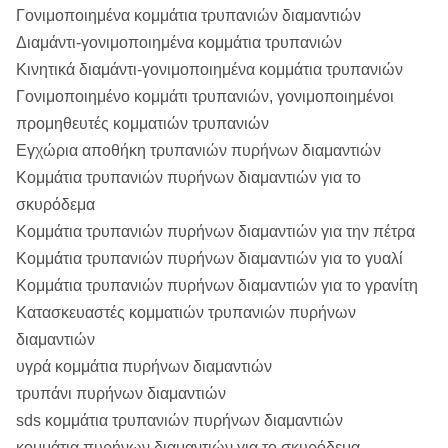
Γονιμοποιημένα κομμάτια τρυπανιών διαμαντιών
Διαμάντι-γονιμοποιημένα κομμάτια τρυπανιών
Κινητικά διαμάντι-γονιμοποιημένα κομμάτια τρυπανιών
Γονιμοποιημένο κομμάτι τρυπανιών, γονιμοποιημένοι
προμηθευτές κομματιών τρυπανιών
Εγχώρια αποθήκη τρυπανιών πυρήνων διαμαντιών
Κομμάτια τρυπανιών πυρήνων διαμαντιών για το
σκυρόδεμα
Κομμάτια τρυπανιών πυρήνων διαμαντιών για την πέτρα
Κομμάτια τρυπανιών πυρήνων διαμαντιών για το γυαλί
Κομμάτια τρυπανιών πυρήνων διαμαντιών για το γρανίτη
Κατασκευαστές κομματιών τρυπανιών πυρήνων
διαμαντιών
υγρά κομμάτια πυρήνων διαμαντιών
τρυπάνι πυρήνων διαμαντιών
sds κομμάτια τρυπανιών πυρήνων διαμαντιών
κομμάτια πυρήνων διαμαντιών για το σκυρόδεμα