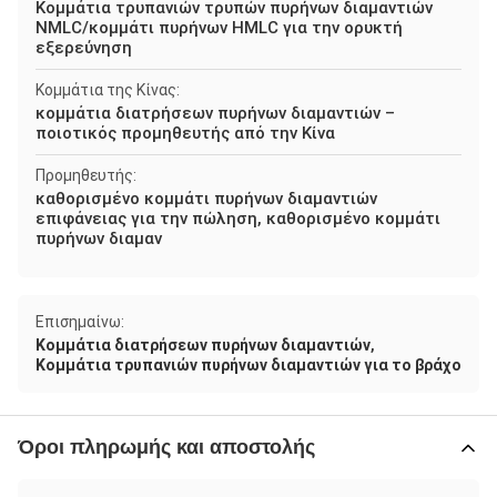
Κομμάτια τρυπανιών τρυπών πυρήνων διαμαντιών
NMLC/κομμάτι πυρήνων HMLC για την ορυκτή
εξερεύνηση
Κομμάτια της Κίνας:
κομμάτια διατρήσεων πυρήνων διαμαντιών –
ποιοτικός προμηθευτής από την Κίνα
Προμηθευτής:
καθορισμένο κομμάτι πυρήνων διαμαντιών
επιφάνειας για την πώληση, καθορισμένο κομμάτι
πυρήνων διαμαν
Επισημαίνω:
,
Κομμάτια διατρήσεων πυρήνων διαμαντιών
Κομμάτια τρυπανιών πυρήνων διαμαντιών για το βράχο
Όροι πληρωμής και αποστολής