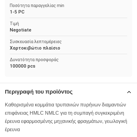
Ποσότητα παραγγελίας min
1-5 PC
Τιμή
Negotiate
Συσκευασία λεπτομέρειες
Χαρτοκιβώτιο πλαίσιο
Δυνατότητα προσφοράς
100000 pcs
Περιγραφή του προϊόντος
Καθορισμένα κομμάτια τρυπανιών πυρήνων διαμαντιών
επιφάνειας HMLC NMLC για τη συμπαγή συγκεκριμένη
έρευνα εφαρμοσμένης μηχανικής φραγμάτων, γεωλογική
έρευνα