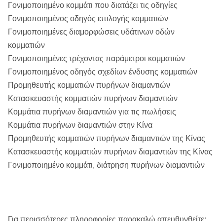
Γονιμοποιημένο κομμάτι που διατάζει τις οδηγίες
Γονιμοποιημένος οδηγός επιλογής κομματιών
Γονιμοποιημένες διαμορφώσεις υδάτινων οδών
κομματιών
Γονιμοποιημένες τρέχοντας παράμετροι κομματιών
Γονιμοποιημένος οδηγός σχεδίων ένδυσης κομματιών
Προμηθευτής κομματιών πυρήνων διαμαντιών
Κατασκευαστής κομματιών πυρήνων διαμαντιών
Κομμάτια πυρήνων διαμαντιών για τις πωλήσεις
Κομμάτια πυρήνων διαμαντιών στην Κίνα
Προμηθευτής κομματιών πυρήνων διαμαντιών της Κίνας
Κατασκευαστής κομματιών πυρήνων διαμαντιών της Κίνας
Γονιμοποιημένο κομμάτι, διάτρηση πυρήνων διαμαντιών
Για περισσότερες πληροφορίες παρακαλώ απευθυνθείτε: