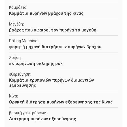
Κομμάτια:
Κομμάτια πυρήνων βράχου της Κίνας
Μεγέθη:
βράχος που αφαιρεί τον πυρήνα τα μεγέθη
Drilling Machine:
φορητή μηχανή διατρήσεων πυρήνων βράχου
Χρήση:
εκπυρήνωση σκληρής ροκ
εξερεύνηση:
Κομμάτια τρυπανιών πυρήνων διαμαντιών
εξερεύνησης
Κίνα:
Ορυκτή διάτρηση πυρήνων εξερεύνησης της Κίνας
βασική γεωτρήσεων:
Διάτρηση πυρήνων εξερεύνησης