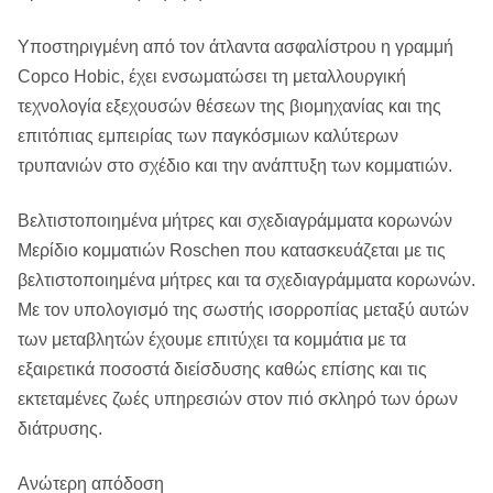
Υποστηριγμένη από τον άτλαντα ασφαλίστρου η γραμμή
Copco Hobic, έχει ενσωματώσει τη μεταλλουργική
τεχνολογία εξεχουσών θέσεων της βιομηχανίας και της
επιτόπιας εμπειρίας των παγκόσμιων καλύτερων
τρυπανιών στο σχέδιο και την ανάπτυξη των κομματιών.
Βελτιστοποιημένα μήτρες και σχεδιαγράμματα κορωνών
Μερίδιο κομματιών Roschen που κατασκευάζεται με τις
βελτιστοποιημένα μήτρες και τα σχεδιαγράμματα κορωνών.
Με τον υπολογισμό της σωστής ισορροπίας μεταξύ αυτών
των μεταβλητών έχουμε επιτύχει τα κομμάτια με τα
εξαιρετικά ποσοστά διείσδυσης καθώς επίσης και τις
εκτεταμένες ζωές υπηρεσιών στον πιό σκληρό των όρων
διάτρυσης.
Ανώτερη απόδοση