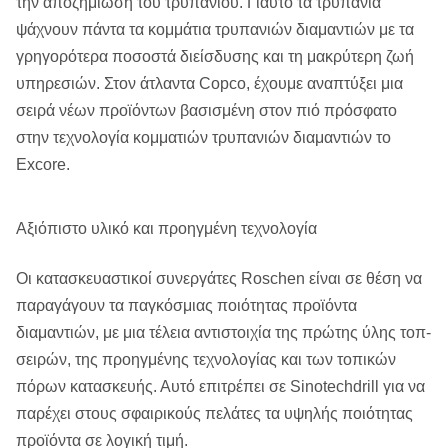
την αποζημίωση του τρυπανιού. Γίαυτό τα τρυπάνια
ψάχνουν πάντα τα κομμάτια τρυπανιών διαμαντιών με τα
γρηγορότερα ποσοστά διείσδυσης και τη μακρύτερη ζωή
υπηρεσιών. Στον άτλαντα Copco, έχουμε αναπτύξει μια
σειρά νέων προϊόντων βασισμένη στον πιό πρόσφατο
στην τεχνολογία κομματιών τρυπανιών διαμαντιών το
Excore.
Αξιόπιστο υλικό και προηγμένη τεχνολογία
Οι κατασκευαστικοί συνεργάτες Roschen είναι σε θέση να
παραγάγουν τα παγκόσμιας ποιότητας προϊόντα
διαμαντιών, με μια τέλεια αντιστοιχία της πρώτης ύλης τοπ-
σειρών, της προηγμένης τεχνολογίας και των τοπικών
πόρων κατασκευής. Αυτό επιτρέπει σε Sinotechdrill για να
παρέχει στους σφαιρικούς πελάτες τα υψηλής ποιότητας
προϊόντα σε λογική τιμή.