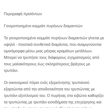
Περιγραφή προϊόντων
Γονιμοποιημένο κομμάτι πυρήνων διαμαντιών
Το γονιμοποιημένο κομμάτι πυρήνων διαμαντιών γίνεται με
υψηλό - ποιοτικά συνθετικά διαμάντια, που αναμιγνύονται
ομοιόμορφα μέσω μιας μήτρας κραμάτων μετάλλων.
Μπορεί να τρυπήσει τους διάφορους σχηματισμούς από
τους μαλακότερους έως σκληρότερους βράχους με
τρυπάνι.
Οι οικονομικοί πόροι ενός εξερεύνησης τρυπανιού
εξαρτώνται από την αποδοτικότητα του τρυπώντας με
τρυπάνι εξοπλισμού του. Ο πυρήνας στο κιβώτιο καθορίζει
τα τρυπώντας με τρυπάνι εισοδήματα της επιχείρησης και