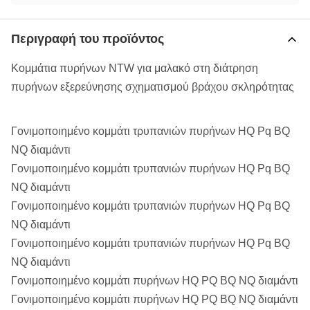
Περιγραφή του προϊόντος
Κομμάτια πυρήνων NTW για μαλακό στη διάτρηση
πυρήνων εξερεύνησης σχηματισμού βράχου σκληρότητας
Γονιμοποιημένο κομμάτι τρυπανιών πυρήνων HQ Pq BQ
NQ διαμάντι
Γονιμοποιημένο κομμάτι τρυπανιών πυρήνων HQ Pq BQ
NQ διαμάντι
Γονιμοποιημένο κομμάτι τρυπανιών πυρήνων HQ Pq BQ
NQ διαμάντι
Γονιμοποιημένο κομμάτι τρυπανιών πυρήνων HQ Pq BQ
NQ διαμάντι
Γονιμοποιημένο κομμάτι πυρήνων HQ PQ BQ NQ διαμάντι
Γονιμοποιημένο κομμάτι πυρήνων HQ PQ BQ NQ διαμάντι