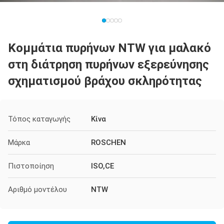
Κομμάτια πυρήνων NTW για μαλακό
στη διάτρηση πυρήνων εξερεύνησης
σχηματισμού βράχου σκληρότητας
Τόπος καταγωγής
Κίνα
Μάρκα
ROSCHEN
Πιστοποίηση
ISO,CE
Αριθμό μοντέλου
NTW