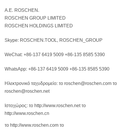
Α.Ε. ROSCHEN.
ROSCHEN GROUP LIMITED
ROSCHEN HOLDINGS LIMITED
Skype: ROSCHEN.TOOL, ROSCHEN_GROUP
WeChat: +86-137 6419 5009 +86-135 8585 5390
WhatsApp: +86-137 6419 5009 +86-135 8585 5390
Ηλεκτρονικό ταχυδρομείο: το roschen@roschen.com το
roschen@roschen.net
Ιστοχώρος: το http://www.roschen.net το
http://www.roschen.cn
το http://www.roschen.com το