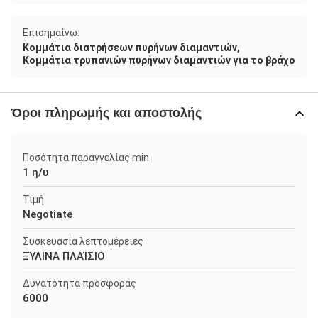
Επισημαίνω:
,
Κομμάτια διατρήσεων πυρήνων διαμαντιών
Κομμάτια τρυπανιών πυρήνων διαμαντιών για το βράχο
Όροι πληρωμής και αποστολής
Ποσότητα παραγγελίας min
1 η/υ
Τιμή
Negotiate
Συσκευασία λεπτομέρειες
ΞΎΛΙΝΑ ΠΛΑΊΣΙΟ
Δυνατότητα προσφοράς
6000