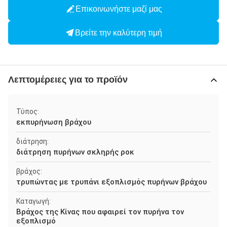
Επικοινωνήστε μαζί μας
Βρείτε την καλύτερη τιμή
Λεπτομέρειες για το προϊόν
Τύπος:
εκπυρήνωση βράχου
διάτρηση:
διάτρηση πυρήνων σκληρής ροκ
βράχος:
τρυπώντας με τρυπάνι εξοπλισμός πυρήνων βράχου
Καταγωγή:
Βράχος της Κίνας που αφαιρεί τον πυρήνα τον
εξοπλισμό