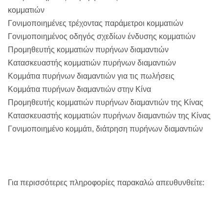
κομματιών
Γονιμοποιημένες τρέχοντας παράμετροι κομματιών
Γονιμοποιημένος οδηγός σχεδίων ένδυσης κομματιών
Προμηθευτής κομματιών πυρήνων διαμαντιών
Κατασκευαστής κομματιών πυρήνων διαμαντιών
Κομμάτια πυρήνων διαμαντιών για τις πωλήσεις
Κομμάτια πυρήνων διαμαντιών στην Κίνα
Προμηθευτής κομματιών πυρήνων διαμαντιών της Κίνας
Κατασκευαστής κομματιών πυρήνων διαμαντιών της Κίνας
Γονιμοποιημένο κομμάτι, διάτρηση πυρήνων διαμαντιών
Για περισσότερες πληροφορίες παρακαλώ απευθυνθείτε: