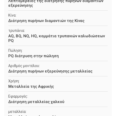
Λεπτομέρειες της διάτρησης πυρήνων διαμαντιών
εξερεύνησης
Κίνα:
Διάτρηση πυρήνων διαμαντιών της Κίνας
τρυπάνια:
AQ, BQ, NQ, HQ, κομμάτια τρυπανιών καλωδιώσεων
PQ
Πώληση:
PQ διάτρυση στην πώληση
Αριθμός μοντέλου:
Διάτρηση πυρήνων εξερεύνησης μεταλλείας
Χρήση:
Μεταλλεία της Αφρικής
Εφαρμογές:
Διάτρηση μεταλλείας χαλκού
μεταλλεία: