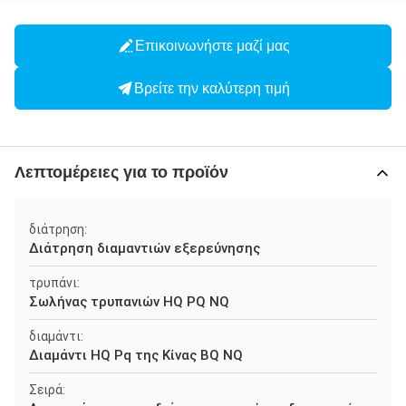
Επικοινωνήστε μαζί μας
Βρείτε την καλύτερη τιμή
Λεπτομέρειες για το προϊόν
διάτρηση:
Διάτρηση διαμαντιών εξερεύνησης
τρυπάνι:
Σωλήνας τρυπανιών HQ PQ NQ
διαμάντι:
Διαμάντι HQ Pq της Κίνας BQ NQ
Σειρά: