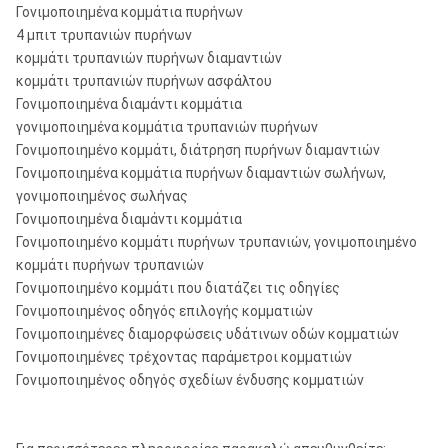
Γονιμοποιημένα κομμάτια πυρήνων
4 μπιτ τρυπανιών πυρήνων
κομμάτι τρυπανιών πυρήνων διαμαντιών
κομμάτι τρυπανιών πυρήνων ασφάλτου
Γονιμοποιημένα διαμάντι κομμάτια
γονιμοποιημένα κομμάτια τρυπανιών πυρήνων
Γονιμοποιημένο κομμάτι, διάτρηση πυρήνων διαμαντιών
Γονιμοποιημένα κομμάτια πυρήνων διαμαντιών σωλήνων,
γονιμοποιημένος σωλήνας
Γονιμοποιημένα διαμάντι κομμάτια
Γονιμοποιημένο κομμάτι πυρήνων τρυπανιών, γονιμοποιημένο
κομμάτι πυρήνων τρυπανιών
Γονιμοποιημένο κομμάτι που διατάζει τις οδηγίες
Γονιμοποιημένος οδηγός επιλογής κομματιών
Γονιμοποιημένες διαμορφώσεις υδάτινων οδών κομματιών
Γονιμοποιημένες τρέχοντας παράμετροι κομματιών
Γονιμοποιημένος οδηγός σχεδίων ένδυσης κομματιών