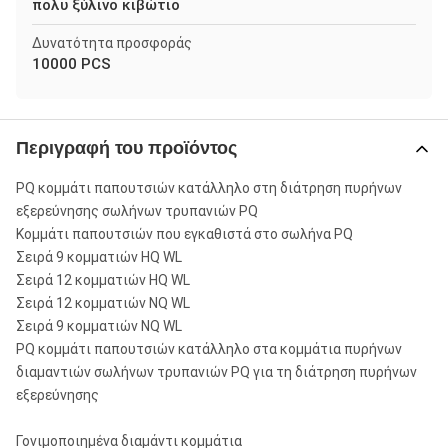
πολυ ξύλινο κιβώτιο
Δυνατότητα προσφοράς
10000 PCS
Περιγραφή του προϊόντος
PQ κομμάτι παπουτσιών κατάλληλο στη διάτρηση πυρήνων
εξερεύνησης σωλήνων τρυπανιών PQ
Κομμάτι παπουτσιών που εγκαθιστά στο σωλήνα PQ
Σειρά 9 κομματιών HQ WL
Σειρά 12 κομματιών HQ WL
Σειρά 12 κομματιών NQ WL
Σειρά 9 κομματιών NQ WL
PQ κομμάτι παπουτσιών κατάλληλο στα κομμάτια πυρήνων
διαμαντιών σωλήνων τρυπανιών PQ για τη διάτρηση πυρήνων
εξερεύνησης
Γονιμοποιημένα διαμάντι κομμάτια