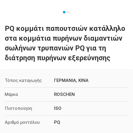
PQ κομμάτι παπουτσιών κατάλληλο
στα κομμάτια πυρήνων διαμαντιών
σωλήνων τρυπανιών PQ για τη
διάτρηση πυρήνων εξερεύνησης
Τόπος καταγωγής
ΓΕΡΜΑΝΙΑ, ΚΙΝΑ
Μάρκα
ROSCHEN
Πιστοποίηση
ISO
Αριθμό μοντέλου
PQ