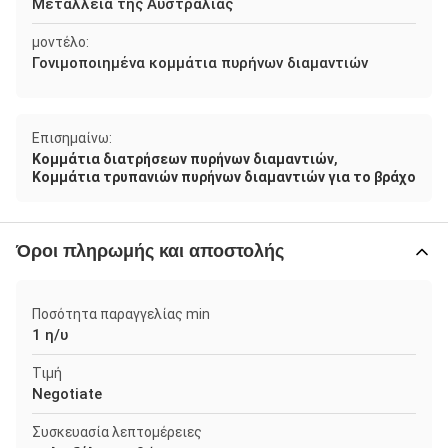
Μεταλλεία της Αυστραλίας
μοντέλο:
Γονιμοποιημένα κομμάτια πυρήνων διαμαντιών
Επισημαίνω:
,
Κομμάτια διατρήσεων πυρήνων διαμαντιών
Κομμάτια τρυπανιών πυρήνων διαμαντιών για το βράχο
Όροι πληρωμής και αποστολής
Ποσότητα παραγγελίας min
1 η/υ
Τιμή
Negotiate
Συσκευασία λεπτομέρειες