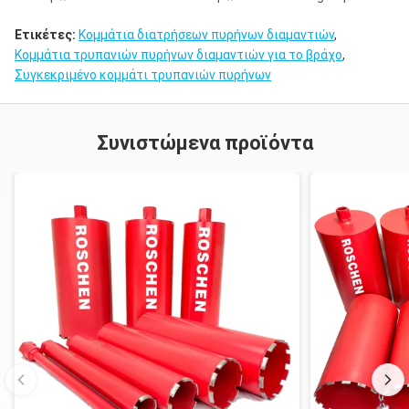
Ετικέτες:
Κομμάτια διατρήσεων πυρήνων διαμαντιών
,
Κομμάτια τρυπανιών πυρήνων διαμαντιών για το βράχο
,
Συγκεκριμένο κομμάτι τρυπανιών πυρήνων
Συνιστώμενα προϊόντα