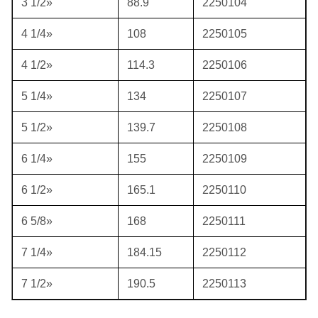
3 1/2»
88.9
2250104
4 1/4»
108
2250105
4 1/2»
114.3
2250106
5 1/4»
134
2250107
5 1/2»
139.7
2250108
6 1/4»
155
2250109
6 1/2»
165.1
2250110
6 5/8»
168
2250111
7 1/4»
184.15
2250112
7 1/2»
190.5
2250113