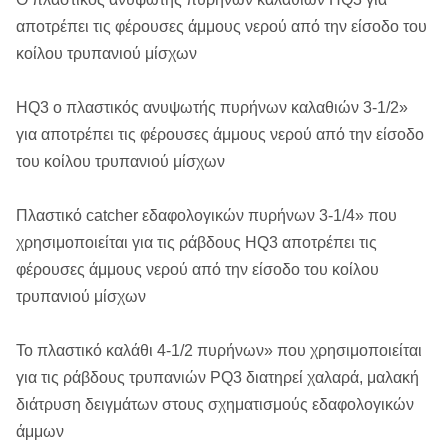
αποτρέπει τις φέρουσες άμμους νερού από την είσοδο του
κοίλου τρυπανιού μίσχων
HQ3 ο πλαστικός ανυψωτής πυρήνων καλαθιών 3-1/2»
για αποτρέπει τις φέρουσες άμμους νερού από την είσοδο
του κοίλου τρυπανιού μίσχων
Πλαστικό catcher εδαφολογικών πυρήνων 3-1/4» που
χρησιμοποιείται για τις ράβδους HQ3 αποτρέπει τις
φέρουσες άμμους νερού από την είσοδο του κοίλου
τρυπανιού μίσχων
Το πλαστικό καλάθι 4-1/2 πυρήνων» που χρησιμοποιείται
για τις ράβδους τρυπανιών PQ3 διατηρεί χαλαρά, μαλακή
διάτρυση δειγμάτων στους σχηματισμούς εδαφολογικών
άμμων