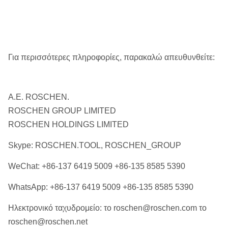
Για περισσότερες πληροφορίες, παρακαλώ απευθυνθείτε:
Α.Ε. ROSCHEN.
ROSCHEN GROUP LIMITED
ROSCHEN HOLDINGS LIMITED
Skype: ROSCHEN.TOOL, ROSCHEN_GROUP
WeChat: +86-137 6419 5009 +86-135 8585 5390
WhatsApp: +86-137 6419 5009 +86-135 8585 5390
Ηλεκτρονικό ταχυδρομείο: το roschen@roschen.com το
roschen@roschen.net