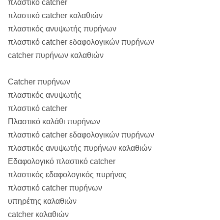
πλαστικό catcher
πλαστικό catcher καλαθιών
πλαστικός ανυψωτής πυρήνων
πλαστικό catcher εδαφολογικών πυρήνων
catcher πυρήνων καλαθιών
Catcher πυρήνων
πλαστικός ανυψωτής
πλαστικό catcher
Πλαστικό καλάθι πυρήνων
πλαστικό catcher εδαφολογικών πυρήνων
πλαστικός ανυψωτής πυρήνων καλαθιών
Εδαφολογικό πλαστικό catcher
πλαστικός εδαφολογικός πυρήνας
πλαστικό catcher πυρήνων
υπηρέτης καλαθιών
catcher καλαθιών