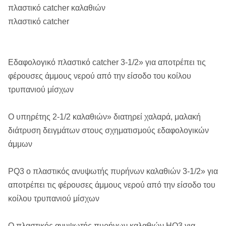
πλαστικό catcher καλαθιών
πλαστικό catcher
Εδαφολογικό πλαστικό catcher 3-1/2» για αποτρέπει τις
φέρουσες άμμους νερού από την είσοδο του κοίλου
τρυπανιού μίσχων
Ο υπηρέτης 2-1/2 καλαθιών» διατηρεί χαλαρά, μαλακή
διάτρυση δειγμάτων στους σχηματισμούς εδαφολογικών
άμμων
PQ3 ο πλαστικός ανυψωτής πυρήνων καλαθιών 3-1/2» για
αποτρέπει τις φέρουσες άμμους νερού από την είσοδο του
κοίλου τρυπανιού μίσχων
Ο πλαστικός ανυψωτής πυρήνων καλαθιών HQ3 για