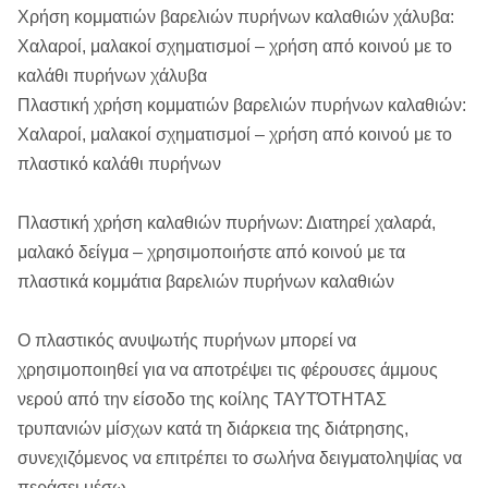
Χρήση κομματιών βαρελιών πυρήνων καλαθιών χάλυβα:
Χαλαροί, μαλακοί σχηματισμοί – χρήση από κοινού με το
καλάθι πυρήνων χάλυβα
Πλαστική χρήση κομματιών βαρελιών πυρήνων καλαθιών:
Χαλαροί, μαλακοί σχηματισμοί – χρήση από κοινού με το
πλαστικό καλάθι πυρήνων
Πλαστική χρήση καλαθιών πυρήνων: Διατηρεί χαλαρά,
μαλακό δείγμα – χρησιμοποιήστε από κοινού με τα
πλαστικά κομμάτια βαρελιών πυρήνων καλαθιών
Ο πλαστικός ανυψωτής πυρήνων μπορεί να
χρησιμοποιηθεί για να αποτρέψει τις φέρουσες άμμους
νερού από την είσοδο της κοίλης ΤΑΥΤΌΤΗΤΑΣ
τρυπανιών μίσχων κατά τη διάρκεια της διάτρησης,
συνεχιζόμενος να επιτρέπει το σωλήνα δειγματοληψίας να
περάσει μέσω.