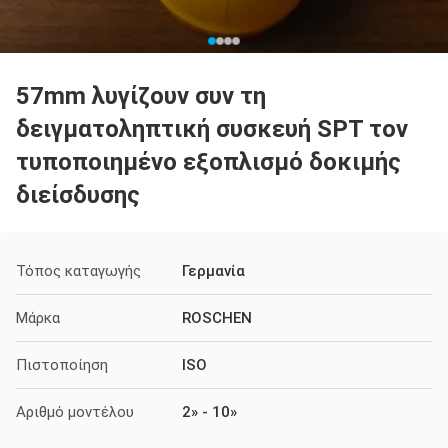
57mm λυγίζουν συν τη
δειγματοληπτική συσκευή SPT τον
τυποποιημένο εξοπλισμό δοκιμής
διείσδυσης
Τόπος καταγωγής
Γερμανία
Μάρκα
ROSCHEN
Πιστοποίηση
ISO
Αριθμό μοντέλου
2» - 10»