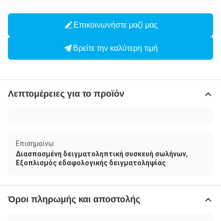
Επικοινωνήστε μαζί μας
Βρείτε την καλύτερη τιμή
Λεπτομέρειες για το προϊόν
Επισημαίνω:
,
Διασπασμένη δειγματοληπτική συσκευή σωλήνων
Εξοπλισμός εδαφολογικής δειγματοληψίας
Όροι πληρωμής και αποστολής