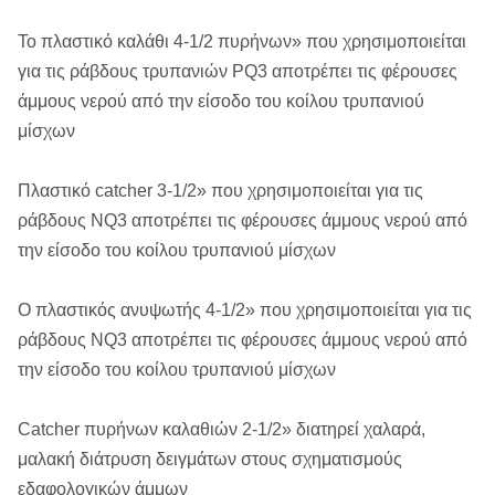
Το πλαστικό καλάθι 4-1/2 πυρήνων» που χρησιμοποιείται
για τις ράβδους τρυπανιών PQ3 αποτρέπει τις φέρουσες
άμμους νερού από την είσοδο του κοίλου τρυπανιού
μίσχων
Πλαστικό catcher 3-1/2» που χρησιμοποιείται για τις
ράβδους NQ3 αποτρέπει τις φέρουσες άμμους νερού από
την είσοδο του κοίλου τρυπανιού μίσχων
Ο πλαστικός ανυψωτής 4-1/2» που χρησιμοποιείται για τις
ράβδους NQ3 αποτρέπει τις φέρουσες άμμους νερού από
την είσοδο του κοίλου τρυπανιού μίσχων
Catcher πυρήνων καλαθιών 2-1/2» διατηρεί χαλαρά,
μαλακή διάτρυση δειγμάτων στους σχηματισμούς
εδαφολογικών άμμων