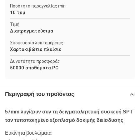
Ποσότητα παραγγελίας min
10 τεμ
Τιμή
Διαπραγματεύσιμα
Συσκευασία λεπτομέρειες
Χαρτοκιβώτιο πλαίσιο
Δυνατότητα προσφοράς
50000 αποθέματα PC
Περιγραφή του προϊόντος
57mm λυγίζουν συν τη δειγματοληπτική συσκευή SPT
τον τυποποιημένο εξοπλισμό δοκιμής διείσδυσης
Ευκίνητα βουλώματα