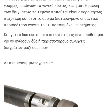
γραμμής μειώνουν το γενικό κόστος και η αποθήκευση
των δειγμάτων, το τέμνον παπούτσι είναι απαραιτήτως
παχύτερη και έτσι το δείγμα διαταραγμένο σημαντικά
περισσότερο έναντι του τυποποιημένου συστήματος.
Και για τα δύο συστήματα οι συνδετήρες είναι διαθέσιμοι
για να ενώσουν δύο ή περισσότερους σωλήνες
δειγμάτων μαζί σωρηδόν.
Λεπτομερείς φωτογραφίες