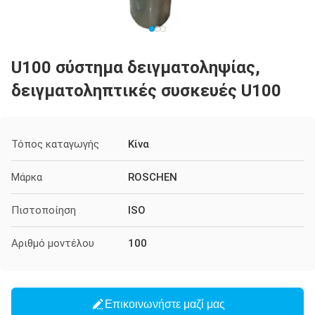
U100 σύστημα δειγματοληψίας,
δειγματοληπτικές συσκευές U100
Τόπος καταγωγής
Κίνα
Μάρκα
ROSCHEN
Πιστοποίηση
ISO
Αριθμό μοντέλου
100
Επικοινωνήστε μαζί μας