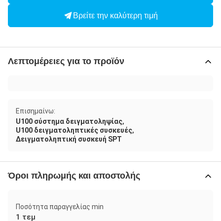
Βρείτε την καλύτερη τιμή
Λεπτομέρειες για το προϊόν
Επισημαίνω:
,
U100 σύστημα δειγματοληψίας
,
U100 δειγματοληπτικές συσκευές
Δειγματοληπτική συσκευή SPT
Όροι πληρωμής και αποστολής
Ποσότητα παραγγελίας min
1 τεμ