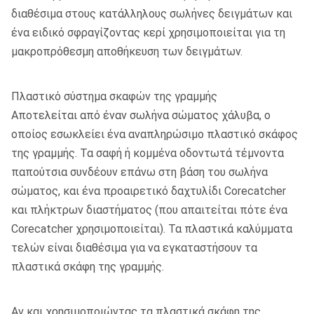
διαθέσιμα στους κατάλληλους σωλήνες δειγμάτων και
ένα ειδικό σφραγίζοντας κερί χρησιμοποιείται για τη
μακροπρόθεσμη αποθήκευση των δειγμάτων.
Πλαστικό σύστημα σκαφών της γραμμής
Αποτελείται από έναν σωλήνα σώματος χάλυβα, ο
οποίος εσωκλείει ένα αναπληρώσιμο πλαστικό σκάφος
της γραμμής. Τα σαφή ή κομμένα οδοντωτά τέμνοντα
παπούτσια συνδέουν επάνω στη βάση του σωλήνα
σώματος, και ένα προαιρετικό δαχτυλίδι Corecatcher
και πλήκτρων διαστήματος (που απαιτείται πότε ένα
Corecatcher χρησιμοποιείται). Τα πλαστικά καλύμματα
τελών είναι διαθέσιμα για να εγκαταστήσουν τα
πλαστικά σκάφη της γραμμής.
Αν και χρησιμοποιώντας τα πλαστικά σκάφη της