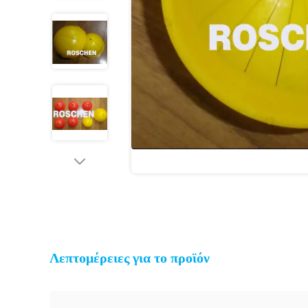
Λεπτομέρειες για το προϊόν