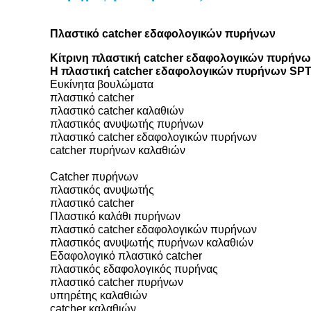
Πλαστικό catcher εδαφολογικών πυρήνων
Κίτρινη πλαστική catcher εδαφολογικών πυρήνω
Η πλαστική catcher εδαφολογικών πυρήνων SPT 
Ευκίνητα βουλώματα
πλαστικό catcher
πλαστικό catcher καλαθιών
πλαστικός ανυψωτής πυρήνων
πλαστικό catcher εδαφολογικών πυρήνων
catcher πυρήνων καλαθιών
Catcher πυρήνων
πλαστικός ανυψωτής
πλαστικό catcher
Πλαστικό καλάθι πυρήνων
πλαστικό catcher εδαφολογικών πυρήνων
πλαστικός ανυψωτής πυρήνων καλαθιών
Εδαφολογικό πλαστικό catcher
πλαστικός εδαφολογικός πυρήνας
πλαστικό catcher πυρήνων
υπηρέτης καλαθιών
catcher καλαθιών