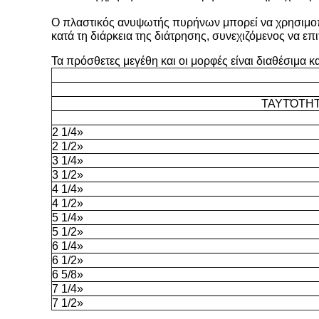
Ο πλαστικός ανυψωτής πυρήνων μπορεί να χρησιμοπ
κατά τη διάρκεια της διάτρησης, συνεχιζόμενος να ε
Τα πρόσθετες μεγέθη και οι μορφές είναι διαθέσιμα κ
ΤΑΥΤΌΤΗΤΑ
2 1/4»
2 1/2»
3 1/4»
3 1/2»
4 1/4»
4 1/2»
5 1/4»
5 1/2»
6 1/4»
6 1/2»
6 5/8»
7 1/4»
7 1/2»