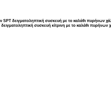
ν SPT δειγματοληπτική συσκευή με το καλάθι πυρήνων χ
δειγματοληπτική συσκευή κίτρινη με το καλάθι πυρήνων χ