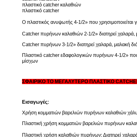
πλαστικό catcher καλαθιών
πλαστικό catcher
Ο πλαστικός ανυψωτής 4-1/2» που χρησιμοποιείται γ
Catcher πυρήνων καλαθιών 2-1/2» διατηρεί χαλαρά
Catcher πυρήνων 3-1/2» διατηρεί χαλαρά, μαλακή 
Πλαστικό catcher εδαφολογικών πυρήνων 4-1/2» που 
μίσχων
ΣΦΑΙΡΙΚΟ ΤΟ ΜΕΓΑΛΥΤΕΡΟ ΠΛΑΣΤΙΚΟ CATC
Εισαγωγές:
Χρήση κομματιών βαρελιών πυρήνων καλαθιών χάλυβ
Πλαστική χρήση κομματιών βαρελιών πυρήνων καλαθι
Πλαστική χρήση καλαθιών πυρήνων: Διατηρεί χαλαρά