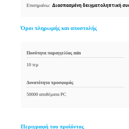
Διασπασμένη δειγματοληπτική σ
Επισημαίνω:
Όροι πληρωμής και αποστολής
Ποσότητα παραγγελίας min
10 τεμ
Δυνατότητα προσφοράς
50000 αποθέματα PC
Περιγραφή του προϊόντος