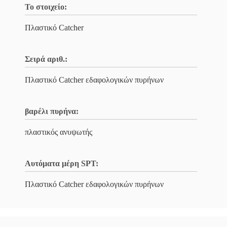
Το στοιχείο:
Πλαστικό Catcher
Σειρά αριθ.:
Πλαστικό Catcher εδαφολογικών πυρήνων
βαρέλι πυρήνα:
πλαστικός ανυψωτής
Αυτόματα μέρη SPT:
Πλαστικό Catcher εδαφολογικών πυρήνων