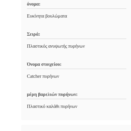
όνομα:
Ευκίνητα βουλώματα
Σειρά:
Πλαστικός ανυψωτής πυρήνων
Όνομα στοιχείου:
Catcher πυρήνων
μέρη βαρελιών πυρήνων:
Πλαστικό καλάθι πυρήνων