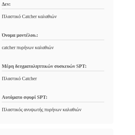
Δεν:
Πλαστικό Catcher καλαθιών
Όνομα μοντέλου.:
catcher πυρήνων καλαθιών
Μέρη δειγματοληπτικών συσκευών SPT:
Πλαστικό Catcher
Αυτόματο σφυρί SPT:
Πλαστικός ανυψωτής πυρήνων καλαθιών