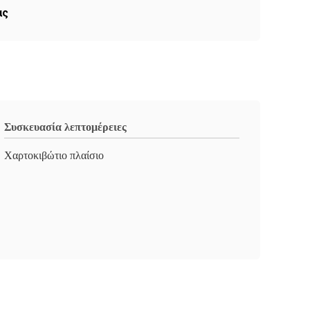
ας
Συσκευασία λεπτομέρειες
Χαρτοκιβώτιο πλαίσιο