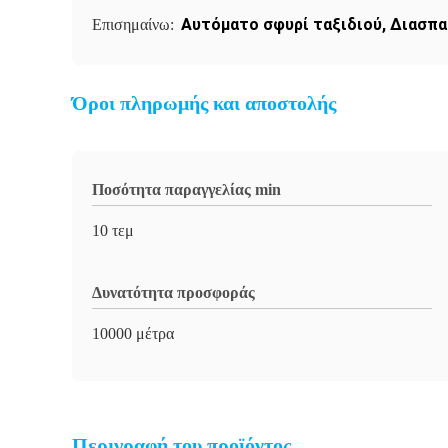
Αυτόματο σφυρί ταξιδιού
,
Διασπα
Επισημαίνω:
Όροι πληρωμής και αποστολής
Ποσότητα παραγγελίας min
10 τεμ
Δυνατότητα προσφοράς
10000 μέτρα
Περιγραφή του προϊόντος