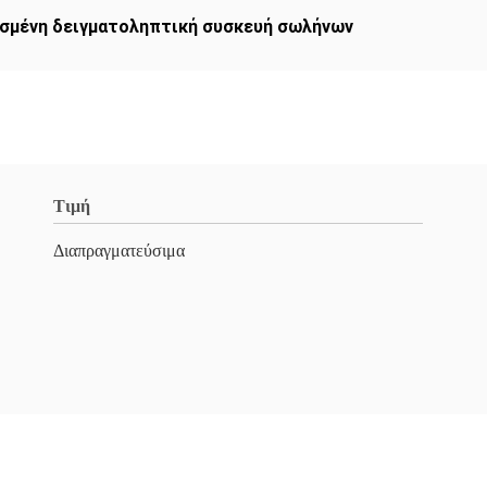
σμένη δειγματοληπτική συσκευή σωλήνων
Τιμή
Διαπραγματεύσιμα