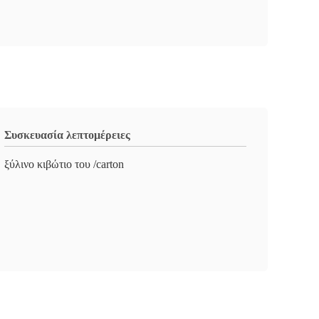
Συσκευασία λεπτομέρειες
ξύλινο κιβώτιο του /carton