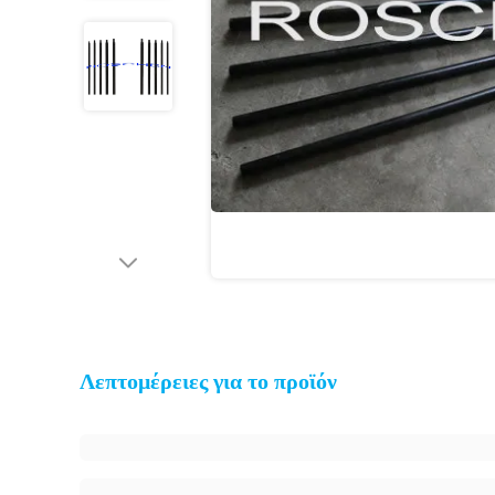
Λεπτομέρειες για το προϊόν