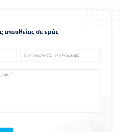
ς απευθείας σε εμάς