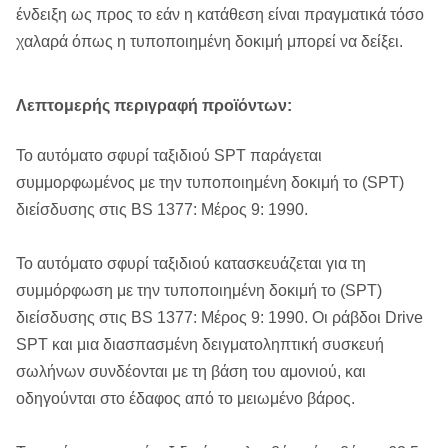
ένδειξη ως προς το εάν η κατάθεση είναι πραγματικά τόσο
χαλαρά όπως η τυποποιημένη δοκιμή μπορεί να δείξει.
Λεπτομερής περιγραφή προϊόντων:
Το αυτόματο σφυρί ταξιδιού SPT παράγεται
συμμορφωμένος με την τυποποιημένη δοκιμή το (SPT)
διείσδυσης στις BS 1377: Μέρος 9: 1990.
Το αυτόματο σφυρί ταξιδιού κατασκευάζεται για τη
συμμόρφωση με την τυποποιημένη δοκιμή το (SPT)
διείσδυσης στις BS 1377: Μέρος 9: 1990. Οι ράβδοι Drive
SPT και μια διασπασμένη δειγματοληπτική συσκευή
σωλήνων συνδέονται με τη βάση του αμονιού, και
οδηγούνται στο έδαφος από το μειωμένο βάρος.