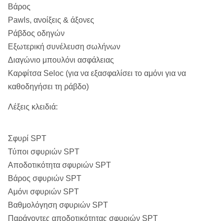
Βάρος
Pawls, ανοίξεις & άξονες
Ράβδος οδηγών
Εξωτερική συνέλευση σωλήνων
Διαγώνιο μπουλόνι ασφάλειας
Καρφίτσα Seloc (για να εξασφαλίσει το αμόνι για να
καθοδηγήσει τη ράβδο)
Λέξεις κλειδιά:
Σφυρί SPT
Τύποι σφυριών SPT
Αποδοτικότητα σφυριών SPT
Βάρος σφυριών SPT
Αμόνι σφυριών SPT
Βαθμολόγηση σφυριών SPT
Παράγοντες αποδοτικότητας σφυριών SPT