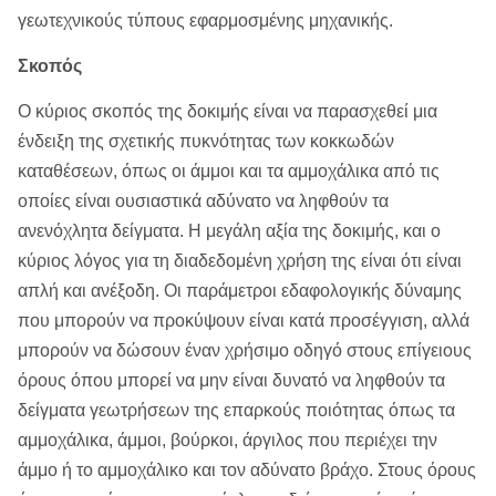
γεωτεχνικούς τύπους εφαρμοσμένης μηχανικής.
Σκοπός
Ο κύριος σκοπός της δοκιμής είναι να παρασχεθεί μια
ένδειξη της σχετικής πυκνότητας των κοκκωδών
καταθέσεων, όπως οι άμμοι και τα αμμοχάλικα από τις
οποίες είναι ουσιαστικά αδύνατο να ληφθούν τα
ανενόχλητα δείγματα. Η μεγάλη αξία της δοκιμής, και ο
κύριος λόγος για τη διαδεδομένη χρήση της είναι ότι είναι
απλή και ανέξοδη. Οι παράμετροι εδαφολογικής δύναμης
που μπορούν να προκύψουν είναι κατά προσέγγιση, αλλά
μπορούν να δώσουν έναν χρήσιμο οδηγό στους επίγειους
όρους όπου μπορεί να μην είναι δυνατό να ληφθούν τα
δείγματα γεωτρήσεων της επαρκούς ποιότητας όπως τα
αμμοχάλικα, άμμοι, βούρκοι, άργιλος που περιέχει την
άμμο ή το αμμοχάλικο και τον αδύνατο βράχο. Στους όρους