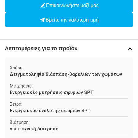
Επικοινωνήστε μαζί μας
Βρείτε την καλύτερη τιμή
Λεπτομέρειες για το προϊόν
Χρήση:
Δειγματοληψία διάσπαση-βαρελιών των χωμάτων
Μετρήσεις:
Ενεργειακές μετρήσεις σφυριών SPT
Σειρά:
Ενεργειακός αναλυτής σφυριών SPT
διάτρηση:
γεωτεχνική διάτρηση