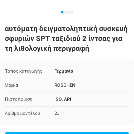
αυτόματη δειγματοληπτική συσκευή
σφυριών SPT ταξιδιού 2 ίντσας για
τη λιθολογική περιγραφή
Τόπος καταγωγής
Γερμανία
Μάρκα
ROSCHEN
Πιστοποίηση
ISO, API
Αριθμό μοντέλου
2»