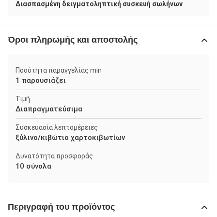
Διασπασμένη δειγματοληπτική συσκευή σωλήνων
Όροι πληρωμής και αποστολής
Ποσότητα παραγγελίας min
1 παρουσιάζει
Τιμή
Διαπραγματεύσιμα
Συσκευασία λεπτομέρειες
ξύλινο/κιβώτιο χαρτοκιβωτίων
Δυνατότητα προσφοράς
10 σύνολα
Περιγραφή του προϊόντος