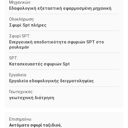
Μηχανικών:
Εδαφολογική εξεταστική εφαρμοσμένη μηχανική
Ολοκλήρωση:
Σφυρί Spt πλήρες
Σφυρί SPT:
Ενεργειακή αποδοτικότητα σφυριών SPT στο
ρουλεμάν
SPT:
Κατασκευαστές σφυριών Spt
Εργαλεία:
Εργαλεία εδαφολογικής δειγματοληψίας
Γεωτεχνικός:
γεωτεχνική διάτρηση
Επισημαίνω:
,
Αυτόματο σφυρί ταξιδιού