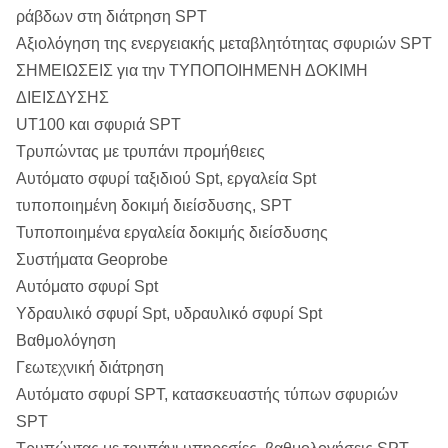
ράβδων στη διάτρηση SPT
Αξιολόγηση της ενεργειακής μεταβλητότητας σφυριών SPT
ΣΗΜΕΙΩΣΕΙΣ για την ΤΥΠΟΠΟΙΗΜΕΝΗ ΔΟΚΙΜΗ
ΔΙΕΙΣΔΥΣΗΣ
UT100 και σφυριά SPT
Τρυπώντας με τρυπάνι προμήθειες
Αυτόματο σφυρί ταξιδιού Spt, εργαλεία Spt
τυποποιημένη δοκιμή διείσδυσης, SPT
Τυποποιημένα εργαλεία δοκιμής διείσδυσης
Συστήματα Geoprobe
Αυτόματο σφυρί Spt
Υδραυλικό σφυρί Spt, υδραυλικό σφυρί Spt
Βαθμολόγηση
Γεωτεχνική διάτρηση
Αυτόματο σφυρί SPT, κατασκευαστής τύπων σφυριών
SPT