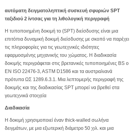
αυτόματη δειγματοληπτική συσκευή σφυριών SPT
ταξιδιού 2 ίντσας για τη λιθολογική περιγραφή
Η τυποποιημένη δοκιμή το (SPT) διείσδυσης είναι μια
επιτόπια δυναμική δοκιμή διείσδυσης με σκοπό να παρέχει
τις πληροφορίες για τις γεωτεχνικές ιδιότητες
εφαρμοσμένης μηχανικής του χώματος. Η διαδικασία
δοκιμής περιγράφεται στις βρετανικές τυποποιημένες BS ο
EN ISO 22476-3, ASTM D1586 και τα αυστραλιανά
πρότυπα ΩΣ 1289.6.3.1. Μια λεπτομερής περιγραφή της
δοκιμής και της διαδικασίας SPT μπορεί να βρεθεί στα
γεωτεχνικά στοιχεία
Διαδικασία
Η δοκιμή χρησιμοποιεί έναν thick-walled σωλήνα
δειγμάτων, με μια εξωτερική διάμετρο 50 χιλ. και μια