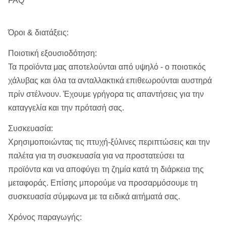
FAQ
Όροι & διατάξεις:
Ποιοτική εξουσιοδότηση:
Τα προϊόντα μας αποτελούνται από υψηλό - ο ποιοτικός
χάλυβας και όλα τα ανταλλακτικά επιθεωρούνται αυστηρά
πρίν στέλνουν. Έχουμε γρήγορα τις απαντήσεις για την
καταγγελία και την πρότασή σας.
Συσκευασία:
Χρησιμοποιώντας τις πτυχή-ξύλινες περιπτώσεις και την
παλέτα για τη συσκευασία για να προστατεύσει τα
προϊόντα και να αποφύγει τη ζημία κατά τη διάρκεια της
μεταφοράς. Επίσης μπορούμε να προσαρμόσουμε τη
συσκευασία σύμφωνα με τα ειδικά αιτήματά σας.
Χρόνος παραγωγής: