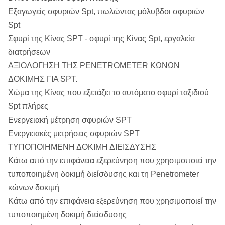
Εξαγωγείς σφυριών Spt, πωλώντας μόλυβδοι σφυριών
Spt
Σφυρί της Κίνας SPT - σφυρί της Κίνας Spt, εργαλεία
διατρήσεων
ΑΞΙΟΛΟΓΗΣΗ ΤΗΣ PENETROMETER ΚΩΝΩΝ
ΔΟΚΙΜΗΣ ΓΙΑ SPT.
Χώμα της Κίνας που εξετάζει το αυτόματο σφυρί ταξιδιού
Spt πλήρες
Ενεργειακή μέτρηση σφυριών SPT
Ενεργειακές μετρήσεις σφυριών SPT
ΤΥΠΟΠΟΙΗΜΕΝΗ ΔΟΚΙΜΗ ΔΙΕΙΣΔΥΣΗΣ
Κάτω από την επιφάνεια εξερεύνηση που χρησιμοποιεί την
τυποποιημένη δοκιμή διείσδυσης και τη Penetrometer
κώνων δοκιμή
Κάτω από την επιφάνεια εξερεύνηση που χρησιμοποιεί την
τυποποιημένη δοκιμή διείσδυσης