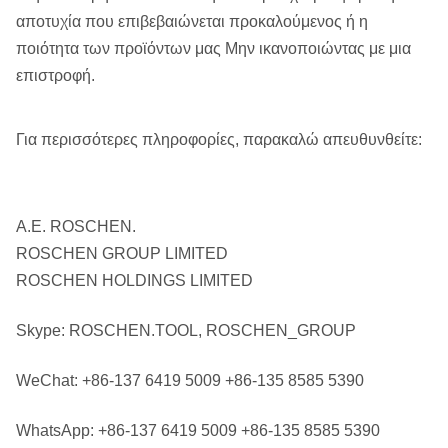
αποτυχία που επιβεβαιώνεται προκαλούμενος ή η
ποιότητα των προϊόντων μας Μην ικανοποιώντας με μια
επιστροφή.
Για περισσότερες πληροφορίες, παρακαλώ απευθυνθείτε:
Α.Ε. ROSCHEN.
ROSCHEN GROUP LIMITED
ROSCHEN HOLDINGS LIMITED
Skype: ROSCHEN.TOOL, ROSCHEN_GROUP
WeChat: +86-137 6419 5009 +86-135 8585 5390
WhatsApp: +86-137 6419 5009 +86-135 8585 5390