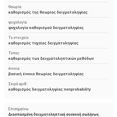
Θεωρία:
καθορισμός της θεωρίας δειγματοληψίας
ψυχολογία:
ψυχολογία καθορισμού δειγματοληψίας
Το στοιχείο:
καθορισμός τυχαίας δειγματοληψίας
Τύπος:
καθορισμός των δειγματοληπτικών μεθόδων
έννοια:
βασική έννοια θεωρίας δειγματοληψίας
Σειρά αριθ.:
καθορισμός δειγματοληψίας nonprobability
Επισημαίνω:
,
Διασπασμένη δειγματοληπτική συσκευή σωλήνων