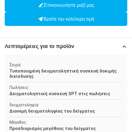
Επικοινωνήστε μαζί μας
Βρείτε την καλύτερη τιμή
Λεπτομέρειες για το προϊόν
Σειρά:
Τυποποιημένη δειγματοληπτική συσκευή δοκιμής
διείσδυσης
Πωλήσεις:
Δειγματοληπτική συσκευή SPT στις πωλήσεις
δειγματοληψία:
Διανομή δειγματοληψίας του δείγματος
Μέγεθος:
Προσδιορισμός μεγέθους του δείγματος