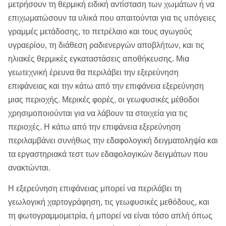
μετρήσουν τη θερμική ειδική αντίσταση των χωμάτων ή να
επιχωματώσουν τα υλικά που απαιτούνται για τις υπόγειες
γραμμές μετάδοσης, το πετρέλαιο και τους αγωγούς
υγραερίου, τη διάθεση ραδιενεργών αποβλήτων, και τις
ηλιακές θερμικές εγκαταστάσεις αποθήκευσης. Μια
γεωτεχνική έρευνα θα περιλάβει την εξερεύνηση
επιφάνειας και την κάτω από την επιφάνεια εξερεύνηση
μιας περιοχής. Μερικές φορές, οι γεωφυσικές μέθοδοι
χρησιμοποιούνται για να λάβουν τα στοιχεία για τις
περιοχές. Η κάτω από την επιφάνεια εξερεύνηση
περιλαμβάνει συνήθως την εδαφολογική δειγματοληψία και
τα εργαστηριακά τεστ των εδαφολογικών δειγμάτων που
ανακτώνται.
Η εξερεύνηση επιφάνειας μπορεί να περιλάβει τη
γεωλογική χαρτογράφηση, τις γεωφυσικές μεθόδους, και
τη φωτογραμμομετρία, ή μπορεί να είναι τόσο απλή όπως