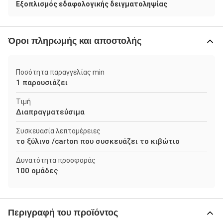
Εξοπλισμός εδαφολογικής δειγματοληψίας
Όροι πληρωμής και αποστολής
Ποσότητα παραγγελίας min
1 παρουσιάζει
Τιμή
Διαπραγματεύσιμα
Συσκευασία λεπτομέρειες
το ξύλινο /carton που συσκευάζει το κιβώτιο
Δυνατότητα προσφοράς
100 ομάδες
Περιγραφή του προϊόντος