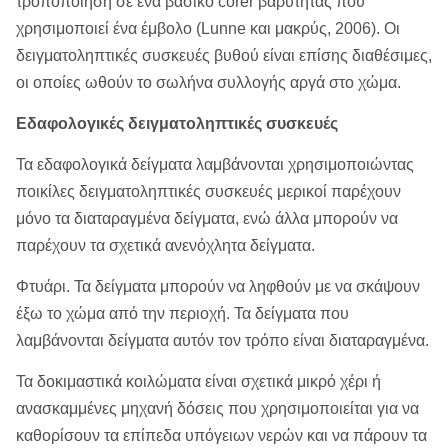
τροποποίηση σε ένα βασικό corer βαρύτητας που
χρησιμοποιεί ένα έμβολο (Lunne και μακρύς, 2006). Οι
δειγματοληπτικές συσκευές βυθού είναι επίσης διαθέσιμες,
οι οποίες ωθούν το σωλήνα συλλογής αργά στο χώμα.
Εδαφολογικές δειγματοληπτικές συσκευές
Τα εδαφολογικά δείγματα λαμβάνονται χρησιμοποιώντας
ποικίλες δειγματοληπτικές συσκευές μερικοί παρέχουν
μόνο τα διαταραγμένα δείγματα, ενώ άλλα μπορούν να
παρέχουν τα σχετικά ανενόχλητα δείγματα.
Φτυάρι. Τα δείγματα μπορούν να ληφθούν με να σκάψουν
έξω το χώμα από την περιοχή. Τα δείγματα που
λαμβάνονται δείγματα αυτόν τον τρόπο είναι διαταραγμένα.
Τα δοκιμαστικά κοιλώματα είναι σχετικά μικρό χέρι ή
ανασκαμμένες μηχανή δόσεις που χρησιμοποιείται για να
καθορίσουν τα επίπεδα υπόγειων νερών και να πάρουν τα