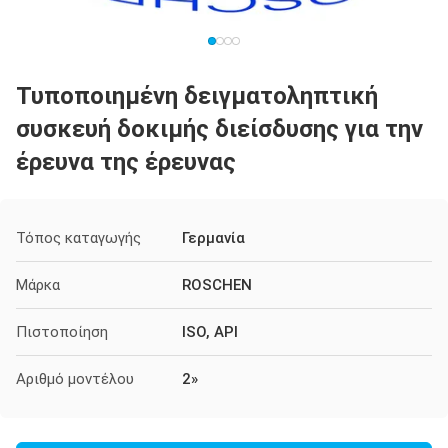
Τυποποιημένη δειγματοληπτική
συσκευή δοκιμής διείσδυσης για την
έρευνα της έρευνας
Τόπος καταγωγής
Γερμανία
Μάρκα
ROSCHEN
Πιστοποίηση
ISO, API
Αριθμό μοντέλου
2»