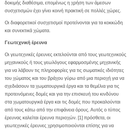
δοκιμής διαθέσιμα, επομένως η χρήση των άμεσων
συσχετισμών έχει γίνει κοινή πρακτική σε πολλές χώρες.
Οι διαφορετικοί συσχετισμοί προτείνονται για τα κοκκώδη
και συνεκτικά χώματα.
Γεωτεχνική έρευνα
Οι γεωτεχνικές έρευνες εκτελούνται από τους γεωτεχνικούς
μηχανικούς ή τους γεωλόγους εφαρμοσμένης μηχανικής
για να λάβουν τις πληροφορίες για τις σωματικές ιδιότητες
του χώματος και του βράχου γύρω από μια περιοχή για να
σχεδιάσουν τα χωματουργικά έργα και τα θεμέλια για τις
προτεινόμενες δομές και για την επισκευή του κινδύνου
στα χωματουργικά έργα και τις δομές που προκαλούνται
από τους κάτω από την επιφάνεια όρους. Αυτός ο τύπος
έρευνας καλείται έρευνα περιοχών. [1] πρόσθετα, οι
γεωτεχνικές έρευνες χρησιμοποιούνται επίσης για να