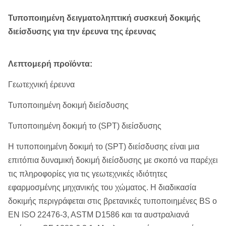
Τυποποιημένη δειγματοληπτική συσκευή δοκιμής
διείσδυσης για την έρευνα της έρευνας
Λεπτομερή προϊόντα:
Γεωτεχνική έρευνα
Τυποποιημένη δοκιμή διείσδυσης
Τυποποιημένη δοκιμή το (SPT) διείσδυσης
Η τυποποιημένη δοκιμή το (SPT) διείσδυσης είναι μια
επιτόπια δυναμική δοκιμή διείσδυσης με σκοπό να παρέχει
τις πληροφορίες για τις γεωτεχνικές ιδιότητες
εφαρμοσμένης μηχανικής του χώματος. Η διαδικασία
δοκιμής περιγράφεται στις βρετανικές τυποποιημένες BS ο
EN ISO 22476-3, ASTM D1586 και τα αυστραλιανά