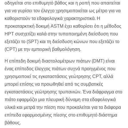
οδηγείται στο επιθυμητό βάθος και η ροπή που απαιτείται
για να γυρίσει τον έλεγχο χρησιμοποιείται ως μέτρο για να
καθοριστούν τα εδαφολογικά χαρακτηριστικά. Η
προκαταρκτική δοκιμή ASTM έχει καθορίσει ότι η μέθοδος
HPT συσχετίζει καλά στην τυποποιημένη διείσδυση που
εξετάζει το (SPT) και τη διείσδυση κώνων που εξετάζει το
(CPT) με την εμπειρική βαθμολόγηση.
Η επίπεδη δοκιμή διαστολομέτρων πιάτων (DMT) είναι
ένας επίπεδος έλεγχος πιάτων συχνά προηγμένος που
χρησιμοποιεί τις εγκαταστάσεις γεώτρησης CPT, αλλά
μπορεί επίσης να προωθηθεί από τις συμβατικές
εγκαταστάσεις γεώτρησης τρυπανιών. Ένα διάφραγμα στο
πιάτο εφαρμόζει μια πλευρική δύναμη στα εδαφολογικά
υλικά και μετρά την πίεση που προκαλείται για τα διάφορα
επίπεδα εφαρμοσμένης πίεσης στο επιθυμητό διάστημα
βάθους.