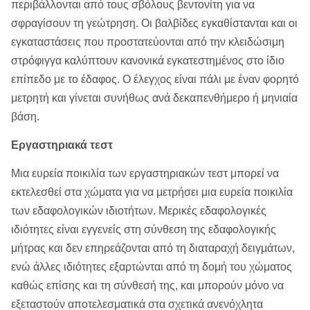
περιβάλλονται από τους σβόλους βεντονίτη για να
σφραγίσουν τη γεώτρηση. Οι βαλβίδες εγκαθίστανται και οι
εγκαταστάσεις που προστατεύονται από την κλειδώσιμη
στρόφιγγα καλύπτουν κανονικά εγκατεστημένος στο ίδιο
επίπεδο με το έδαφος. Ο έλεγχος είναι πάλι με έναν φορητό
μετρητή και γίνεται συνήθως ανά δεκαπενθήμερο ή μηνιαία
βάση.
Εργαστηριακά τεστ
Μια ευρεία ποικιλία των εργαστηριακών τεστ μπορεί να
εκτελεσθεί στα χώματα για να μετρήσει μια ευρεία ποικιλία
των εδαφολογικών ιδιοτήτων. Μερικές εδαφολογικές
ιδιότητες είναι εγγενείς στη σύνθεση της εδαφολογικής
μήτρας και δεν επηρεάζονται από τη διαταραχή δειγμάτων,
ενώ άλλες ιδιότητες εξαρτώνται από τη δομή του χώματος
καθώς επίσης και τη σύνθεσή της, και μπορούν μόνο να
εξεταστούν αποτελεσματικά στα σχετικά ανενόχλητα