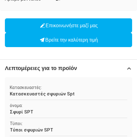
Επικοινωνήστε μαζί μας
Βρείτε την καλύτερη τιμή
Λεπτομέρειες για το προϊόν
Κατασκευαστές:
Κατασκευαστές σφυριών Spt
όνομα:
Σφυρί SPT
Τύποι:
Τύποι σφυριών SPT