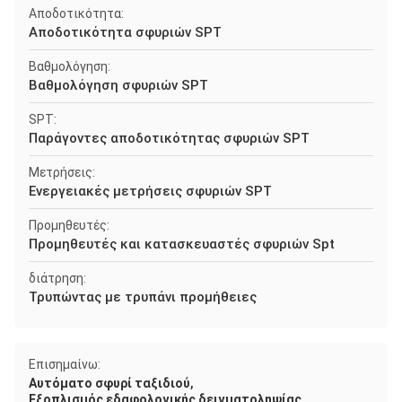
Αποδοτικότητα:
Αποδοτικότητα σφυριών SPT
Βαθμολόγηση:
Βαθμολόγηση σφυριών SPT
SPT:
Παράγοντες αποδοτικότητας σφυριών SPT
Μετρήσεις:
Ενεργειακές μετρήσεις σφυριών SPT
Προμηθευτές:
Προμηθευτές και κατασκευαστές σφυριών Spt
διάτρηση:
Τρυπώντας με τρυπάνι προμήθειες
Επισημαίνω:
,
Αυτόματο σφυρί ταξιδιού
Εξοπλισμός εδαφολογικής δειγματοληψίας