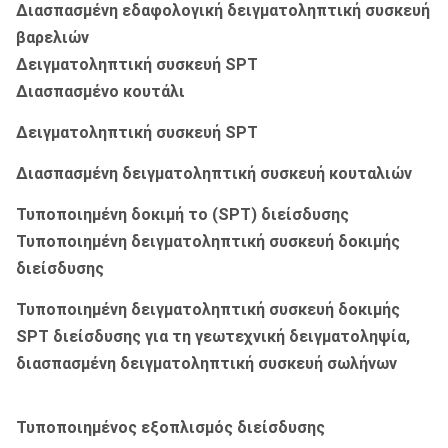
Διασπασμένη εδαφολογική δειγματοληπτική συσκευή
βαρελιών
Δειγματοληπτική συσκευή SPT
Διασπασμένο κουτάλι
Δειγματοληπτική συσκευή SPT
Διασπασμένη δειγματοληπτική συσκευή κουταλιών
Τυποποιημένη δοκιμή το (SPT) διείσδυσης
Τυποποιημένη δειγματοληπτική συσκευή δοκιμής
διείσδυσης
Τυποποιημένη δειγματοληπτική συσκευή δοκιμής
SPT διείσδυσης για τη γεωτεχνική δειγματοληψία,
διασπασμένη δειγματοληπτική συσκευή σωλήνων
Τυποποιημένος εξοπλισμός διείσδυσης