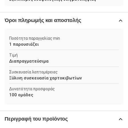
Όροι πληρωμής και αποστολής
Ποσότητα παραγγελίας min
1 παρουσιάζει
Τιμή
Διαπραγματεύσιμα
Συσκευασία λεπτομέρειες
Ξύλινη συσκευασία χαρτοκιβωτίων
Δυνατότητα προσφοράς
100 ομάδες
Περιγραφή του προϊόντος