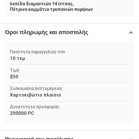
,
λεπίδα διαμαντιών 14 ίντσας
Πέτρινα κομμάτια τρυπανιών πυρήνων
Όροι πληρωμής και αποστολής
Ποσότητα παραγγελίας min
10 τεμ
Τιμή
$50
Συσκευασία λεπτομέρειες
Χαρτοκιβώτιο πλαίσιο
Δυνατότητα προσφοράς
200000 PC