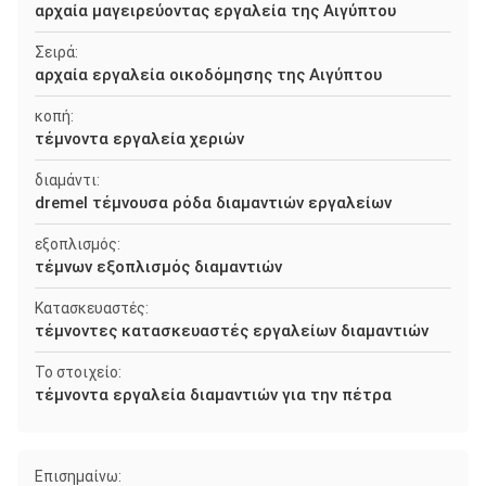
αρχαία μαγειρεύοντας εργαλεία της Αιγύπτου
Σειρά:
αρχαία εργαλεία οικοδόμησης της Αιγύπτου
κοπή:
τέμνοντα εργαλεία χεριών
διαμάντι:
dremel τέμνουσα ρόδα διαμαντιών εργαλείων
εξοπλισμός:
τέμνων εξοπλισμός διαμαντιών
Κατασκευαστές:
τέμνοντες κατασκευαστές εργαλείων διαμαντιών
Το στοιχείο:
τέμνοντα εργαλεία διαμαντιών για την πέτρα
Επισημαίνω: