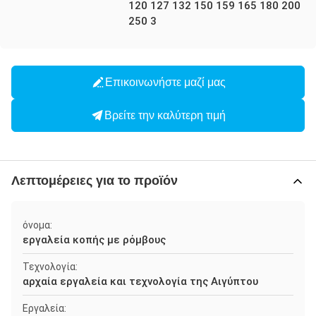
120 127 132 150 159 165 180 200
250 3
Επικοινωνήστε μαζί μας
Βρείτε την καλύτερη τιμή
Λεπτομέρειες για το προϊόν
όνομα:
εργαλεία κοπής με ρόμβους
Τεχνολογία:
αρχαία εργαλεία και τεχνολογία της Αιγύπτου
Εργαλεία: