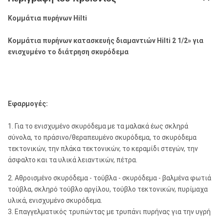
Κομμάτια πυρήνων Hilti
Κομμάτια πυρήνων κατασκευής διαμαντιών Hilti 2 1/2» για
ενισχυμένο το διάτρηση σκυρόδεμα
Εφαρμογές:
1. Για το ενισχυμένο σκυρόδεμα με τα μαλακά έως σκληρά
σύνολα, το πράσινο/θεραπευμένο σκυρόδεμα, το σκυρόδεμα
τεκτονικών, την πλάκα τεκτονικών, το κεραμίδι στεγών, την
άσφαλτο και τα υλικά λειαντικών, πέτρα.
2.
Αθροισμένο σκυρόδεμα - τούβλα - σκυρόδεμα - βαλμένα φωτιά
τούβλα, σκληρό τούβλο αργίλου, τούβλο τεκτονικών, πυρίμαχα
υλικά, ενισχυμένο σκυρόδεμα.
3. Επαγγελματικός τρυπώντας με τρυπάνι πυρήνας για την υγρή