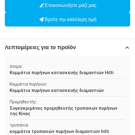
Επικοινωνήστε μαζί μας
Βρείτε την καλύτερη τιμή
Λεπτομέρειες για το προϊόν
όνομα:
Κομμάτια πυρήνων κατασκευής διαμαντιών Hilti
Κομμάτια πυρήνων:
Κομμάτια πυρήνων κατασκευής διαμαντιών
Προμηθευτής:
Συγκεκριμένος προμηθευτής τρυπανιών πυρήνων
της Κίνας
τρυπάνια:
κομμάτια τρυπανιών πυρήνων διαμαντιών hilti