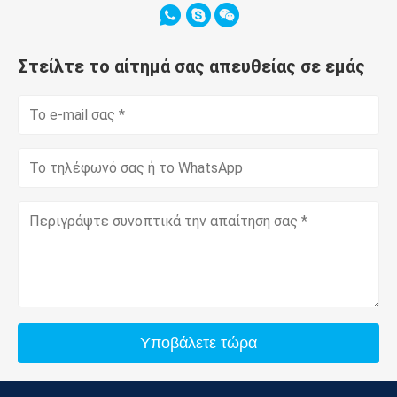
Στείλτε το αίτημά σας απευθείας σε εμάς
Υποβάλετε τώρα