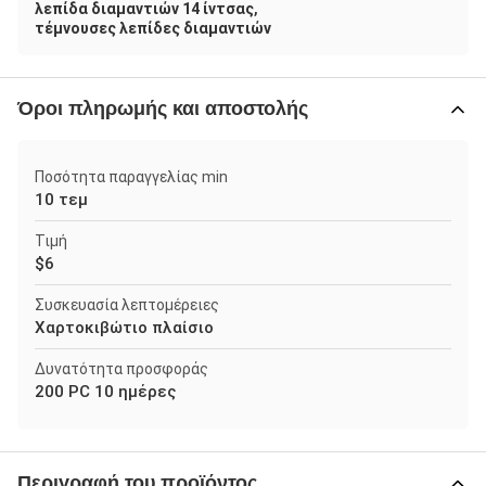
,
λεπίδα διαμαντιών 14 ίντσας
τέμνουσες λεπίδες διαμαντιών
Όροι πληρωμής και αποστολής
Ποσότητα παραγγελίας min
10 τεμ
Τιμή
$6
Συσκευασία λεπτομέρειες
Χαρτοκιβώτιο πλαίσιο
Δυνατότητα προσφοράς
200 PC 10 ημέρες
Περιγραφή του προϊόντος