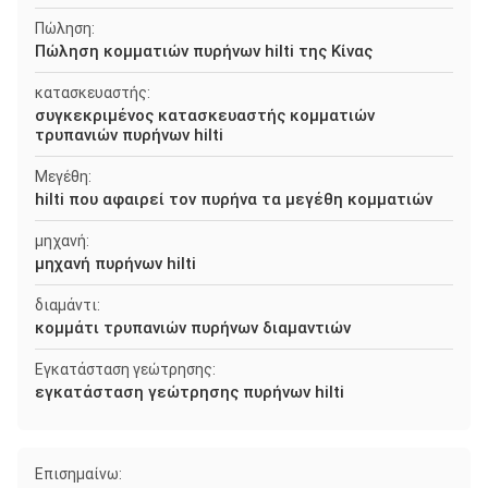
Πώληση:
Πώληση κομματιών πυρήνων hilti της Κίνας
κατασκευαστής:
συγκεκριμένος κατασκευαστής κομματιών
τρυπανιών πυρήνων hilti
Μεγέθη:
hilti που αφαιρεί τον πυρήνα τα μεγέθη κομματιών
μηχανή:
μηχανή πυρήνων hilti
διαμάντι:
κομμάτι τρυπανιών πυρήνων διαμαντιών
Εγκατάσταση γεώτρησης:
εγκατάσταση γεώτρησης πυρήνων hilti
Επισημαίνω: