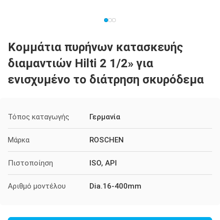
Κομμάτια πυρήνων κατασκευής
διαμαντιών Hilti 2 1/2» για
ενισχυμένο το διάτρηση σκυρόδεμα
Τόπος καταγωγής
Γερμανία
Μάρκα
ROSCHEN
Πιστοποίηση
ISO, API
Αριθμό μοντέλου
Dia.16-400mm