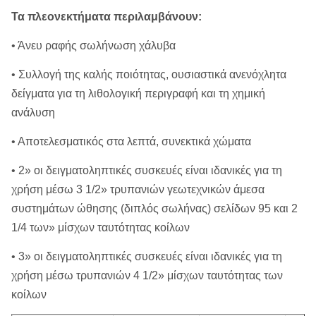
Τα πλεονεκτήματα περιλαμβάνουν:
• Άνευ ραφής σωλήνωση χάλυβα
• Συλλογή της καλής ποιότητας, ουσιαστικά ανενόχλητα
δείγματα για τη λιθολογική περιγραφή και τη χημική
ανάλυση
• Αποτελεσματικός στα λεπτά, συνεκτικά χώματα
• 2» οι δειγματοληπτικές συσκευές είναι ιδανικές για τη
χρήση μέσω 3 1/2» τρυπανιών γεωτεχνικών άμεσα
συστημάτων ώθησης (διπλός σωλήνας) σελίδων 95 και 2
1/4 των» μίσχων ταυτότητας κοίλων
• 3» οι δειγματοληπτικές συσκευές είναι ιδανικές για τη
χρήση μέσω τρυπανιών 4 1/2» μίσχων ταυτότητας των
κοίλων