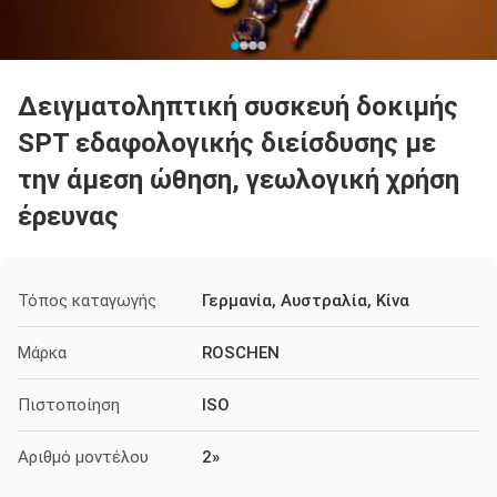
Δειγματοληπτική συσκευή δοκιμής
SPT εδαφολογικής διείσδυσης με
την άμεση ώθηση, γεωλογική χρήση
έρευνας
Τόπος καταγωγής
Γερμανία, Αυστραλία, Κίνα
Μάρκα
ROSCHEN
Πιστοποίηση
ISO
Αριθμό μοντέλου
2»