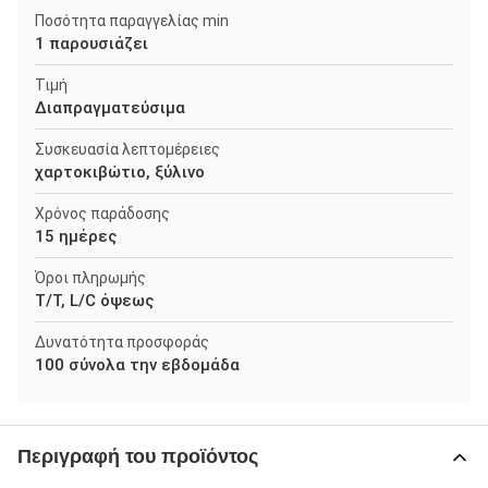
Ποσότητα παραγγελίας min
1 παρουσιάζει
Τιμή
Διαπραγματεύσιμα
Συσκευασία λεπτομέρειες
χαρτοκιβώτιο, ξύλινο
Χρόνος παράδοσης
15 ημέρες
Όροι πληρωμής
T/T, L/C όψεως
Δυνατότητα προσφοράς
100 σύνολα την εβδομάδα
Περιγραφή του προϊόντος