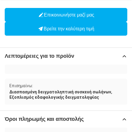
Επικοινωνήστε μαζί μας
Βρείτε την καλύτερη τιμή
Λεπτομέρειες για το προϊόν
Επισημαίνω:
,
Διασπασμένη δειγματοληπτική συσκευή σωλήνων
Εξοπλισμός εδαφολογικής δειγματοληψίας
Όροι πληρωμής και αποστολής