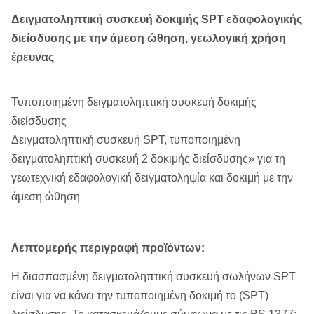
Δειγματοληπτική συσκευή δοκιμής SPT εδαφολογικής
διείσδυσης με την άμεση ώθηση, γεωλογική χρήση
έρευνας
Τυποποιημένη δειγματοληπτική συσκευή δοκιμής
διείσδυσης
Δειγματοληπτική συσκευή SPT, τυποποιημένη
δειγματοληπτική συσκευή 2 δοκιμής διείσδυσης» για τη
γεωτεχνική εδαφολογική δειγματοληψία και δοκιμή με την
άμεση ώθηση
Λεπτομερής περιγραφή προϊόντων:
Η διασπασμένη δειγματοληπτική συσκευή σωλήνων SPT
είναι για να κάνει την τυποποιημένη δοκιμή το (SPT)