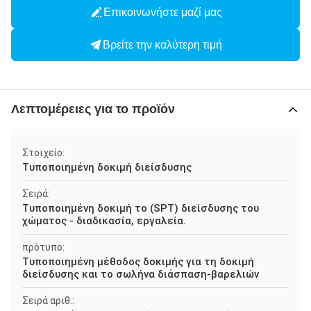
Επικοινωνήστε μαζί μας
Βρείτε την καλύτερη τιμή
Λεπτομέρειες για το προϊόν
Στοιχείο:
Τυποποιημένη δοκιμή διείσδυσης
Σειρά:
Τυποποιημένη δοκιμή το (SPT) διείσδυσης του
χώματος - διαδικασία, εργαλεία.
πρότυπο:
Τυποποιημένη μέθοδος δοκιμής για τη δοκιμή
διείσδυσης και το σωλήνα διάσπαση-βαρελιών
Σειρά αριθ.: