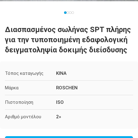
Διασπασμένος σωλήνας SPT πλήρης
για την τυποποιημένη εδαφολογική
δειγματοληψία δοκιμής διείσδυσης
Τόπος καταγωγής
ΚΙΝΑ
Μάρκα
ROSCHEN
Πιστοποίηση
ISO
Αριθμό μοντέλου
2»