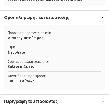
Όροι πληρωμής και αποστολής
Ποσότητα παραγγελίας min
Διαπραγματεύσιμος
Τιμή
Negotiate
Συσκευασία λεπτομέρειες
Ξύλινο κιβώτιο
Δυνατότητα προσφοράς
100000 σύνολα
Περιγραφή του προϊόντος