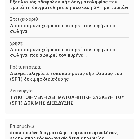
Εξοπλισμός εδαφολογικής δειγματοληψίας που
τρυπά τη δειγματοληπτική συσκευή SPT με τρυπάνι
Στοιχείο αριθ.:
Διασπασμένο χώμα που αφαιρεί τον πυρήνα το
σωλήνα
χρήση:
Διασπασμένο χώμα που αφαιρεί τον πυρήνα το
σωλήνα, που αφαιρεί τον πυρήνα…
Πρότυπη σειρά:
Δειγματοληψία & τυποποιημένος εξοπλισμός του
(SPT) δοκιμής διείσδυσης
Λειτουργία:
ΤΥΠΟΠΟΙΗΜΕΝΗ ΔΕΙΓΜΑΤΟΛΗΠΤΙΚΗ ΣΥΣΚΕΥΉ ΤΟΥ
(SPT) ΔΟΚΙΜΗΣ ΔΙΕΙΣΔΥΣΗΣ
Επισημαίνω:
,
διασπασμένη δειγματοληπτική συσκευή σωλήνων
εξοπλισμός εδαφολογικής δειγματοληψίας