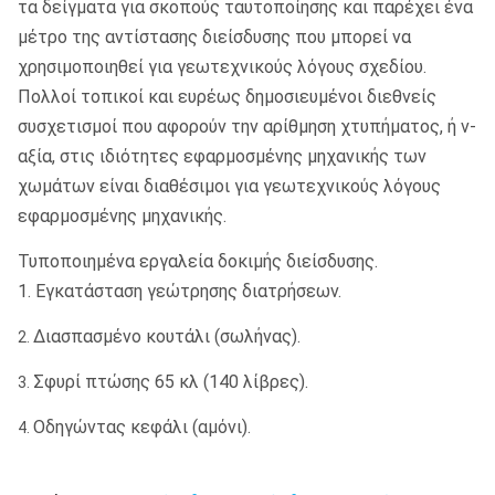
τα δείγματα για σκοπούς ταυτοποίησης και παρέχει ένα
μέτρο της αντίστασης διείσδυσης που μπορεί να
χρησιμοποιηθεί για γεωτεχνικούς λόγους σχεδίου.
Πολλοί τοπικοί και ευρέως δημοσιευμένοι διεθνείς
συσχετισμοί που αφορούν την αρίθμηση χτυπήματος, ή ν-
αξία, στις ιδιότητες εφαρμοσμένης μηχανικής των
χωμάτων είναι διαθέσιμοι για γεωτεχνικούς λόγους
εφαρμοσμένης μηχανικής.
Τυποποιημένα εργαλεία δοκιμής διείσδυσης.
1. Εγκατάσταση γεώτρησης διατρήσεων.
Διασπασμένο κουτάλι (σωλήνας).
2.
Σφυρί πτώσης 65 κλ (140 λίβρες).
3.
Οδηγώντας κεφάλι (αμόνι).
4.