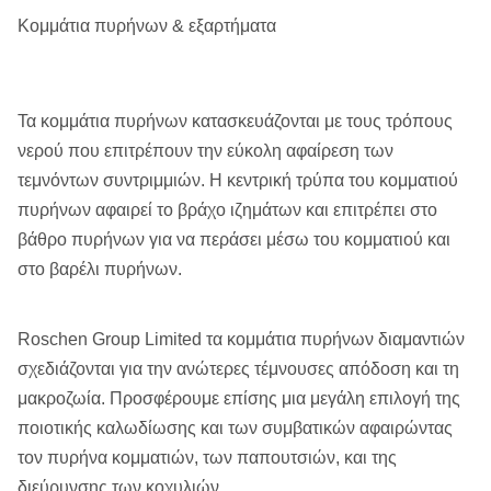
Κομμάτια πυρήνων & εξαρτήματα
Τα κομμάτια πυρήνων κατασκευάζονται με τους τρόπους
νερού που επιτρέπουν την εύκολη αφαίρεση των
τεμνόντων συντριμμιών. Η κεντρική τρύπα του κομματιού
πυρήνων αφαιρεί το βράχο ιζημάτων και επιτρέπει στο
βάθρο πυρήνων για να περάσει μέσω του κομματιού και
στο βαρέλι πυρήνων.
Roschen Group Limited τα κομμάτια πυρήνων διαμαντιών
σχεδιάζονται για την ανώτερες τέμνουσες απόδοση και τη
μακροζωία. Προσφέρουμε επίσης μια μεγάλη επιλογή της
ποιοτικής καλωδίωσης και των συμβατικών αφαιρώντας
τον πυρήνα κομματιών, των παπουτσιών, και της
διεύρυνσης των κοχυλιών.