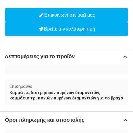
Επικοινωνήστε μαζί μας
Βρείτε την καλύτερη τιμή
Λεπτομέρειες για το προϊόν
Επισημαίνω:
,
Κομμάτια διατρήσεων πυρήνων διαμαντιών
κομμάτια τρυπανιών πυρήνων διαμαντιών για το βράχο
Όροι πληρωμής και αποστολής