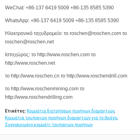
WeChat: +86-137 6419 5009 +86-135 8585 5390
WhatsApp: +86-137 6419 5009 +86-135 8585 5390
Ηλεκτρονικό ταχυδρομείο: το roschen@roschen.com το
roschen@roschen.net
Ιστοχώρος: το http://www.roschen.com το
http://www.roschen.net
το http://www.roschen.cn το http://www.roschendrill.com
το http://www.roschenmining.com το
http://www.roschendrilling.com
Ετικέτες:
Κομμάτια διατρήσεων πυρήνων διαμαντιών
,
Κομμάτια τρυπανιών πυρήνων διαμαντιών για το βράχο
,
Συγκεκριμένο κομμάτι τρυπανιών πυρήνων