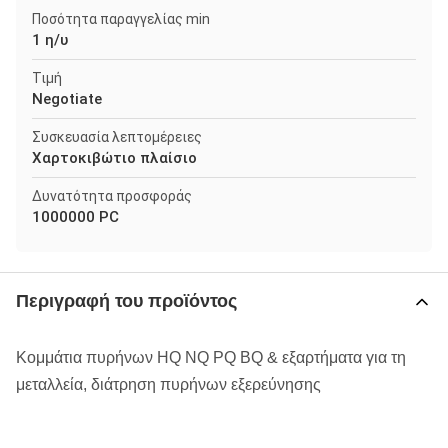
Ποσότητα παραγγελίας min
1 η/υ
Τιμή
Negotiate
Συσκευασία λεπτομέρειες
Χαρτοκιβώτιο πλαίσιο
Δυνατότητα προσφοράς
1000000 PC
Περιγραφή του προϊόντος
Κομμάτια πυρήνων HQ NQ PQ BQ & εξαρτήματα για τη
μεταλλεία, διάτρηση πυρήνων εξερεύνησης