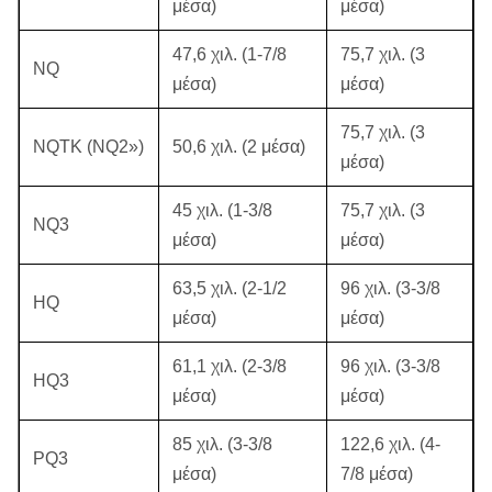
μέσα)
μέσα)
47,6 χιλ. (1-7/8
75,7 χιλ. (3
NQ
μέσα)
μέσα)
75,7 χιλ. (3
NQTK (NQ2»)
50,6 χιλ. (2 μέσα)
μέσα)
45 χιλ. (1-3/8
75,7 χιλ. (3
NQ3
μέσα)
μέσα)
63,5 χιλ. (2-1/2
96 χιλ. (3-3/8
HQ
μέσα)
μέσα)
61,1 χιλ. (2-3/8
96 χιλ. (3-3/8
HQ3
μέσα)
μέσα)
85 χιλ. (3-3/8
122,6 χιλ. (4-
PQ3
μέσα)
7/8 μέσα)