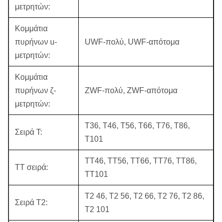
μετρητών:
Κομμάτια
πυρήνων u-
UWF-πολύ, UWF-απότομα
μετρητών:
Κομμάτια
πυρήνων ζ-
ZWF-πολύ, ZWF-απότομα
μετρητών:
T36, T46, T56, T66, T76, T86,
Σειρά Τ:
T101
TT46, TT56, TT66, TT76, TT86,
TT σειρά:
TT101
T2 46, T2 56, T2 66, T2 76, T2 86,
Σειρά T2:
T2 101