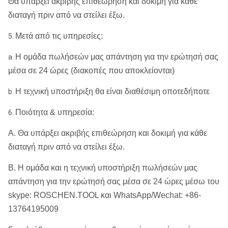
Θα υπάρξει ακριβής επιθεώρηση και δοκιμή για κάθε
διαταγή πριν από να στείλει έξω.
Μετά από τις υπηρεσίες:
5.
Η ομάδα πωλήσεών μας απάντηση για την ερώτησή σας
a.
μέσα σε 24 ώρες (διακοπές που αποκλείονται)
Η τεχνική υποστήριξη θα είναι διαθέσιμη οποτεδήποτε
b.
Ποιότητα & υπηρεσία:
6.
Α. Θα υπάρξει ακριβής επιθεώρηση και δοκιμή για κάθε
διαταγή πριν από να στείλει έξω.
Β. Η ομάδα και η τεχνική υποστήριξη πωλήσεών μας
απάντηση για την ερώτησή σας μέσα σε 24 ώρες μέσω του
skype: ROSCHEN.TOOL και WhatsApp/Wechat: +86-
13764195009