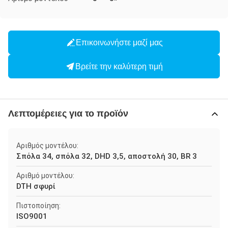
Επικοινωνήστε μαζί μας
Βρείτε την καλύτερη τιμή
Λεπτομέρειες για το προϊόν
Αριθμός μοντέλου:
Σπόλα 34, σπόλα 32, DHD 3,5, αποστολή 30, BR 3
Αριθμό μοντέλου:
DTH σφυρί
Πιστοποίηση:
ISO9001