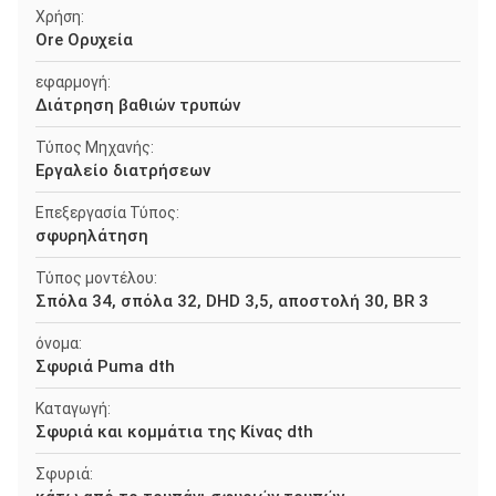
Χρήση:
Ore Ορυχεία
εφαρμογή:
Διάτρηση βαθιών τρυπών
Τύπος Μηχανής:
Εργαλείο διατρήσεων
Επεξεργασία Τύπος:
σφυρηλάτηση
Τύπος μοντέλου:
Σπόλα 34, σπόλα 32, DHD 3,5, αποστολή 30, BR 3
όνομα:
Σφυριά Puma dth
Καταγωγή:
Σφυριά και κομμάτια της Κίνας dth
Σφυριά: