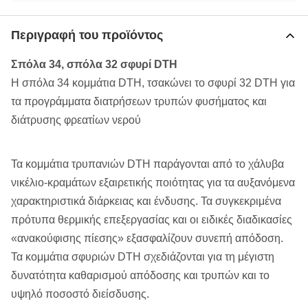
Περιγραφή του προϊόντος
Σπόλα 34, σπόλα 32 σφυρί DTH
Η σπόλα 34 κομμάτια DTH, τσακώνει το σφυρί 32 DTH για
τα προγράμματα διατρήσεων τρυπών φυσήματος και
διάτρυσης φρεατίων νερού
Τα κομμάτια τρυπανιών DTH παράγονται από το χάλυβα
νικέλιο-κραμάτων εξαιρετικής ποιότητας για τα αυξανόμενα
χαρακτηριστικά διάρκειας και ένδυσης. Τα συγκεκριμένα
πρότυπα θερμικής επεξεργασίας και οι ειδικές διαδικασίες
«ανακούφισης πίεσης» εξασφαλίζουν συνεπή απόδοση.
Τα κομμάτια σφυριών DTH σχεδιάζονται για τη μέγιστη
δυνατότητα καθαρισμού απόδοσης και τρυπών και το
υψηλό ποσοστό διείσδυσης.