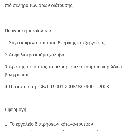
πιό σκληρό των όρων διάτρυσης.
Περιγραφή προϊόντων:
Συγκεκριμένα πρότυπα θερμικής επεξεργασίας
1.
Ασφάλιστρο κράμα χάλυβα
2.
Αρίστης ποιότητας τσιμενταρισμένα κουμπιά καρβιδίου
3.
βολφραμίου.
Πιστοποίηση: GB/T 19001-2008/ISO 9001: 2008
4.
Εφαρμογή:
1. Το εργαλείο διατρήσεων κάτω-ο-τρυπών