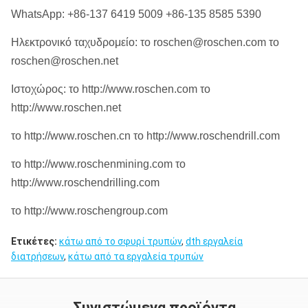
WhatsApp: +86-137 6419 5009 +86-135 8585 5390
Ηλεκτρονικό ταχυδρομείο: το roschen@roschen.com το
roschen@roschen.net
Ιστοχώρος: το http://www.roschen.com το
http://www.roschen.net
το http://www.roschen.cn το http://www.roschendrill.com
το http://www.roschenmining.com το
http://www.roschendrilling.com
το http://www.roschengroup.com
Ετικέτες:
κάτω από το σφυρί τρυπών
,
dth εργαλεία
διατρήσεων
,
κάτω από τα εργαλεία τρυπών
Συνιστώμενα προϊόντα