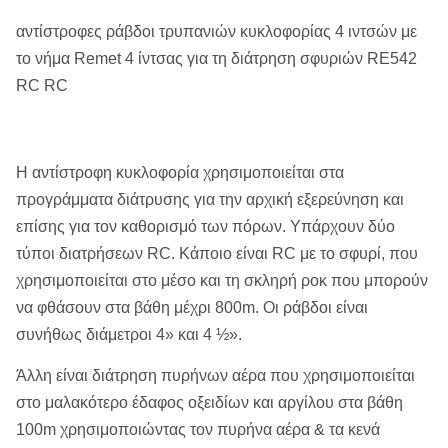
αντίστροφες ράβδοι τρυπανιών κυκλοφορίας 4 ιντσών με
το νήμα Remet 4 ίντσας για τη διάτρηση σφυριών RE542
RC RC
Η αντίστροφη κυκλοφορία χρησιμοποιείται στα
προγράμματα διάτρυσης για την αρχική εξερεύνηση και
επίσης για τον καθορισμό των πόρων. Υπάρχουν δύο
τύποι διατρήσεων RC. Κάποιο είναι RC με το σφυρί, που
χρησιμοποιείται στο μέσο και τη σκληρή ροκ που μπορούν
να φθάσουν στα βάθη μέχρι 800m. Οι ράβδοι είναι
συνήθως διάμετροι 4» και 4 ½».
Άλλη είναι διάτρηση πυρήνων αέρα που χρησιμοποιείται
στο μαλακότερο έδαφος οξειδίων και αργίλου στα βάθη
100m χρησιμοποιώντας τον πυρήνα αέρα & τα κενά