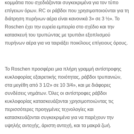
κομμάτια που σχεδιάζονται συγκεκριμένα για τον τύπο
επίγειων όρων. RC οι ράβδοι που χρησιμοποιούνται για τη
διάτρηση πυρήνων αέρα είναι κανονικά 3» σε 3 ½». Το
Roschen έχει την ευρεία εμπειρία στο σχέδιο και την
κατασκευή του τρυπώντας με τρυπάνι εξοπλισμού
πυρήνων αέρα για να ταιριάξει ποικίλους επίγειους όρους.
Το Roschen προσφέρει μια πλήρη γραμμή αντίστροφης
κυκλοφορίας εξαιρετικής ποιότητας, ράβδοι τρυπανιών,
στα μεγέθη από 3 1/2» σε 10 3/4», και με διάφορες
συνδέσεις νημάτων. Όλες οι αντίστροφες ράβδοι
κυκλοφορίας κατασκευάζονται χρησιμοποιώντας τις
περισσότερες προηγμένες τεχνολογίες και
κατασκευάζονται συγκεκριμένα για να παρέχουν την
υψηλής αντοχής, άριστη αντοχή, και τα μακρά ζωή.