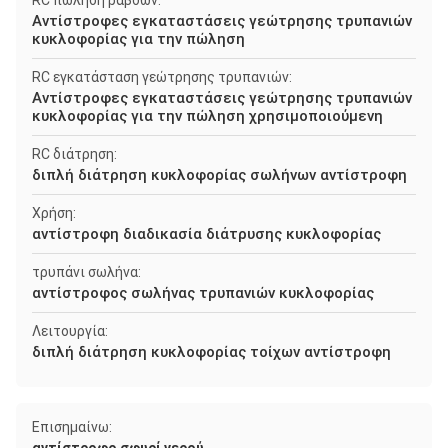
RC πώληση ράβδων:
Αντίστροφες εγκαταστάσεις γεώτρησης τρυπανιών
κυκλοφορίας για την πώληση
RC εγκατάσταση γεώτρησης τρυπανιών:
Αντίστροφες εγκαταστάσεις γεώτρησης τρυπανιών
κυκλοφορίας για την πώληση χρησιμοποιούμενη
RC διάτρηση:
διπλή διάτρηση κυκλοφορίας σωλήνων αντίστροφη
Χρήση:
αντίστροφη διαδικασία διάτρυσης κυκλοφορίας
τρυπάνι σωλήνα:
αντίστροφος σωλήνας τρυπανιών κυκλοφορίας
Λειτουργία:
διπλή διάτρηση κυκλοφορίας τοίχων αντίστροφη
Επισημαίνω: