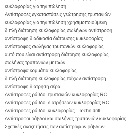
κυκλοφορίας για την πώληση
Αντίστροφες εγκαταστάσεις γεώτρησης τρυπανιών
κυκλοφορίας για την πώληση χρησιμοποιούμενη
διπλή διάτρηση κυκλοφορίας σωλήνων αντίστροφη
αντίστροφη διαδικασία διάτρυσης κυκλοφορίας
αντίστροφος σωλήνας τρυπανιών κυκλοφορίας
αυτό που είναι αντίστροφη διάτρηση κυκλοφορίας
σωλήνας τρυπανιών μητρών
αντίστροφα κομμάτια κυκλοφορίας
διπλή διάτρηση κυκλοφορίας τοίχων αντίστροφη
αντίστροφη διάτρηση αέρα
Αντίστροφες ράβδοι τρυπανιών κυκλοφορίας RC
Αντίστροφες ράβδοι διατρήσεων κυκλοφορίας RC
Αντίστροφες ράβδοι κυκλοφορίας - Technidrill
Αντίστροφοι ράβδοι και σωλήνας τρυπανιών κυκλοφορίας
Σχετικές αναζητήσεις των αντίστροφων ράβδων