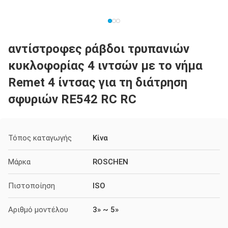
αντίστροφες ράβδοι τρυπανιών
κυκλοφορίας 4 ιντσών με το νήμα
Remet 4 ίντσας για τη διάτρηση
σφυριών RE542 RC RC
Τόπος καταγωγής
Κίνα
Μάρκα
ROSCHEN
Πιστοποίηση
ISO
Αριθμό μοντέλου
3» ~ 5»