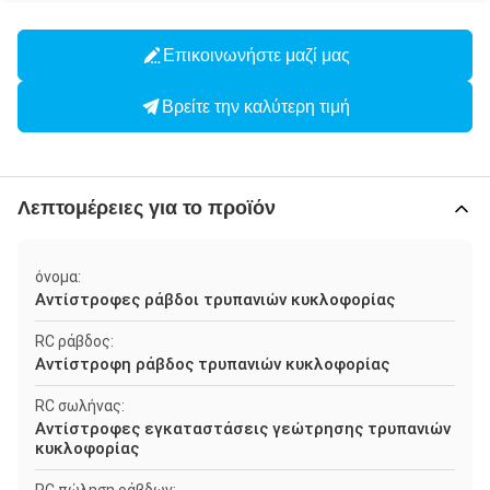
Επικοινωνήστε μαζί μας
Βρείτε την καλύτερη τιμή
Λεπτομέρειες για το προϊόν
όνομα:
Αντίστροφες ράβδοι τρυπανιών κυκλοφορίας
RC ράβδος:
Αντίστροφη ράβδος τρυπανιών κυκλοφορίας
RC σωλήνας:
Αντίστροφες εγκαταστάσεις γεώτρησης τρυπανιών
κυκλοφορίας