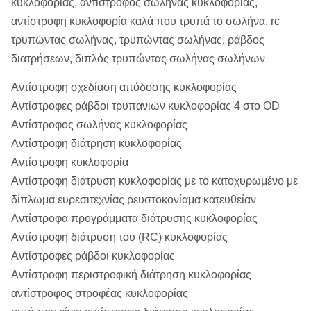
κυκλοφορίας, αντίστροφος σωλήνας κυκλοφορίας,
αντίστροφη κυκλοφορία καλά που τρυπά το σωλήνα, rc
τρυπώντας σωλήνας, τρυπώντας σωλήνας, ράβδος
διατρήσεων, διπλός τρυπώντας σωλήνας σωλήνων
Αντίστροφη σχεδίαση απόδοσης κυκλοφορίας
Αντίστροφες ράβδοι τρυπανιών κυκλοφορίας 4 στο OD
Αντίστροφος σωλήνας κυκλοφορίας
Αντίστροφη διάτρηση κυκλοφορίας
Αντίστροφη κυκλοφορία
Αντίστροφη διάτρυση κυκλοφορίας με το κατοχυρωμένο με
δίπλωμα ευρεσιτεχνίας ρευστοκονίαμα κατευθείαν
Αντίστροφα προγράμματα διάτρυσης κυκλοφορίας
Αντίστροφη διάτρυση του (RC) κυκλοφορίας
Αντίστροφες ράβδοι κυκλοφορίας
Αντίστροφη περιστροφική διάτρηση κυκλοφορίας
αντίστροφος στροφέας κυκλοφορίας