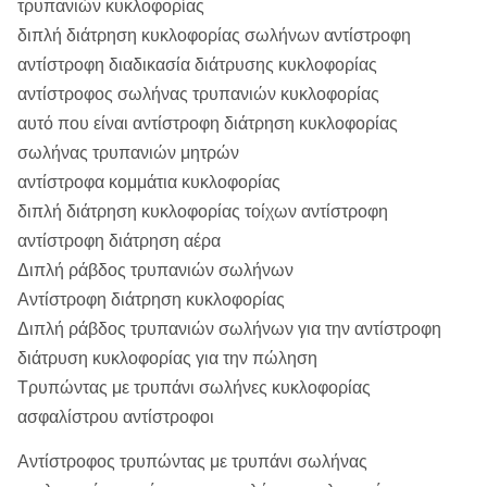
τρυπανιών κυκλοφορίας
διπλή διάτρηση κυκλοφορίας σωλήνων αντίστροφη
αντίστροφη διαδικασία διάτρυσης κυκλοφορίας
αντίστροφος σωλήνας τρυπανιών κυκλοφορίας
αυτό που είναι αντίστροφη διάτρηση κυκλοφορίας
σωλήνας τρυπανιών μητρών
αντίστροφα κομμάτια κυκλοφορίας
διπλή διάτρηση κυκλοφορίας τοίχων αντίστροφη
αντίστροφη διάτρηση αέρα
Διπλή ράβδος τρυπανιών σωλήνων
Αντίστροφη διάτρηση κυκλοφορίας
Διπλή ράβδος τρυπανιών σωλήνων για την αντίστροφη
διάτρυση κυκλοφορίας για την πώληση
Τρυπώντας με τρυπάνι σωλήνες κυκλοφορίας
ασφαλίστρου αντίστροφοι
Αντίστροφος τρυπώντας με τρυπάνι σωλήνας