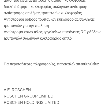
αυτό που είναι αντίστροφη διάτρηση κυκλοφορίας
διπλή διάτρηση κυκλοφορίας σωλήνων αντίστροφη
αντίστροφος σωλήνας τρυπανιών κυκλοφορίας
Αντίστροφοι ράβδος τρυπανιών κυκλοφορίας/σωλήνας
τρυπανιών για την πώληση
Αντίστροφο κοινό τέλος εργαλείων επιφάνειας RC ράβδων
τρυπανιών σωλήνων κυκλοφορίας διπλό
Για περισσότερες πληροφορίες, παρακαλώ απευθυνθείτε:
Α.Ε. ROSCHEN.
ROSCHEN GROUP LIMITED
ROSCHEN HOLDINGS LIMITED