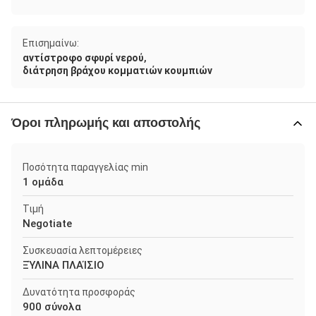
Επισημαίνω:
,
αντίστροφο σφυρί νερού
διάτρηση βράχου κομματιών κουμπιών
Όροι πληρωμής και αποστολής
Ποσότητα παραγγελίας min
1 ομάδα
Τιμή
Negotiate
Συσκευασία λεπτομέρειες
ΞΎΛΙΝΑ ΠΛΑΊΣΙΟ
Δυνατότητα προσφοράς
900 σύνολα