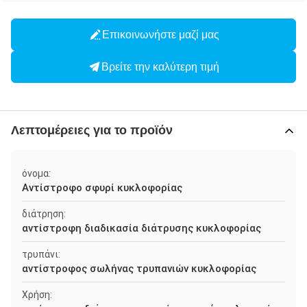
Επικοινωνήστε μαζί μας
Βρείτε την καλύτερη τιμή
Λεπτομέρειες για το προϊόν
όνομα:
Αντίστροφο σφυρί κυκλοφορίας
διάτρηση:
αντίστροφη διαδικασία διάτρυσης κυκλοφορίας
τρυπάνι:
αντίστροφος σωλήνας τρυπανιών κυκλοφορίας
Χρήση: