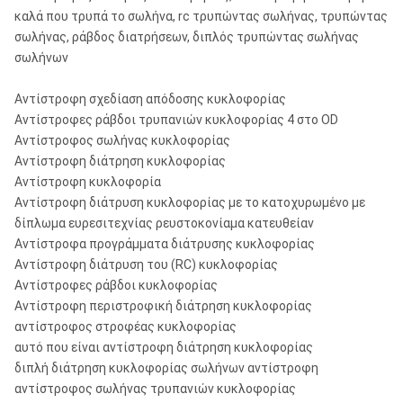
καλά που τρυπά το σωλήνα, rc τρυπώντας σωλήνας, τρυπώντας
σωλήνας, ράβδος διατρήσεων, διπλός τρυπώντας σωλήνας
σωλήνων
Αντίστροφη σχεδίαση απόδοσης κυκλοφορίας
Αντίστροφες ράβδοι τρυπανιών κυκλοφορίας 4 στο OD
Αντίστροφος σωλήνας κυκλοφορίας
Αντίστροφη διάτρηση κυκλοφορίας
Αντίστροφη κυκλοφορία
Αντίστροφη διάτρυση κυκλοφορίας με το κατοχυρωμένο με
δίπλωμα ευρεσιτεχνίας ρευστοκονίαμα κατευθείαν
Αντίστροφα προγράμματα διάτρυσης κυκλοφορίας
Αντίστροφη διάτρυση του (RC) κυκλοφορίας
Αντίστροφες ράβδοι κυκλοφορίας
Αντίστροφη περιστροφική διάτρηση κυκλοφορίας
αντίστροφος στροφέας κυκλοφορίας
αυτό που είναι αντίστροφη διάτρηση κυκλοφορίας
διπλή διάτρηση κυκλοφορίας σωλήνων αντίστροφη
αντίστροφος σωλήνας τρυπανιών κυκλοφορίας