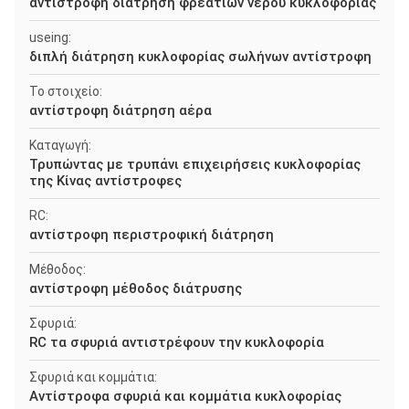
αντίστροφη διάτρηση φρεατίων νερού κυκλοφορίας
useing:
διπλή διάτρηση κυκλοφορίας σωλήνων αντίστροφη
Το στοιχείο:
αντίστροφη διάτρηση αέρα
Καταγωγή:
Τρυπώντας με τρυπάνι επιχειρήσεις κυκλοφορίας
της Κίνας αντίστροφες
RC:
αντίστροφη περιστροφική διάτρηση
Μέθοδος:
αντίστροφη μέθοδος διάτρυσης
Σφυριά:
RC τα σφυριά αντιστρέφουν την κυκλοφορία
Σφυριά και κομμάτια:
Αντίστροφα σφυριά και κομμάτια κυκλοφορίας