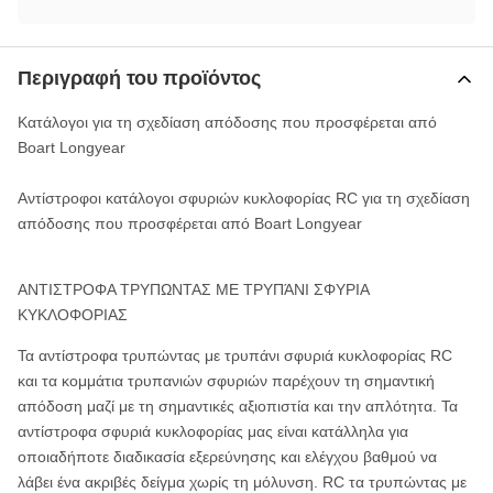
Περιγραφή του προϊόντος
Κατάλογοι για τη σχεδίαση απόδοσης που προσφέρεται από
Boart Longyear
Αντίστροφοι κατάλογοι σφυριών κυκλοφορίας RC για τη σχεδίαση
απόδοσης που προσφέρεται από Boart Longyear
ΑΝΤΙΣΤΡΟΦΑ ΤΡΥΠΩΝΤΑΣ ΜΕ ΤΡΥΠΆΝΙ ΣΦΥΡΙΑ
ΚΥΚΛΟΦΟΡΙΑΣ
Τα αντίστροφα τρυπώντας με τρυπάνι σφυριά κυκλοφορίας RC
και τα κομμάτια τρυπανιών σφυριών παρέχουν τη σημαντική
απόδοση μαζί με τη σημαντικές αξιοπιστία και την απλότητα. Τα
αντίστροφα σφυριά κυκλοφορίας μας είναι κατάλληλα για
οποιαδήποτε διαδικασία εξερεύνησης και ελέγχου βαθμού να
λάβει ένα ακριβές δείγμα χωρίς τη μόλυνση. RC τα τρυπώντας με