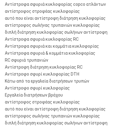
Αντίστροφα σφυριά κυκλοφορίας copco ατλάντων
αντίστροφος στροφέας κυκλοφορίας
αυτό που είναι αντίστροφη διάτρηση κυκλοφορίας
αντίστροφος σωλήνας τρυπανιών κυκλοφορίας
διπλή διάτρηση κυκλοφορίας σωλήνων αντίστροφη
Αντίστροφα σφυριά κυκλοφορίας RC
Αντίστροφα σφυριά και κομμάτια κυκλοφορίας
Αντίστροφα σφυριά & κομμάτια κυκλοφορίας
RC σφυριά τρυπανιών
Αντίστροφη διάτρηση κυκλοφορίας RC
Αντίστροφο σφυρί κυκλοφορίας DTH
Κάτω από τα εργαλεία διατρήσεων τρυπών
Αντίστροφο σφυρί κυκλοφορίας
Εργαλεία διατρήσεων βράχου
αντίστροφος στροφέας κυκλοφορίας
αυτό που είναι αντίστροφη διάτρηση κυκλοφορίας
αντίστροφος σωλήνας τρυπανιών κυκλοφορίας
διπλή διάτρηση κυκλοφορίας σωλήνων αντίστροφη