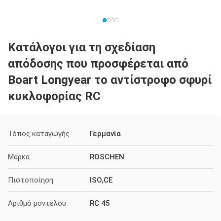
Κατάλογοι για τη σχεδίαση
απόδοσης που προσφέρεται από
Boart Longyear το αντίστροφο σφυρί
κυκλοφορίας RC
Τόπος καταγωγής
Γερμανία
Μάρκα
ROSCHEN
Πιστοποίηση
ISO,CE
Αριθμό μοντέλου
RC 45