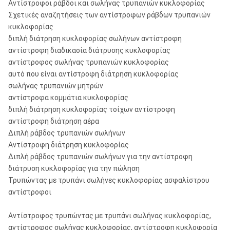
Αντίστροφοι ράβδοι και σωλήνας τρυπανιών κυκλοφορίας
Σχετικές αναζητήσεις των αντίστροφων ράβδων τρυπανιών
κυκλοφορίας
διπλή διάτρηση κυκλοφορίας σωλήνων αντίστροφη
αντίστροφη διαδικασία διάτρυσης κυκλοφορίας
αντίστροφος σωλήνας τρυπανιών κυκλοφορίας
αυτό που είναι αντίστροφη διάτρηση κυκλοφορίας
σωλήνας τρυπανιών μητρών
αντίστροφα κομμάτια κυκλοφορίας
διπλή διάτρηση κυκλοφορίας τοίχων αντίστροφη
αντίστροφη διάτρηση αέρα
Διπλή ράβδος τρυπανιών σωλήνων
Αντίστροφη διάτρηση κυκλοφορίας
Διπλή ράβδος τρυπανιών σωλήνων για την αντίστροφη
διάτρυση κυκλοφορίας για την πώληση
Τρυπώντας με τρυπάνι σωλήνες κυκλοφορίας ασφαλίστρου
αντίστροφοι
Αντίστροφος τρυπώντας με τρυπάνι σωλήνας κυκλοφορίας,
αντίστροφος σωλήνας κυκλοφορίας, αντίστροφη κυκλοφορία