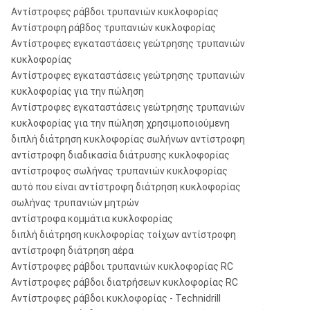
Αντίστροφες ράβδοι τρυπανιών κυκλοφορίας
Αντίστροφη ράβδος τρυπανιών κυκλοφορίας
Αντίστροφες εγκαταστάσεις γεώτρησης τρυπανιών
κυκλοφορίας
Αντίστροφες εγκαταστάσεις γεώτρησης τρυπανιών
κυκλοφορίας για την πώληση
Αντίστροφες εγκαταστάσεις γεώτρησης τρυπανιών
κυκλοφορίας για την πώληση χρησιμοποιούμενη
διπλή διάτρηση κυκλοφορίας σωλήνων αντίστροφη
αντίστροφη διαδικασία διάτρυσης κυκλοφορίας
αντίστροφος σωλήνας τρυπανιών κυκλοφορίας
αυτό που είναι αντίστροφη διάτρηση κυκλοφορίας
σωλήνας τρυπανιών μητρών
αντίστροφα κομμάτια κυκλοφορίας
διπλή διάτρηση κυκλοφορίας τοίχων αντίστροφη
αντίστροφη διάτρηση αέρα
Αντίστροφες ράβδοι τρυπανιών κυκλοφορίας RC
Αντίστροφες ράβδοι διατρήσεων κυκλοφορίας RC
Αντίστροφες ράβδοι κυκλοφορίας - Technidrill