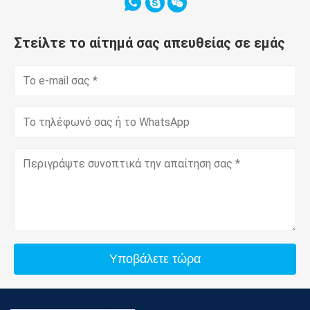
Στείλτε το αίτημά σας απευθείας σε εμάς
Υποβάλετε τώρα