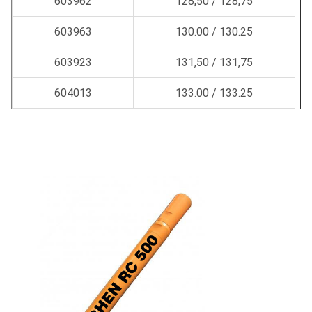
603962
128,50 / 128,75
603963
130.00 / 130.25
603923
131,50 / 131,75
604013
133.00 / 133.25