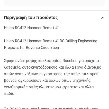
Περιγραφή του προϊόντος
Halco RC412 Hammer Remet 4"
Halco RC412 Hammer Remet 4" RC Drilling Engineering
Projects for Reverse Circulation
Σφυρί ανάστροφης κυκλοφορίας Roschen για ορυχεία,
λατομεία, αυτοκινητόδρομους και άλλα έργα διάνοιξης
οπών ανατινάξεων, συγκράτησης της οπής, οπλισμού
βουνού, αγκυρώσεων και άλλων οπών μηχανικής,
γεωθερμικές οπές κλιματισμού, φρεάτια και άλλα
πεδία.