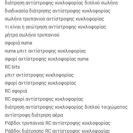
διάτρηση αντίστροφης κυκλοφορίας διπλού σωλήνα
διαδικασία διάτρησης αντίστροφης κυκλοφορίας
σωλήνα τρυπανιού αντίστροφης κυκλοφορίας
τι είναι η γεώτρηση αντίστροφης κυκλοφορίας
μήτρα σωλήνα τρυπανιού
σφυριά numa
numa μπιτ αντίστροφης κυκλοφορίας
σφυρί αντίστροφης κυκλοφορίας numa
RC bits
μπιτ αντίστροφης κυκλοφορίας
σφυρί αντίστροφης κυκλοφορίας
RC σφυριά
RC σφυρί αντίστροφης κυκλοφορίας
διάτρηση αντίστροφης κυκλοφορίας διπλού τοιχώματος
αντίστροφη διάτρηση αέρα
Ράβδοι τρυπανιού RC αντίστροφης κυκλοφορίας
Ράβδοι διάτρησης RC αντίστροφης κυκλοφορίας