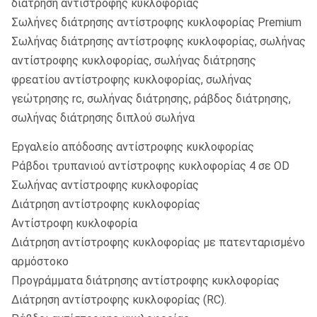
διάτρηση αντίστροφης κυκλοφορίας
Σωλήνες διάτρησης αντίστροφης κυκλοφορίας Premium
Σωλήνας διάτρησης αντίστροφης κυκλοφορίας, σωλήνας
αντίστροφης κυκλοφορίας, σωλήνας διάτρησης
φρεατίου αντίστροφης κυκλοφορίας, σωλήνας
γεώτρησης rc, σωλήνας διάτρησης, ράβδος διάτρησης,
σωλήνας διάτρησης διπλού σωλήνα
Εργαλείο απόδοσης αντίστροφης κυκλοφορίας
Ράβδοι τρυπανιού αντίστροφης κυκλοφορίας 4 σε OD
Σωλήνας αντίστροφης κυκλοφορίας
Διάτρηση αντίστροφης κυκλοφορίας
Αντίστροφη κυκλοφορία
Διάτρηση αντίστροφης κυκλοφορίας με πατενταρισμένο
αρμόστοκο
Προγράμματα διάτρησης αντίστροφης κυκλοφορίας
Διάτρηση αντίστροφης κυκλοφορίας (RC).