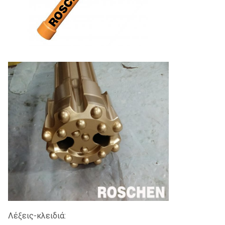
Λέξεις-κλειδιά: