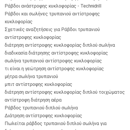
Ράβδοι ανάστροφης κυκλοφορίας - Technidrill
Ράβδοι και σωλήνες τρυπανιού αντίστροφης
κυκλοφορίας
Σχετικές αναζητήσεις για Ράβδοι τρυπανιού
αντίστροφης κυκλοφορίας
διάτρηση αντίστροφης κυκλοφορίας διπλού σωλήνα
διαδικασία διάτρησης αντίστροφης κυκλοφορίας
σωλήνα τρυπανιού αντίστροφης κυκλοφορίας
τι είναι η γεώτρηση αντίστροφης κυκλοφορίας
μήτρα σωλήνα τρυπανιού
μπιτ αντίστροφης κυκλοφορίας
διάτρηση αντίστροφης κυκλοφορίας διπλού τοιχώματος
αντίστροφη διάτρηση αέρα
Ράβδος τρυπανιού διπλού σωλήνα
Διάτρηση αντίστροφης κυκλοφορίας
Πωλείται ράβδος τρυπανιού διπλού σωλήνα για