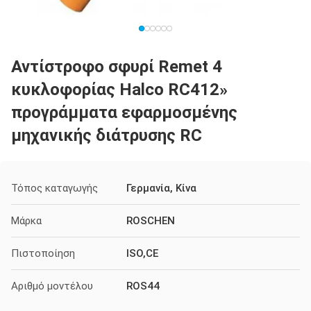
Αντίστροφο σφυρί Remet 4
κυκλοφορίας Halco RC412»
προγράμματα εφαρμοσμένης
μηχανικής διάτρυσης RC
Τόπος καταγωγής
Γερμανία, Κίνα
Μάρκα
ROSCHEN
Πιστοποίηση
ISO,CE
Αριθμό μοντέλου
ROS44