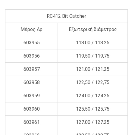
RC412 Bit Catcher
Μέρος Αρ
Εξωτερική διάμετρος
603955
118.00 / 118.25
603956
119,50 / 119,75
603957
121.00 / 121.25
603958
122,50 / 122,75
603959
124.00 / 124.25
603960
125,50 / 125,75
603961
127.00 / 127.25