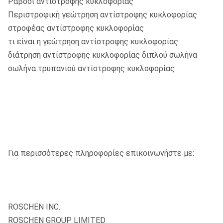
Ράβδοι αντίστροφης κυκλοφορίας
Περιστροφική γεώτρηση αντίστροφης κυκλοφορίας
στροφέας αντίστροφης κυκλοφορίας
τι είναι η γεώτρηση αντίστροφης κυκλοφορίας
διάτρηση αντίστροφης κυκλοφορίας διπλού σωλήνα
σωλήνα τρυπανιού αντίστροφης κυκλοφορίας
Για περισσότερες πληροφορίες επικοινωνήστε με:
ROSCHEN INC.
ROSCHEN GROUP LIMITED