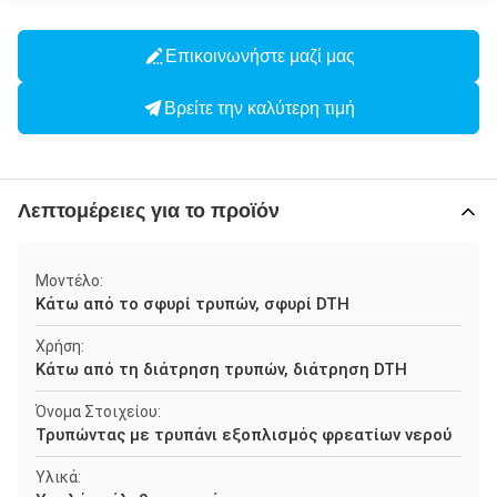
Επικοινωνήστε μαζί μας
Βρείτε την καλύτερη τιμή
Λεπτομέρειες για το προϊόν
Μοντέλο:
Κάτω από το σφυρί τρυπών, σφυρί DTH
Χρήση:
Κάτω από τη διάτρηση τρυπών, διάτρηση DTH
Όνομα Στοιχείου:
Τρυπώντας με τρυπάνι εξοπλισμός φρεατίων νερού
Υλικά: