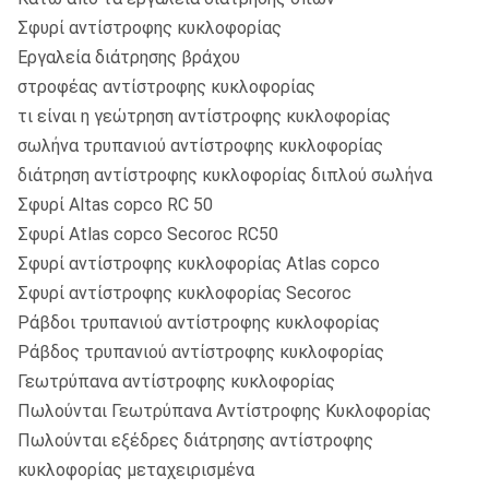
Σφυρί αντίστροφης κυκλοφορίας
Εργαλεία διάτρησης βράχου
στροφέας αντίστροφης κυκλοφορίας
τι είναι η γεώτρηση αντίστροφης κυκλοφορίας
σωλήνα τρυπανιού αντίστροφης κυκλοφορίας
διάτρηση αντίστροφης κυκλοφορίας διπλού σωλήνα
​Σφυρί Altas copco RC 50
Σφυρί Atlas copco Secoroc RC50
Σφυρί αντίστροφης κυκλοφορίας Atlas copco
Σφυρί αντίστροφης κυκλοφορίας Secoroc
Ράβδοι τρυπανιού αντίστροφης κυκλοφορίας
Ράβδος τρυπανιού αντίστροφης κυκλοφορίας
Γεωτρύπανα αντίστροφης κυκλοφορίας
Πωλούνται Γεωτρύπανα Αντίστροφης Κυκλοφορίας
Πωλούνται εξέδρες διάτρησης αντίστροφης
κυκλοφορίας μεταχειρισμένα