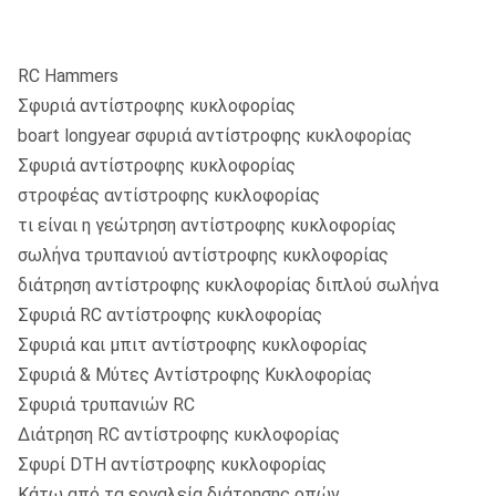
RC Hammers
Σφυριά αντίστροφης κυκλοφορίας
boart longyear σφυριά αντίστροφης κυκλοφορίας
Σφυριά αντίστροφης κυκλοφορίας
στροφέας αντίστροφης κυκλοφορίας
τι είναι η γεώτρηση αντίστροφης κυκλοφορίας
σωλήνα τρυπανιού αντίστροφης κυκλοφορίας
διάτρηση αντίστροφης κυκλοφορίας διπλού σωλήνα
Σφυριά RC αντίστροφης κυκλοφορίας
Σφυριά και μπιτ αντίστροφης κυκλοφορίας
Σφυριά & Μύτες Αντίστροφης Κυκλοφορίας
Σφυριά τρυπανιών RC
Διάτρηση RC αντίστροφης κυκλοφορίας
Σφυρί DTH αντίστροφης κυκλοφορίας
Κάτω από τα εργαλεία διάτρησης οπών