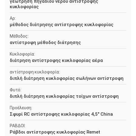
γεώτρηση πηγαδιού νερού αντίστροφης
κυκλοφορίας
Αρ:
μέθοδος διάτρησης αντίστροφης κυκλοφορίας
Μέθοδος:
αντίστροφη μέθοδος διάτρησης
Κυκλοφορία:
διάτρηση αντίστροφης κυκλοφορίας αέρα
αντίστροφη κυκλοφορία:
διπλή διάτρηση κυκλοφορίας σωλήνων αντίστροφη
Φυτό:
διπλή διάτρηση κυκλοφορίας τοίχων αντίστροφη
Προέλευση:
Σφυρί RC αντίστροφης κυκλοφορίας 4,5" China
ΡΑΒΔΟΙ:
Ράβδοι αντίστροφης κυκλοφορίας Remet