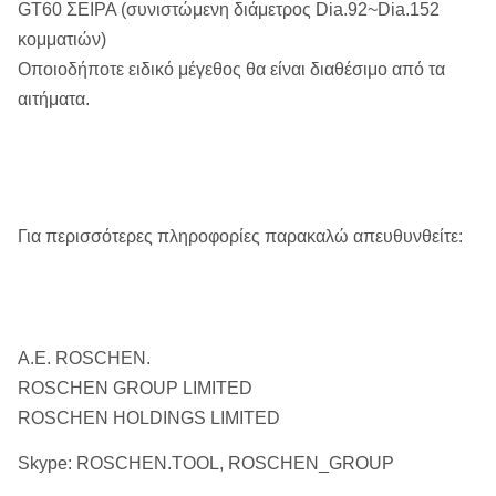
GT60 ΣΕΙΡΑ (συνιστώμενη διάμετρος Dia.92~Dia.152
κομματιών)
Οποιοδήποτε ειδικό μέγεθος θα είναι διαθέσιμο από τα
αιτήματα.
Για περισσότερες πληροφορίες παρακαλώ απευθυνθείτε:
Α.Ε. ROSCHEN.
ROSCHEN GROUP LIMITED
ROSCHEN HOLDINGS LIMITED
Skype: ROSCHEN.TOOL, ROSCHEN_GROUP