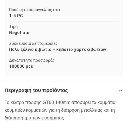
Ποσότητα παραγγελίας min
1-5 PC
Τιμή
Negotiate
Συσκευασία λεπτομέρειες
Πολυ ξύλινο κιβώτιο + κιβώτιο χαρτοκιβωτίων
Δυνατότητα προσφοράς
100000 pcs
Περιγραφή του προϊόντος
Το κέντρο πτώσης GT60 140mm αποσύρει τα κομμάτια
κουμπιών κομματιών για τη διάτρηση μεταλλείας και τη
διάτρηση τρυπών φυσήματος