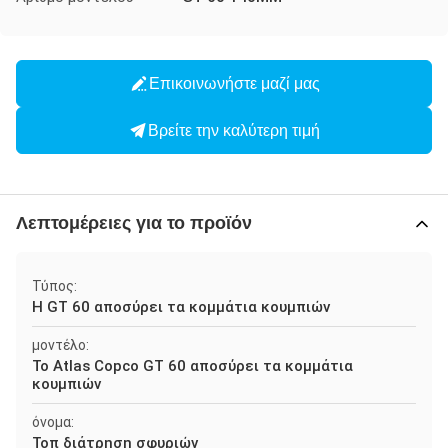
Επικοινωνήστε μαζί μας
Βρείτε την καλύτερη τιμή
Λεπτομέρειες για το προϊόν
Τύπος:
Η GT 60 αποσύρει τα κομμάτια κουμπιών
μοντέλο:
Το Atlas Copco GT 60 αποσύρει τα κομμάτια
κουμπιών
όνομα:
Τοπ διάτρηση σφυριών