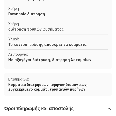
Χρήση:
Downhole διάτρηση
Χρήση:
διάτρηση τρυπών φυσήματος
Υλικά:
Το κέντρο πτώσης αποσύρει τα κομμάτια
Λειτουργία:
Να εξαγάγει διάτρυση, διάτρηση λατομείων
Επισημαίνω:
,
Κομμάτια διατρήσεων πυρήνων διαμαντιών
Συγκεκριμένο κομμάτι τρυπανιών πυρήνων
Όροι πληρωμής και αποστολής