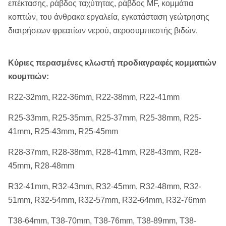
επέκτασης, ράβδος ταχύτητας, ράβδος MF, κομμάτια
κοπτών, του άνθρακα εργαλεία, εγκατάσταση γεώτρησης
διατρήσεων φρεατίων νερού, αεροσυμπιεστής βιδών.
Κύριες περασμένες κλωστή προδιαγραφές κομματιών
κουμπιών:
R22-32mm, R22-36mm, R22-38mm, R22-41mm
R25-33mm, R25-35mm, R25-37mm, R25-38mm, R25-
41mm, R25-43mm, R25-45mm
R28-37mm, R28-38mm, R28-41mm, R28-43mm, R28-
45mm, R28-48mm
R32-41mm, R32-43mm, R32-45mm, R32-48mm, R32-
51mm, R32-54mm, R32-57mm, R32-64mm, R32-76mm
T38-64mm, T38-70mm, T38-76mm, T38-89mm, T38-