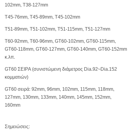
102mm, T38-127mm
T45-76mm, T45-89mm, T45-102mm
T51-89mm, T51-102mm, T51-115mm, T51-127mm
T60-92mm, T60-96mm, GT60-102mm, GT60-115mm,
GT60-118mm, GT60-127mm, GT60-140mm, GT60-152mm
κ.λπ.
GT60 ΣΕΙΡΑ (συνιστώμενη διάμετρος Dia.92~Dia.152
κομματιών)
GT60 σειρά: 92mm, 96mm, 102mm, 115mm, 118mm,
127mm, 130mm, 133mm, 140mm, 145mm, 152mm,
160mm
Σημειώσεις: