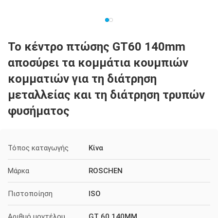
Το κέντρο πτώσης GT60 140mm
αποσύρει τα κομμάτια κουμπιών
κομματιών για τη διάτρηση
μεταλλείας και τη διάτρηση τρυπών
φυσήματος
Τόπος καταγωγής
Κίνα
Μάρκα
ROSCHEN
Πιστοποίηση
ISO
Αριθμό μοντέλου
GT 60 140MM