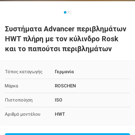
Συστήματα Advancer περιβλημάτων
HWT πλήρη με τον κύλινδρο Rosk
και το παπούτσι περιβλημάτων
Τόπος καταγωγής
Γερμανία
Μάρκα
ROSCHEN
Πιστοποίηση
ISO
Αριθμό μοντέλου
HWT