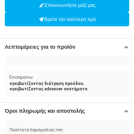
Επικοινωνήστε μαζί μας
Βρείτε την καλύτερη τιμή
Λεπτομέρειες για το προϊόν
Επισημαίνω:
,
εγκιβωτίζοντας διάτρηση προόδου
εγκιβωτίζοντας advancer συστήματα
Όροι πληρωμής και αποστολής
Ποσότητα παραγγελίας min