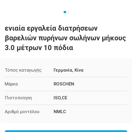
ενιαία εργαλεία διατρήσεων
βαρελιών πυρήνων σωλήνων μήκους
3.0 μέτρων 10 πόδια
Τόπος καταγωγής
Γερμανία, Κίνα
Μάρκα
ROSCHEN
Πιστοποίηση
ISO,CE
Αριθμό μοντέλου
NMLC