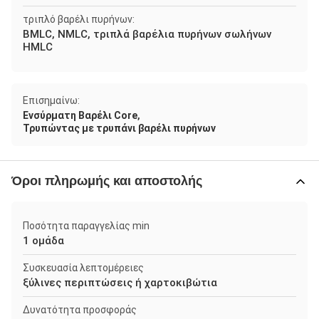
τριπλό βαρέλι πυρήνων:
BMLC, NMLC, τριπλά βαρέλια πυρήνων σωλήνων
HMLC
Επισημαίνω:
,
Ενσύρματη Βαρέλι Core
Τρυπώντας με τρυπάνι βαρέλι πυρήνων
Όροι πληρωμής και αποστολής
Ποσότητα παραγγελίας min
1 ομάδα
Συσκευασία λεπτομέρειες
ξύλινες περιπτώσεις ή χαρτοκιβώτια
Δυνατότητα προσφοράς