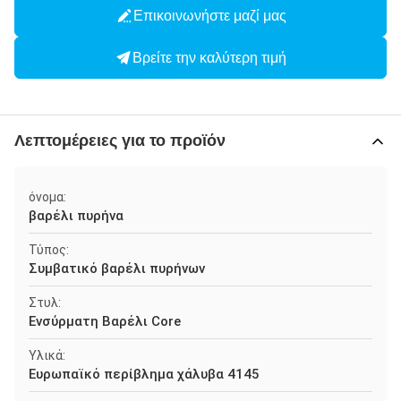
Επικοινωνήστε μαζί μας
Βρείτε την καλύτερη τιμή
Λεπτομέρειες για το προϊόν
όνομα:
βαρέλι πυρήνα
Τύπος:
Συμβατικό βαρέλι πυρήνων
Στυλ:
Ενσύρματη Βαρέλι Core
Υλικά:
Ευρωπαϊκό περίβλημα χάλυβα 4145