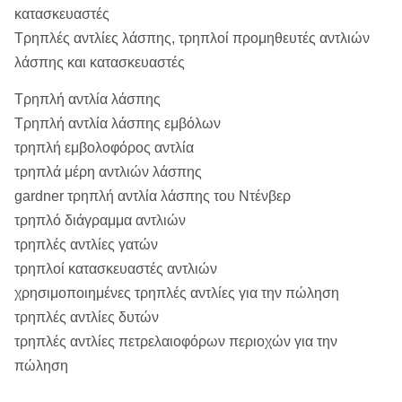
κατασκευαστές
Τρηπλές αντλίες λάσπης, τρηπλοί προμηθευτές αντλιών
λάσπης και κατασκευαστές
Τρηπλή αντλία λάσπης
Τρηπλή αντλία λάσπης εμβόλων
τρηπλή εμβολοφόρος αντλία
τρηπλά μέρη αντλιών λάσπης
gardner τρηπλή αντλία λάσπης του Ντένβερ
τρηπλό διάγραμμα αντλιών
τρηπλές αντλίες γατών
τρηπλοί κατασκευαστές αντλιών
χρησιμοποιημένες τρηπλές αντλίες για την πώληση
τρηπλές αντλίες δυτών
τρηπλές αντλίες πετρελαιοφόρων περιοχών για την
πώληση