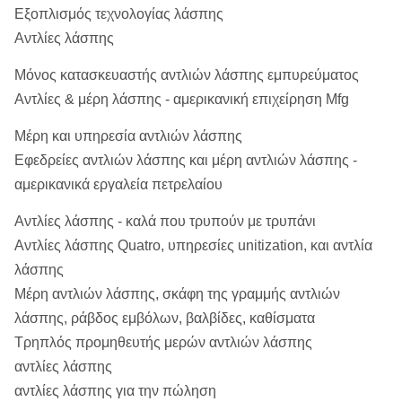
Εξοπλισμός τεχνολογίας λάσπης
Αντλίες λάσπης
Μόνος κατασκευαστής αντλιών λάσπης εμπυρεύματος
Αντλίες & μέρη λάσπης - αμερικανική επιχείρηση Mfg
Μέρη και υπηρεσία αντλιών λάσπης
Εφεδρείες αντλιών λάσπης και μέρη αντλιών λάσπης -
αμερικανικά εργαλεία πετρελαίου
Αντλίες λάσπης - καλά που τρυπούν με τρυπάνι
Αντλίες λάσπης Quatro, υπηρεσίες unitization, και αντλία
λάσπης
Μέρη αντλιών λάσπης, σκάφη της γραμμής αντλιών
λάσπης, ράβδος εμβόλων, βαλβίδες, καθίσματα
Τρηπλός προμηθευτής μερών αντλιών λάσπης
αντλίες λάσπης
αντλίες λάσπης για την πώληση