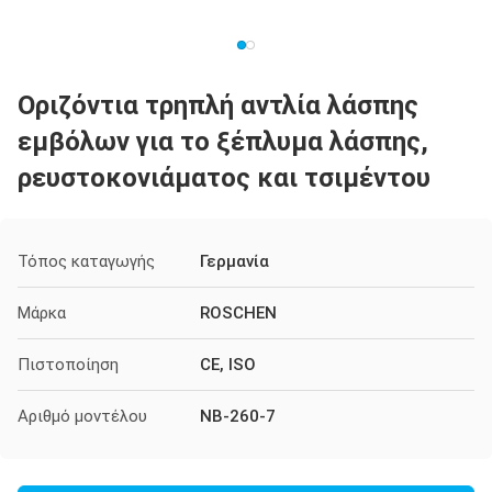
Οριζόντια τρηπλή αντλία λάσπης
εμβόλων για το ξέπλυμα λάσπης,
ρευστοκονιάματος και τσιμέντου
Τόπος καταγωγής
Γερμανία
Μάρκα
ROSCHEN
Πιστοποίηση
CE, ISO
Αριθμό μοντέλου
NB-260-7