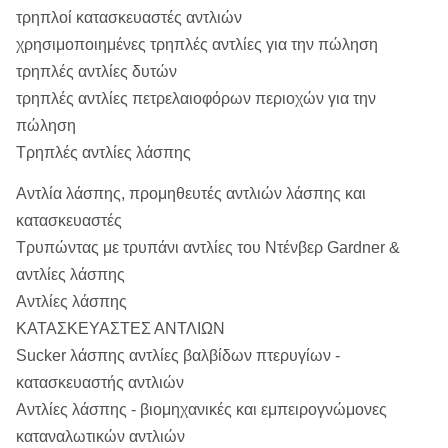
τρηπλοί κατασκευαστές αντλιών
χρησιμοποιημένες τρηπλές αντλίες για την πώληση
τρηπλές αντλίες δυτών
τρηπλές αντλίες πετρελαιοφόρων περιοχών για την
πώληση
Τρηπλές αντλίες λάσπης
Αντλία λάσπης, προμηθευτές αντλιών λάσπης και
κατασκευαστές
Τρυπώντας με τρυπάνι αντλίες του Ντένβερ Gardner &
αντλίες λάσπης
Αντλίες λάσπης
ΚΑΤΑΣΚΕΥΑΣΤΕΣ ΑΝΤΛΙΩΝ
Sucker λάσπης αντλίες βαλβίδων πτερυγίων -
κατασκευαστής αντλιών
Αντλίες λάσπης - βιομηχανικές και εμπειρογνώμονες
καταναλωτικών αντλιών