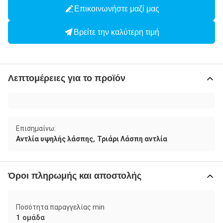
Επικοινωνήστε μαζί μας
Βρείτε την καλύτερη τιμή
Λεπτομέρειες για το προϊόν
Επισημαίνω:
,
Αντλία υψηλής λάσπης
Τριάρι Λάσπη αντλία
Όροι πληρωμής και αποστολής
Ποσότητα παραγγελίας min
1 ομάδα