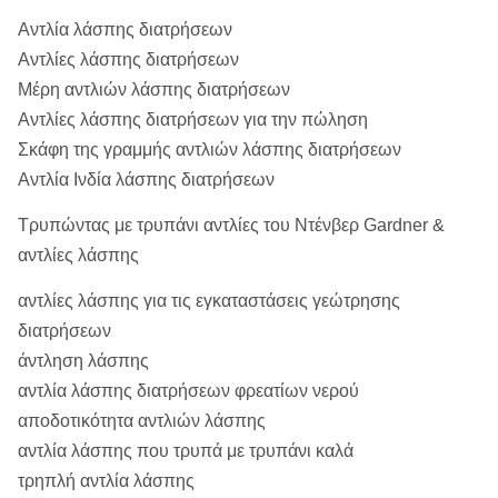
Αντλία λάσπης διατρήσεων
Αντλίες λάσπης διατρήσεων
Μέρη αντλιών λάσπης διατρήσεων
Αντλίες λάσπης διατρήσεων για την πώληση
Σκάφη της γραμμής αντλιών λάσπης διατρήσεων
Αντλία Ινδία λάσπης διατρήσεων
Τρυπώντας με τρυπάνι αντλίες του Ντένβερ Gardner &
αντλίες λάσπης
αντλίες λάσπης για τις εγκαταστάσεις γεώτρησης
διατρήσεων
άντληση λάσπης
αντλία λάσπης διατρήσεων φρεατίων νερού
αποδοτικότητα αντλιών λάσπης
αντλία λάσπης που τρυπά με τρυπάνι καλά
τρηπλή αντλία λάσπης