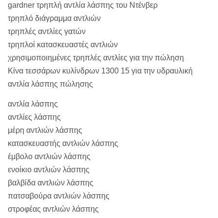
gardner τρηπλή αντλία λάσπης του Ντένβερ
τρηπλό διάγραμμα αντλιών
τρηπλές αντλίες γατών
τρηπλοί κατασκευαστές αντλιών
χρησιμοποιημένες τρηπλές αντλίες για την πώληση
Κίνα τεσσάρων κυλίνδρων 1300 15 για την υδραυλική
αντλία λάσπης πώλησης
αντλία λάσπης
αντλίες λάσπης
μέρη αντλιών λάσπης
κατασκευαστής αντλιών λάσπης
έμβολο αντλιών λάσπης
ενοίκιο αντλιών λάσπης
βαλβίδα αντλιών λάσπης
πατσαβούρα αντλιών λάσπης
στροφέας αντλιών λάσπης