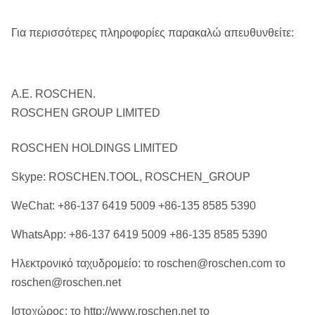
Για περισσότερες πληροφορίες παρακαλώ απευθυνθείτε:
Α.Ε. ROSCHEN.
ROSCHEN GROUP LIMITED
ROSCHEN HOLDINGS LIMITED
Skype: ROSCHEN.TOOL, ROSCHEN_GROUP
WeChat: +86-137 6419 5009 +86-135 8585 5390
WhatsApp: +86-137 6419 5009 +86-135 8585 5390
Ηλεκτρονικό ταχυδρομείο: το roschen@roschen.com το
roschen@roschen.net
Ιστοχώρος: το http://www.roschen.net το