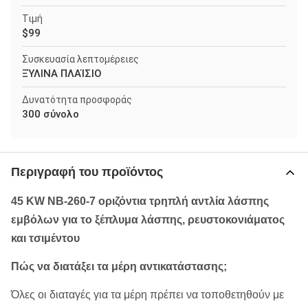
Τιμή
$99
Συσκευασία λεπτομέρειες
ΞΎΛΙΝΑ ΠΛΑΊΣΙΟ
Δυνατότητα προσφοράς
300 σύνολο
Περιγραφή του προϊόντος
45 KW NB-260-7 οριζόντια τρηπλή αντλία λάσπης
εμβόλων για το ξέπλυμα λάσπης, ρευστοκονιάματος
και τσιμέντου
Πώς να διατάξει τα μέρη αντικατάστασης;
Όλες οι διαταγές για τα μέρη πρέπει να τοποθετηθούν με