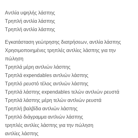
Αντλία υψηλής λάσπης
Τρηπλή αντλία λάσπης
Τρηπλή αντλία λάσπης
Εγκατάσταση γεώτρησης διατρήσεων, αντλία λάσπης
Χρησιμοποιημένες τρηπλές αντλίες λάσπης για την
πώληση
Τρηπλά μέρη αντλιών λάσπης
Τρηπλά expendables αντλιών λάσπης
Τρηπλό ρευστό τέλος αντλιών λάσπης
Τρηπλά λάσπης expendables τελών αντλιών ρευστά
Τρηπλά λάσπης μέρη τελών αντλιών ρευστά
Τρηπλή βαλβίδα αντλιών λάσπης
Τρηπλό διάγραμμα αντλιών λάσπης
τρηπλές αντλίες λάσπης για την πώληση
αντλίες λάσπης