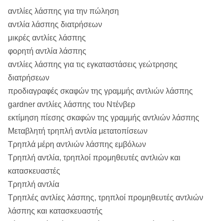
αντλίες λάσπης για την πώληση
αντλία λάσπης διατρήσεων
μικρές αντλίες λάσπης
φορητή αντλία λάσπης
αντλίες λάσπης για τις εγκαταστάσεις γεώτρησης
διατρήσεων
προδιαγραφές σκαφών της γραμμής αντλιών λάσπης
gardner αντλίες λάσπης του Ντένβερ
εκτίμηση πίεσης σκαφών της γραμμής αντλιών λάσπης
Μεταβλητή τρηπλή αντλία μετατοπίσεων
Τρηπλά μέρη αντλιών λάσπης εμβόλων
Τρηπλή αντλία, τρηπλοί προμηθευτές αντλιών και
κατασκευαστές
Τρηπλή αντλία
Τρηπλές αντλίες λάσπης, τρηπλοί προμηθευτές αντλιών
λάσπης και κατασκευαστής