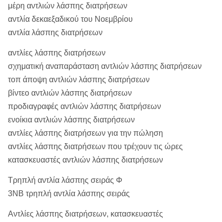
μέρη αντλιών λάσπης διατρήσεων
αντλία δεκαεξαδικού του Νοεμβρίου
αντλία λάσπης διατρήσεων
αντλίες λάσπης διατρήσεων
σχηματική αναπαράσταση αντλιών λάσπης διατρήσεων
τοπ άποψη αντλιών λάσπης διατρήσεων
βίντεο αντλιών λάσπης διατρήσεων
προδιαγραφές αντλιών λάσπης διατρήσεων
ενοίκια αντλιών λάσπης διατρήσεων
αντλίες λάσπης διατρήσεων για την πώληση
αντλίες λάσπης διατρήσεων που τρέχουν τις ώρες
κατασκευαστές αντλιών λάσπης διατρήσεων
Τρηπλή αντλία λάσπης σειράς Φ
3NB τρηπλή αντλία λάσπης σειράς
Αντλίες λάσπης διατρήσεων, κατασκευαστές