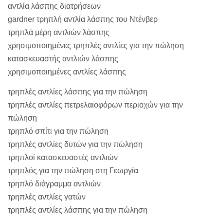
αντλία λάσπης διατρήσεων
gardner τρηπλή αντλία λάσπης του Ντένβερ
τρηπλά μέρη αντλιών λάσπης
χρησιμοποιημένες τρηπλές αντλίες για την πώληση
κατασκευαστής αντλιών λάσπης
χρησιμοποιημένες αντλίες λάσπης
τρηπλές αντλίες λάσπης για την πώληση
τρηπλές αντλίες πετρελαιοφόρων περιοχών για την
πώληση
τρηπλό σπίτι για την πώληση
τρηπλές αντλίες δυτών για την πώληση
τρηπλοί κατασκευαστές αντλιών
τρηπλός για την πώληση στη Γεωργία
τρηπλό διάγραμμα αντλιών
τρηπλές αντλίες γατών
τρηπλές αντλίες λάσπης για την πώληση