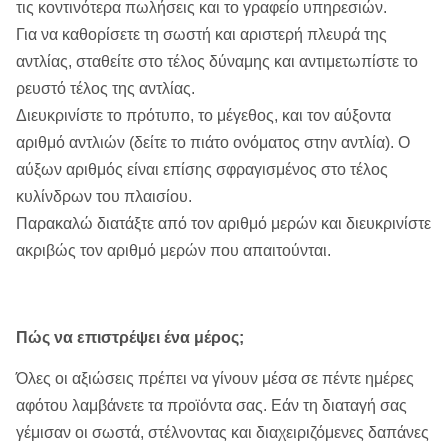
τις κοντινότερα πωλήσεις και το γραφείο υπηρεσιών.
Για να καθορίσετε τη σωστή και αριστερή πλευρά της
αντλίας, σταθείτε στο τέλος δύναμης και αντιμετωπίστε το
ρευστό τέλος της αντλίας.
Διευκρινίστε το πρότυπο, το μέγεθος, και τον αύξοντα
αριθμό αντλιών (δείτε το πιάτο ονόματος στην αντλία). Ο
αύξων αριθμός είναι επίσης σφραγισμένος στο τέλος
κυλίνδρων του πλαισίου.
Παρακαλώ διατάξτε από τον αριθμό μερών και διευκρινίστε
ακριβώς τον αριθμό μερών που απαιτούνται.
Πώς να επιστρέψει ένα μέρος;
Όλες οι αξιώσεις πρέπει να γίνουν μέσα σε πέντε ημέρες
αφότου λαμβάνετε τα προϊόντα σας. Εάν τη διαταγή σας
γέμισαν οι σωστά, στέλνοντας και διαχειριζόμενες δαπάνες