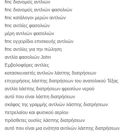
fmc διανομείς αντλιών
fmc διανομείς αντλιών φασολιών
fmc κατάλογοι μερών αντλιών
fmc αντλίες φασολιών
μέρη αντλιών φασολιών
fmc εγχειρίδιο επισκευής αντλιών
fmc αντλίες για την πώληση
αντλία φασολιών John
Εμβολοφόρες αντλίες
κατασκευαστές αντλιών λάσπης διατρήσεων
επιχειρήσεις λάσπης διατρήσεων του ανατολικού Τέξας
αντλία λάσπης διατρήσεων φρεατίων νερού
αυτό που είναι λάσπη διατρήσεων
σκάφος της γραμμής αντλιών λάσπης διατρήσεων
πετρελαίου και φυσικού αερίου
πρόσθετες ουσίες λάσπης διατρήσεων
αυτό που είναι μια ενότητα αντλιών λάσπης διατρήσεων