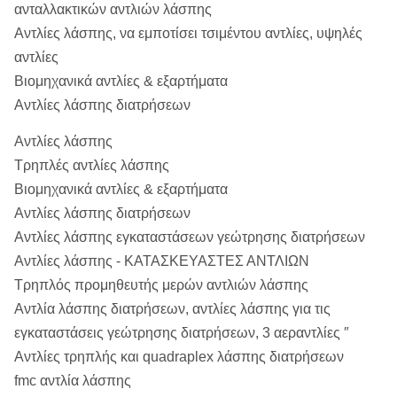
ανταλλακτικών αντλιών λάσπης
Αντλίες λάσπης, να εμποτίσει τσιμέντου αντλίες, υψηλές
αντλίες
Βιομηχανικά αντλίες & εξαρτήματα
Αντλίες λάσπης διατρήσεων
Αντλίες λάσπης
Τρηπλές αντλίες λάσπης
Βιομηχανικά αντλίες & εξαρτήματα
Αντλίες λάσπης διατρήσεων
Αντλίες λάσπης εγκαταστάσεων γεώτρησης διατρήσεων
Αντλίες λάσπης - ΚΑΤΑΣΚΕΥΑΣΤΕΣ ΑΝΤΛΙΩΝ
Τρηπλός προμηθευτής μερών αντλιών λάσπης
Αντλία λάσπης διατρήσεων, αντλίες λάσπης για τις
εγκαταστάσεις γεώτρησης διατρήσεων, 3 αεραντλίες ″
Αντλίες τρηπλής και quadraplex λάσπης διατρήσεων
fmc αντλία λάσπης