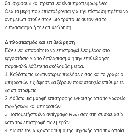
θα ισχύσουν και πρέπει να είναι προπληρωμένες.
Όλα τα μέρη που επιστρέφονται για την πίστωση πρέπει να
αντιμετωπιστούν στον ίδιο τρόπο με αυτόν για το
διπλασιασμό ή την επιθεώρηση.
Διπλασιασμός και επιθεώρηση
Εάν είναι απαραίτητο να επιστραφεί ένα μέρος στο
εργοστάσιο για το διπλασιασμό ή την επιθεώρηση,
παρακαλώ λάβετε τα ακόλουθα μέτρα.
1. Καλέστε τις κοντινότερες πωλήσεις σας και το γραφείο
υπηρεσιών τις άφησε να ξέρουν ποια στοιχεία επιθυμείτε
να επιστρέψετε.
2. Λάβετε μια μορφή επιστροφής έγκρισης από το γραφείο
πωλήσεων και υπηρεσιών.
3. Τοποθετήστε ένα αντίγραφο RGA σας στη συσκευασία
κατά τον επιστροφή των μερών.
4. Δώστε τον αύξοντα αριθμό της μηχανής από την οποία