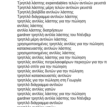
Τρηπλά λάσπης expendables τελών αντλιών ρευστά
Τρηπλά λάσπης μέρη τελών αντλιών ρευστά
Τρηπλή βαλβίδα αντλιών λάσπης
Τρηπλό διάγραμμα αντλιών λάσπης
τρηπλές αντλίες λάσπης για την πώληση
αντλίες λάσπης
αντλία λάσπης διατρήσεων
gardner τρηπλή αντλία λάσπης του Ντένβερ
τρηπλά μέρη αντλιών λάσπης
χρησιμοποιημένες τρηπλές αντλίες για την πώληση
κατασκευαστής αντλιών λάσπης
χρησιμοποιημένες αντλίες λάσπης
τρηπλές αντλίες λάσπης για την πώληση
τρηπλές αντλίες πετρελαιοφόρων περιοχών για την
τρηπλό σπίτι για την πώληση
τρηπλές αντλίες δυτών για την πώληση
τρηπλοί κατασκευαστές αντλιών
τρηπλός για την πώληση στη Γεωργία
τρηπλό διάγραμμα αντλιών
τρηπλές αντλίες γατών
τρηπλές αντλίες λάσπης για την πώληση
gardner τρηπλή αντλία λάσπης του Ντένβερ
τρηπλό διάγραμμα αντλιών