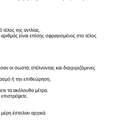
 τέλος της αντλίας.
ν αριθμός είναι επίσης σφραγισμένος στο τέλος
σαν οι σωστά, στέλνοντας και διαχειριζόμενες
ιασμό ή την επιθεώρηση.
ετε τα ακόλουθα μέτρα.
 επιστρέψετε.
 μέρη έστειλαν αρχικά.