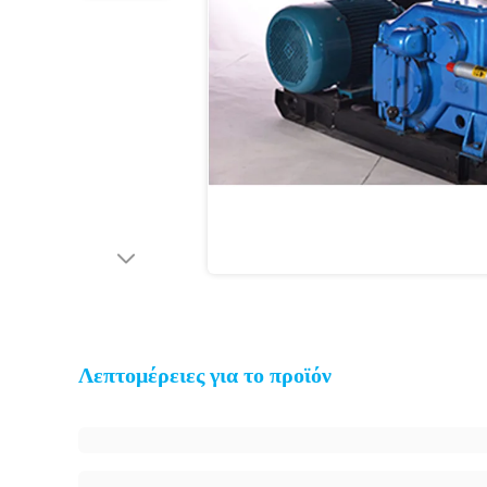
Λεπτομέρειες για το προϊόν