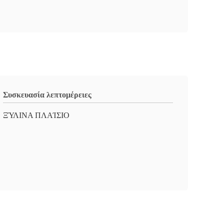
Συσκευασία λεπτομέρειες
ΞΎΛΙΝΑ ΠΛΑΊΣΙΟ