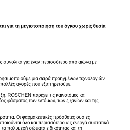
αι για τη μεγιστοποίηση του όγκου χωρίς θυσία
ές συνολικά για έναν περισσότερο από αιώνα με
ρησιμοποιούμε μια σειρά προηγμένων τεχνολογιών
ς πολλές αγορές που εξυπηρετούμε.
τυξη, ROSCHEN παρέχει τις καινοτόμες και
έος φάσματος των εντόμων, των ζιζανίων και της
ερότητα. Οι φαρμακευτικές πρόσθετες ουσίες
οποιούνται όλο και περισσότερο ως ενεργά συστατικά
, τα πολυμερή σώματα ειδικότητας και τη