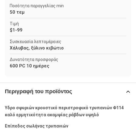
Ποσότητα παραγγελίας min
50 τεμ
Τιμή
$1-99
Συσκευασία λεπτομέρειες
Χάλυβας, ξύλινο κιβώτιο
Δυνατότητα προσφοράς
600 PC 10 ημέρες
Περιγραφή του προϊόντος
Υδρο σφυριών κρουστικό περιστροφικό τρυπανιών Φ114
καλό ερμητικότητα ακαμψίας ράβδων υψηλό
Επίπεδος σωλήνας τρυπανιών