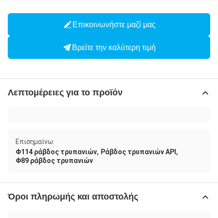
Επικοινωνήστε μαζί μας
Βρείτε την καλύτερη τιμή
Λεπτομέρειες για το προϊόν
Επισημαίνω:
,
,
Φ114 ράβδος τρυπανιών
Ράβδος τρυπανιών API
Φ89 ράβδος τρυπανιών
Όροι πληρωμής και αποστολής