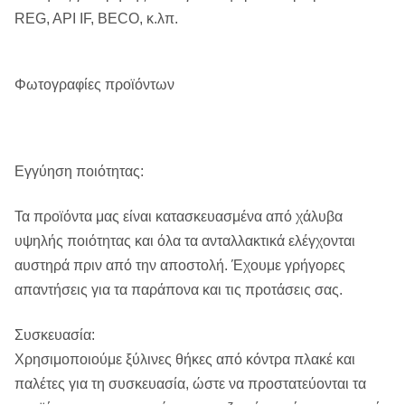
REG, API IF, BECO, κ.λπ.
Φωτογραφίες προϊόντων
Εγγύηση ποιότητας:
Τα προϊόντα μας είναι κατασκευασμένα από χάλυβα
υψηλής ποιότητας και όλα τα ανταλλακτικά ελέγχονται
αυστηρά πριν από την αποστολή. Έχουμε γρήγορες
απαντήσεις για τα παράπονα και τις προτάσεις σας.
Συσκευασία:
Χρησιμοποιούμε ξύλινες θήκες από κόντρα πλακέ και
παλέτες για τη συσκευασία, ώστε να προστατεύονται τα