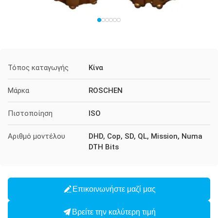
Τόπος καταγωγής
Κίνα
Μάρκα
ROSCHEN
Πιστοποίηση
ISO
Αριθμό μοντέλου
DHD, Cop, SD, QL, Mission, Numa
DTH Bits
Επικοινωνήστε μαζί μας
Βρείτε την καλύτερη τιμή