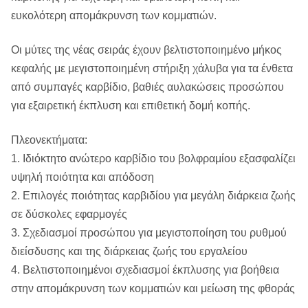
ευκολότερη απομάκρυνση των κομματιών.
Οι μύτες της νέας σειράς έχουν βελτιστοποιημένο μήκος
κεφαλής με μεγιστοποιημένη στήριξη χάλυβα για τα ένθετα
από συμπαγές καρβίδιο, βαθιές αυλακώσεις προσώπου
για εξαιρετική έκπλυση και επιθετική δομή κοπής.
Πλεονεκτήματα:
1. Ιδιόκτητο ανώτερο καρβίδιο του βολφραμίου εξασφαλίζει
υψηλή ποιότητα και απόδοση
2. Επιλογές ποιότητας καρβιδίου για μεγάλη διάρκεια ζωής
σε δύσκολες εφαρμογές
3. Σχεδιασμοί προσώπου για μεγιστοποίηση του ρυθμού
διείσδυσης και της διάρκειας ζωής του εργαλείου
4. Βελτιστοποιημένοι σχεδιασμοί έκπλυσης για βοήθεια
στην απομάκρυνση των κομματιών και μείωση της φθοράς