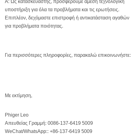
Α: Ως κατασκευαστής, προσφέρουμε άμεση τεχνολογική
υποστήριξη για όλα τα προβλήματα και τις ερωτήσεις.
Επιπλέον, δεχόμαστε επιστροφή ή αντικατάσταση αγαθών
για προβλήματα ποιότητας.
Για περισσότερες πληροφορίες, παρακαλώ επικοινωνήστε:
Με εκτίμηση,
Phiger Leo
Απευθείας Γραμμή: 0086-137-6419 5009
WeChat/WhatsApp:: +86-137-6419 5009