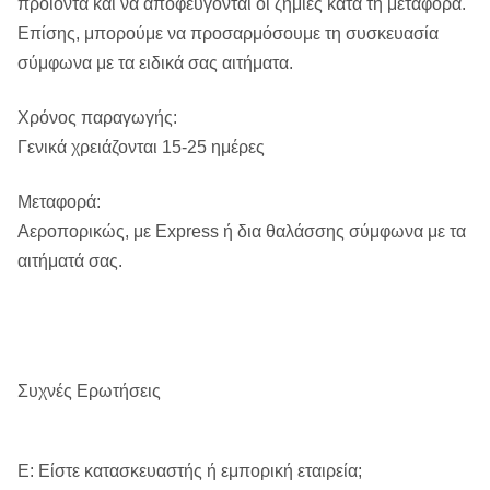
προϊόντα και να αποφεύγονται οι ζημιές κατά τη μεταφορά.
Επίσης, μπορούμε να προσαρμόσουμε τη συσκευασία
σύμφωνα με τα ειδικά σας αιτήματα.
Χρόνος παραγωγής:
Γενικά χρειάζονται 15-25 ημέρες
Μεταφορά:
Αεροπορικώς, με Express ή δια θαλάσσης σύμφωνα με τα
αιτήματά σας.
Συχνές Ερωτήσεις
Ε: Είστε κατασκευαστής ή εμπορική εταιρεία;