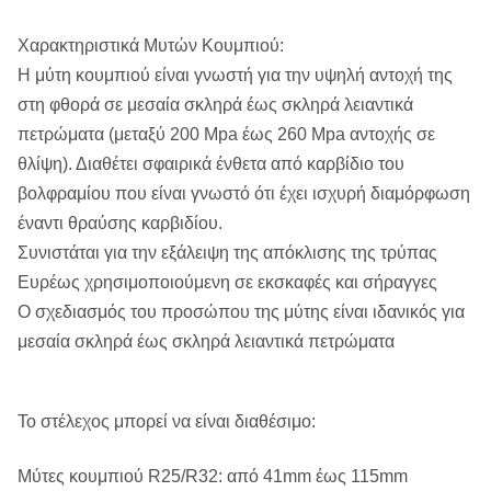
Χαρακτηριστικά Μυτών Κουμπιού:
Η μύτη κουμπιού είναι γνωστή για την υψηλή αντοχή της
στη φθορά σε μεσαία σκληρά έως σκληρά λειαντικά
πετρώματα (μεταξύ 200 Mpa έως 260 Mpa αντοχής σε
θλίψη). Διαθέτει σφαιρικά ένθετα από καρβίδιο του
βολφραμίου που είναι γνωστό ότι έχει ισχυρή διαμόρφωση
έναντι θραύσης καρβιδίου.
Συνιστάται για την εξάλειψη της απόκλισης της τρύπας
Ευρέως χρησιμοποιούμενη σε εκσκαφές και σήραγγες
Ο σχεδιασμός του προσώπου της μύτης είναι ιδανικός για
μεσαία σκληρά έως σκληρά λειαντικά πετρώματα
Το στέλεχος μπορεί να είναι διαθέσιμο:
Μύτες κουμπιού R25/R32: από 41mm έως 115mm