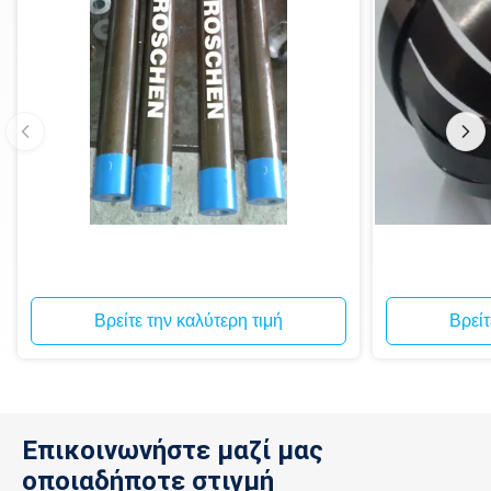
Βρείτε την καλύτερη τιμή
Βρείτ
Επικοινωνήστε μαζί μας
οποιαδήποτε στιγμή