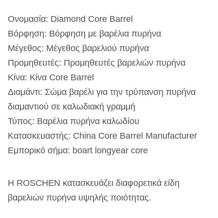
Ονομασία: Diamond Core Barrel
Βόρφηση: Βόρφηση με βαρέλια πυρήνα
Μέγεθος: Μέγεθος βαρελιού πυρήνα
Προμηθευτές: Προμηθευτές βαρελιών πυρήνα
Κίνα: Κίνα Core Barrel
Διαμάντι: Σώμα βαρέλι για την τρύπανση πυρήνα
διαμαντιού σε καλωδιακή γραμμή
Τύπος: Βαρέλια πυρήνα καλωδίου
Κατασκευαστής: China Core Barrel Manufacturer
Εμπορικό σήμα: boart longyear core
Η ROSCHEN κατασκευάζει διαφορετικά είδη
βαρελιών πυρήνα υψηλής ποιότητας.