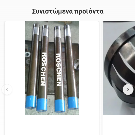
Συνιστώμενα προϊόντα