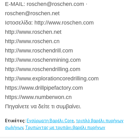
E-MAIL: roschen@roschen.com ·
roschen@roschen.net
Ιστοσελίδα: http://www.roschen.com
http://www.roschen.net
http://www.roschen.cn
http://www.roschendrill.com
http://www.roschenmining.com
http://www.roschendrilling.com
http://www.explorationcoredrilling.com
https://www.drillpipefactory.com
https://www.numberwon.cn
Πηγαίνετε να δείτε τι συμβαίνει.
Ετικέτες:
Ενσύρματη Βαρέλι Core
,
τριπλό βαρέλι πυρήνων
σωλήνων
,
Τρυπώντας με τρυπάνι βαρέλι πυρήνων