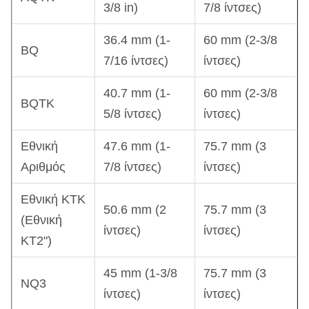
3/8 in)
7/8 ίντσες)
36.4 mm (1-
60 mm (2-3/8
BQ
7/16 ίντσες)
ίντσες)
40.7 mm (1-
60 mm (2-3/8
BQTK
5/8 ίντσες)
ίντσες)
Εθνική
47.6 mm (1-
75.7 mm (3
Αριθμός
7/8 ίντσες)
ίντσες)
Εθνική ΚΤΚ
50.6 mm (2
75.7 mm (3
(Εθνική
ίντσες)
ίντσες)
ΚΤ2")
45 mm (1-3/8
75.7 mm (3
NQ3
ίντσες)
ίντσες)