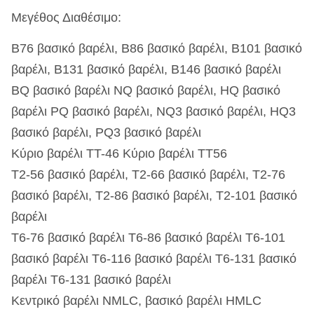
Μεγέθος Διαθέσιμο:
Β76 βασικό βαρέλι, Β86 βασικό βαρέλι, Β101 βασικό
βαρέλι, Β131 βασικό βαρέλι, Β146 βασικό βαρέλι
BQ βασικό βαρέλι NQ βασικό βαρέλι, HQ βασικό
βαρέλι PQ βασικό βαρέλι, NQ3 βασικό βαρέλι, HQ3
βασικό βαρέλι, PQ3 βασικό βαρέλι
Κύριο βαρέλι TT-46 Κύριο βαρέλι TT56
Τ2-56 βασικό βαρέλι, T2-66 βασικό βαρέλι, T2-76
βασικό βαρέλι, T2-86 βασικό βαρέλι, T2-101 βασικό
βαρέλι
T6-76 βασικό βαρέλι T6-86 βασικό βαρέλι T6-101
βασικό βαρέλι T6-116 βασικό βαρέλι T6-131 βασικό
βαρέλι T6-131 βασικό βαρέλι
Κεντρικό βαρέλι NMLC, βασικό βαρέλι HMLC