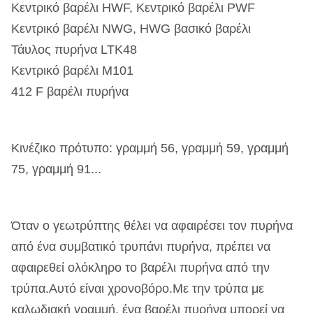
Κεντρικό βαρέλι HWF, Κεντρικό βαρέλι PWF
Κεντρικό βαρέλι NWG, HWG βασικό βαρέλι
Τάυλος πυρήνα LTK48
Κεντρικό βαρέλι M101
412 F βαρέλι πυρήνα
Κινέζικο πρότυπο: γραμμή 56, γραμμή 59, γραμμή
75, γραμμή 91...
Όταν ο γεωτρύπτης θέλει να αφαιρέσει τον πυρήνα
από ένα συμβατικό τρυπάνι πυρήνα, πρέπει να
αφαιρεθεί ολόκληρο το βαρέλι πυρήνα από την
τρύπα.Αυτό είναι χρονοβόρο.Με την τρύπα με
καλωδιακή γραμμή, ένα βαρέλι πυρήνα μπορεί να