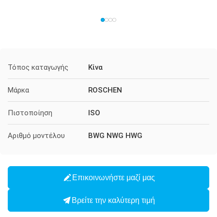
Τόπος καταγωγής
Κίνα
Μάρκα
ROSCHEN
Πιστοποίηση
ISO
Αριθμό μοντέλου
BWG NWG HWG
Επικοινωνήστε μαζί μας
Βρείτε την καλύτερη τιμή