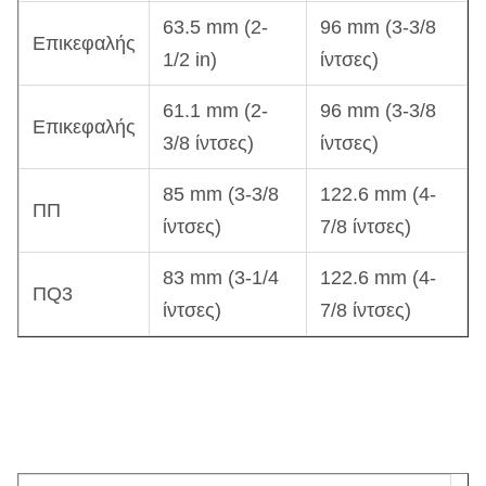
63.5 mm (2-
96 mm (3-3/8
Επικεφαλής
1/2 in)
ίντσες)
61.1 mm (2-
96 mm (3-3/8
Επικεφαλής
3/8 ίντσες)
ίντσες)
85 mm (3-3/8
122.6 mm (4-
ΠΠ
ίντσες)
7/8 ίντσες)
83 mm (3-1/4
122.6 mm (4-
ΠQ3
ίντσες)
7/8 ίντσες)