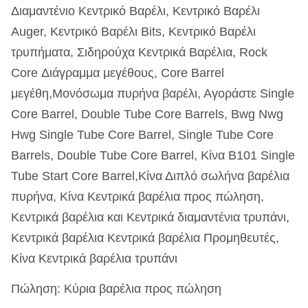
Διαμαντένιο Κεντρικό Βαρέλι, Κεντρικό Βαρέλι
Auger, Κεντρικό Βαρέλι Bits, Κεντρικό Βαρέλι
τρυπήματα, Σιδηρούχα Κεντρικά Βαρέλια, Rock
Core Διάγραμμα μεγέθους, Core Barrel
μεγέθη,Μονόσωμα πυρήνα βαρέλι, Αγοράστε Single
Core Barrel, Double Tube Core Barrels, Bwg Nwg
Hwg Single Tube Core Barrel, Single Tube Core
Barrels, Double Tube Core Barrel, Κίνα B101 Single
Tube Start Core Barrel,Κίνα Διπλό σωλήνα βαρέλια
πυρήνα, Κίνα Κεντρικά βαρέλια προς πώληση,
Κεντρικά βαρέλια και Κεντρικά διαμαντένια τρυπάνι,
Κεντρικά βαρέλια Κεντρικά βαρέλια Προμηθευτές,
Κίνα Κεντρικά βαρέλια τρυπάνι
Πώληση: Κύρια βαρέλια προς πώληση