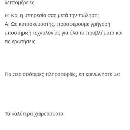
λεπτομέρειες.
Ε: Και η υπηρεσία σας μετά την πώληση;
Α: Ως κατασκευαστής, προσφέρουμε γρήγορη
υποστήριξη τεχνολογίας για όλα τα προβλήματα και
τις ερωτήσεις.
Για περισσότερες πληροφορίες, επικοινωνήστε με:
Τα καλύτερα χαιρετίσματα,