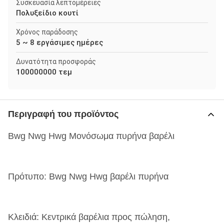
Συσκευασία λεπτομέρειες
Πολυξείδιο κουτί
Χρόνος παράδοσης
5 ~ 8 εργάσιμες ημέρες
Δυνατότητα προσφοράς
100000000 τεμ
Περιγραφή του προϊόντος
Bwg Nwg Hwg Μονόσωμα πυρήνα βαρέλι
Πρότυπο: Bwg Nwg Hwg βαρέλι πυρήνα
Κλειδιά: Κεντρικά βαρέλια προς πώληση,