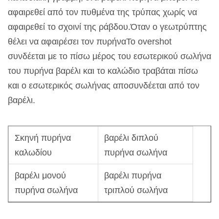
αφαιρεθεί από τον πυθμένα της τρύπας χωρίς να
αφαιρεθεί το σχοινί της ράβδου.Όταν ο γεωτρύπτης
θέλει να αφαιρέσει τον πυρήναΤο overshot
συνδέεται με το πίσω μέρος του εσωτερικού σωλήνα
του πυρήνα βαρέλι και το καλώδιο τραβάται πίσω
και ο εσωτερικός σωλήνας αποσυνδέεται από τον
βαρέλι.
Σκηνή πυρήνα
βαρέλι διπλού
καλωδίου
πυρήνα σωλήνα
βαρέλι μονού
βαρέλι πυρήνα
πυρήνα σωλήνα
τριπλού σωλήνα