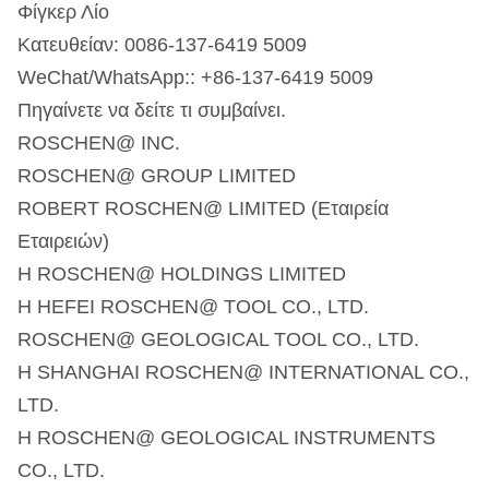
Φίγκερ Λίο
Κατευθείαν: 0086-137-6419 5009
WeChat/WhatsApp:: +86-137-6419 5009
Πηγαίνετε να δείτε τι συμβαίνει.
ROSCHEN@ INC.
ROSCHEN@ GROUP LIMITED
ROBERT ROSCHEN@ LIMITED (Εταιρεία
Εταιρειών)
Η ROSCHEN@ HOLDINGS LIMITED
Η HEFEI ROSCHEN@ TOOL CO., LTD.
ROSCHEN@ GEOLOGICAL TOOL CO., LTD.
Η SHANGHAI ROSCHEN@ INTERNATIONAL CO.,
LTD.
Η ROSCHEN@ GEOLOGICAL INSTRUMENTS
CO., LTD.