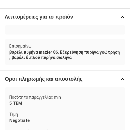
Λεπτομέρειες για το προϊόν
Επισημαίνω:
,
βαρέλι πυρήνα mazier 86
Εξερεύνηση πυρήνα γεώτρηση
,
βαρέλι διπλού πυρήνα σωλήνα
Όροι πληρωμής και αποστολής
Ποσότητα παραγγελίας min
5 ΤΕΜ
Τιμή
Negotiate