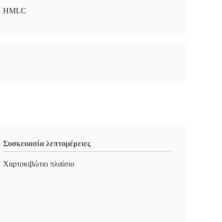
HMLC
Συσκευασία λεπτομέρειες
Χαρτοκιβώτιο πλαίσιο