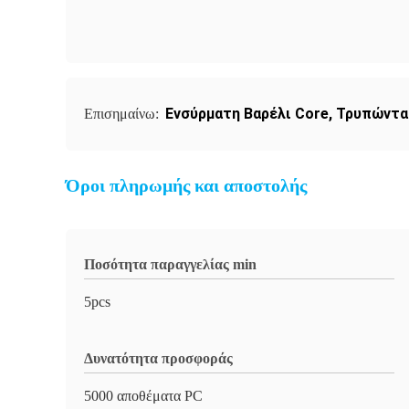
Ενσύρματη Βαρέλι Core
,
Τρυπώντας
Επισημαίνω:
Όροι πληρωμής και αποστολής
Ποσότητα παραγγελίας min
5pcs
Δυνατότητα προσφοράς
5000 αποθέματα PC