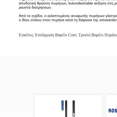
αποδοτική θραύση πυρήνων, butundesirable αύξηση στη ρ
ρευστό διατρήσεων.
Από το σχέδιο, ο εκλεπτυμένος ανυψωτής πυρήνων γλιστρ
ο ίδιος επάνω στον πυρήνα κατά τη διάρκεια της αποκατά
Ετικέτες:
Ενσύρματη Βαρέλι Core
,
Τριπλό Βαρέλι Πυρή