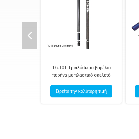
Βρείτε την καλύτερη τιμή
Βρείτε την καλύτερη