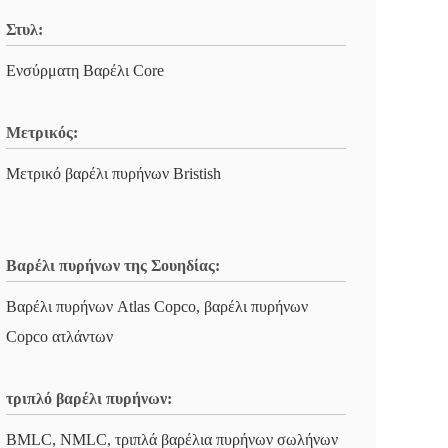
Στυλ:
Ενσύρματη Βαρέλι Core
Μετρικός:
Μετρικό βαρέλι πυρήνων Bristish
Βαρέλι πυρήνων της Σουηδίας:
Βαρέλι πυρήνων Atlas Copco, βαρέλι πυρήνων
Copco ατλάντων
τριπλό βαρέλι πυρήνων:
BMLC, NMLC, τριπλά βαρέλια πυρήνων σωλήνων