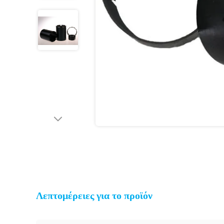
Λεπτομέρειες για το προϊόν