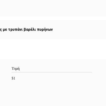
 με τρυπάνι βαρέλι πυρήνων
Τιμή
$1