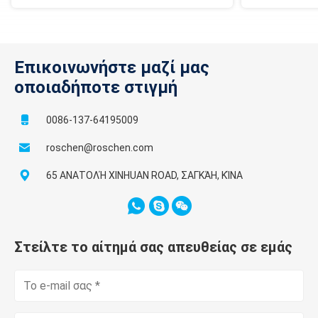
Επικοινωνήστε μαζί μας
οποιαδήποτε στιγμή
0086-137-64195009
roschen@roschen.com
65 ΑΝΑΤΟΛΉ XINHUAN ROAD, ΣΑΓΚΆΗ, ΚΊΝΑ
Στείλτε το αίτημά σας απευθείας σε εμάς