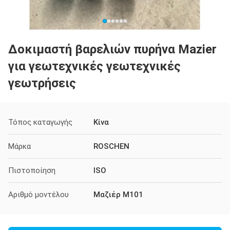
Δοκιμαστή βαρελιών πυρήνα Mazier
για γεωτεχνικές γεωτεχνικές
γεωτρήσεις
Τόπος καταγωγής
Κίνα
Μάρκα
ROSCHEN
Πιστοποίηση
ISO
Αριθμό μοντέλου
Μαζιέρ M101