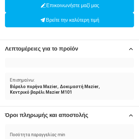
Επικοινωνήστε μαζί μας
Βρείτε την καλύτερη τιμή
Λεπτομέρειες για το προϊόν
Επισημαίνω:
,
,
Βάρελο πυρήνα Mazier
Δοκιμαστή Mazier
Κεντρικό βαρέλι Mazier M101
Όροι πληρωμής και αποστολής
Ποσότητα παραγγελίας min