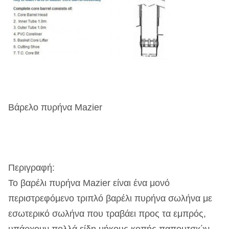
Βάρελο πυρήνα Mazier
Περιγραφή:
Το βαρέλι πυρήνα Mazier είναι ένα μονό
περιστρεφόμενο τριπλό βαρέλι πυρήνα σωλήνα με
εσωτερικό σωλήνα που τραβάει προς τα εμπρός,