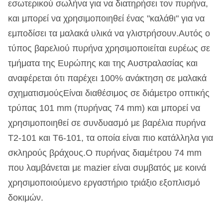
εσωτερικού σωλήνα για να διατηρήσει τον πυρήνα,
και μπορεί να χρησιμοποιηθεί ένας "καλάθι" για να
εμποδίσει τα μαλακά υλικά να γλιστρήσουν.Αυτός ο
τύπος βαρελιού πυρήνα χρησιμοποιείται ευρέως σε
τμήματα της Ευρώπης και της Αυστραλασίας και
αναφέρεται ότι παρέχει 100% ανάκτηση σε μαλακά
σχηματισμούςΕίναι διαθέσιμος σε διάμετρο οπτικής
τρύπας 101 mm (πυρήνας 74 mm) και μπορεί να
χρησιμοποιηθεί σε συνδυασμό με βαρέλια πυρήνα
T2-101 και T6-101, τα οποία είναι πιο κατάλληλα για
σκληρούς βράχους.Ο πυρήνας διαμέτρου 74 mm
που λαμβάνεται με mazier είναι συμβατός με κοινά
χρησιμοποιούμενο εργαστήριο τριάξιο εξοπλισμό
δοκιμών.