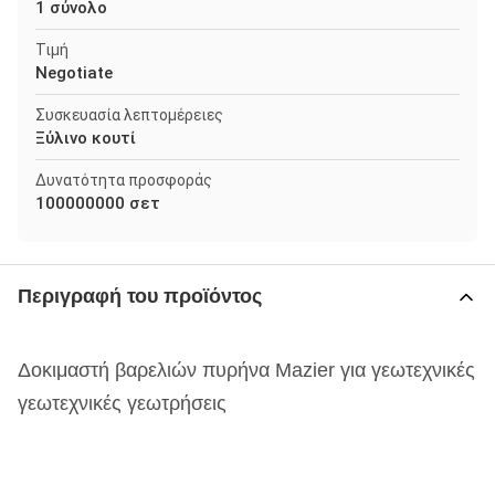
1 σύνολο
Τιμή
Negotiate
Συσκευασία λεπτομέρειες
Ξύλινο κουτί
Δυνατότητα προσφοράς
100000000 σετ
Περιγραφή του προϊόντος
Δοκιμαστή βαρελιών πυρήνα Mazier για γεωτεχνικές
γεωτεχνικές γεωτρήσεις