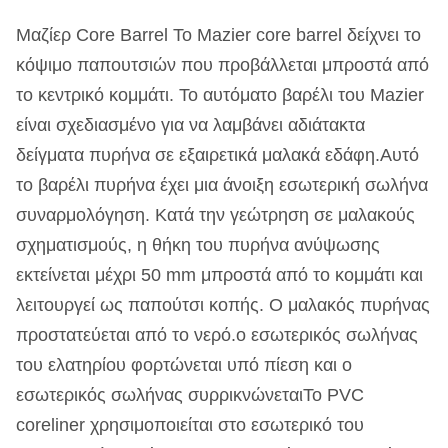
Μαζίερ Core Barrel Το Mazier core barrel δείχνει το
κόψιμο παπουτσιών που προβάλλεται μπροστά από
το κεντρικό κομμάτι. Το αυτόματο βαρέλι του Mazier
είναι σχεδιασμένο για να λαμβάνει αδιάτακτα
δείγματα πυρήνα σε εξαιρετικά μαλακά εδάφη.Αυτό
το βαρέλι πυρήνα έχει μια άνοιξη εσωτερική σωλήνα
συναρμολόγηση. Κατά την γεώτρηση σε μαλακούς
σχηματισμούς, η θήκη του πυρήνα ανύψωσης
εκτείνεται μέχρι 50 mm μπροστά από το κομμάτι και
λειτουργεί ως παπούτσι κοπής. Ο μαλακός πυρήνας
προστατεύεται από το νερό.ο εσωτερικός σωλήνας
του ελατηρίου φορτώνεται υπό πίεση και ο
εσωτερικός σωλήνας συρρικνώνεταιΤο PVC
coreliner χρησιμοποιείται στο εσωτερικό του