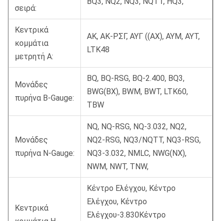
BQ3, NQ2, NQ3, NQTT, HQ3,
σειρά:
Κεντρικά
ΑΚ, ΑΚ-ΡΣΓ, ΑΥΓ ((ΑΧ), ΑΥΜ, ΑΥΤ,
κομμάτια
LTK48
μετρητή Α:
BQ, BQ-RSG, BQ-2.400, BQ3,
Μονάδες
BWG(BX), BWM, BWT, LTK60,
πυρήνα B-Gauge:
TBW
NQ, NQ-RSG, NQ-3.032, NQ2,
Μονάδες
NQ2-RSG, NQ3/NQTT, NQ3-RSG,
πυρήνα N-Gauge:
NQ3-3.032, NMLC, NWG(NX),
NWM, NWT, TNW,
Κέντρο Ελέγχου, Κέντρο
Ελέγχου, Κέντρο
Κεντρικά
Ελέγχου-3.830Κέντρο