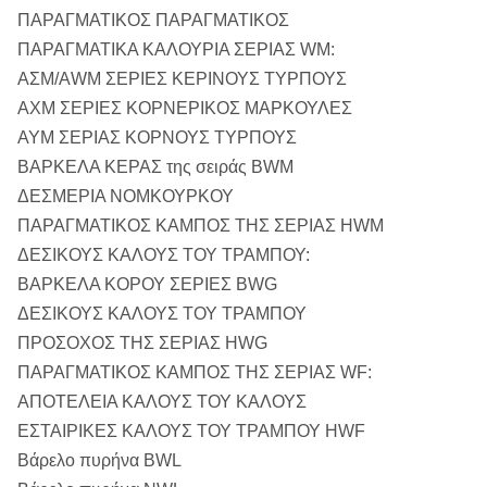
ΠΑΡΑΓΜΑΤΙΚΟΣ ΠΑΡΑΓΜΑΤΙΚΟΣ
ΠΑΡΑΓΜΑΤΙΚΑ ΚΑΛΟΥΡΙΑ ΣΕΡΙΑΣ WM:
ΑΣΜ/ΑWM ΣΕΡΙΕΣ ΚΕΡΙΝΟΥΣ ΤΥΡΠΟΥΣ
ΑΧΜ ΣΕΡΙΕΣ ΚΟΡΝΕΡΙΚΟΣ ΜΑΡΚΟΥΛΕΣ
ΑΥΜ ΣΕΡΙΑΣ ΚΟΡΝΟΥΣ ΤΥΡΠΟΥΣ
ΒΑΡΚΕΛΑ ΚΕΡΑΣ της σειράς BWM
ΔΕΣΜΕΡΙΑ ΝΟΜΚΟΥΡΚΟΥ
ΠΑΡΑΓΜΑΤΙΚΟΣ ΚΑΜΠΟΣ ΤΗΣ ΣΕΡΙΑΣ HWM
ΔΕΣΙΚΟΥΣ ΚΑΛΟΥΣ ΤΟΥ ΤΡΑΜΠΟΥ:
ΒΑΡΚΕΛΑ ΚΟΡΟΥ ΣΕΡΙΕΣ BWG
ΔΕΣΙΚΟΥΣ ΚΑΛΟΥΣ ΤΟΥ ΤΡΑΜΠΟΥ
ΠΡΟΣΟΧΟΣ ΤΗΣ ΣΕΡΙΑΣ HWG
ΠΑΡΑΓΜΑΤΙΚΟΣ ΚΑΜΠΟΣ ΤΗΣ ΣΕΡΙΑΣ WF:
ΑΠΟΤΕΛΕΙΑ ΚΑΛΟΥΣ ΤΟΥ ΚΑΛΟΥΣ
ΕΣΤΑΙΡΙΚΕΣ ΚΑΛΟΥΣ ΤΟΥ ΤΡΑΜΠΟΥ HWF
Βάρελο πυρήνα BWL