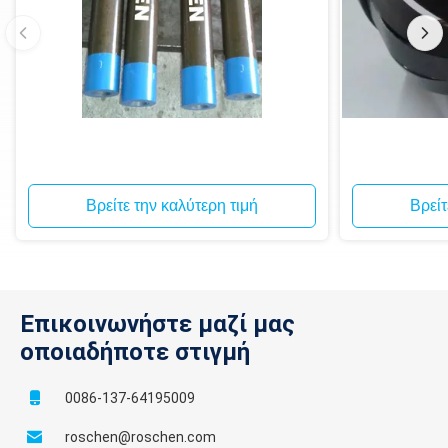
Βρείτε την καλύτερη τιμή
Βρείτ
Επικοινωνήστε μαζί μας
οποιαδήποτε στιγμή
0086-137-64195009
roschen@roschen.com