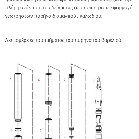
πλήρη ανάκτηση του δείγματος σε οποιαδήποτε εφαρμογή
γεωτρήσεων πυρήνα διαμαντιού / καλωδίου.
Λεπτομέρειες του τμήματος του πυρήνα του βαρελιού: