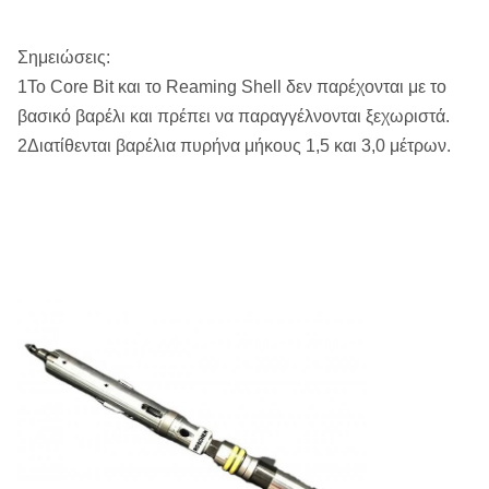
Σημειώσεις:
1Το Core Bit και το Reaming Shell δεν παρέχονται με το
βασικό βαρέλι και πρέπει να παραγγέλνονται ξεχωριστά.
2Διατίθενται βαρέλια πυρήνα μήκους 1,5 και 3,0 μέτρων.