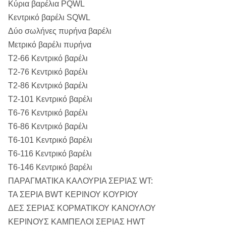
Κύρια βαρέλια PQWL
Κεντρικό βαρέλι SQWL
Δύο σωλήνες πυρήνα βαρέλι
Μετρικό βαρέλι πυρήνα
Τ2-66 Κεντρικό βαρέλι
Τ2-76 Κεντρικό βαρέλι
Τ2-86 Κεντρικό βαρέλι
Τ2-101 Κεντρικό βαρέλι
T6-76 Κεντρικό βαρέλι
T6-86 Κεντρικό βαρέλι
T6-101 Κεντρικό βαρέλι
Τ6-116 Κεντρικό βαρέλι
Τ6-146 Κεντρικό βαρέλι
ΠΑΡΑΓΜΑΤΙΚΑ ΚΑΛΟΥΡΙΑ ΣΕΡΙΑΣ WT:
ΤΑ ΣΕΡΙΑ BWT ΚΕΡΙΝΟΥ ΚΟΥΡΙΟΥ
ΔΕΣ ΣΕΡΙΑΣ ΚΟΡΜΑΤΙΚΟΥ ΚΑΝΟΥΛΟΥ
ΚΕΡΙΝΟΥΣ ΚΑΜΠΕΛΟΙ ΣΕΡΙΑΣ HWT