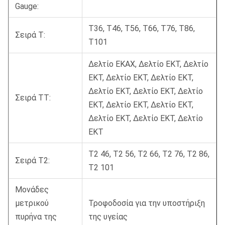
Gauge:
Τ36, T46, T56, T66, T76, T86,
Σειρά Τ:
T101
Δελτίο ΕΚΑΧ, Δελτίο ΕΚΤ, Δελτίο
ΕΚΤ, Δελτίο ΕΚΤ, Δελτίο ΕΚΤ,
Δελτίο ΕΚΤ, Δελτίο ΕΚΤ, Δελτίο
Σειρά TT:
ΕΚΤ, Δελτίο ΕΚΤ, Δελτίο ΕΚΤ,
Δελτίο ΕΚΤ, Δελτίο ΕΚΤ, Δελτίο
ΕΚΤ
Τ2 46, T2 56, T2 66, T2 76, T2 86,
Σειρά T2:
T2 101
Μονάδες
μετρικού
Τροφοδοσία για την υποστήριξη
πυρήνα της
της υγείας