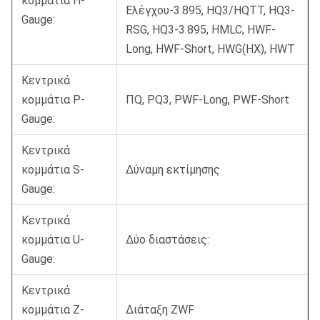
κομμάτια H-
Ελέγχου-3.895, HQ3/HQTT, HQ3-
Gauge:
RSG, HQ3-3.895, HMLC, HWF-
Long, HWF-Short, HWG(HX), HWT
Κεντρικά
κομμάτια P-
ΠQ, PQ3, PWF-Long, PWF-Short
Gauge:
Κεντρικά
κομμάτια S-
Δύναμη εκτίμησης
Gauge:
Κεντρικά
κομμάτια U-
Δύο διαστάσεις:
Gauge:
Κεντρικά
κομμάτια Z-
Διάταξη ZWF