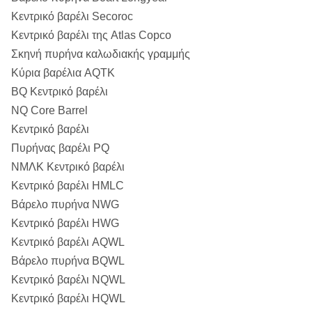
Κεντρικό βαρέλι Secoroc
Κεντρικό βαρέλι της Atlas Copco
Σκηνή πυρήνα καλωδιακής γραμμής
Κύρια βαρέλια AQTK
BQ Κεντρικό βαρέλι
NQ Core Barrel
Κεντρικό βαρέλι
Πυρήνας βαρέλι PQ
ΝΜΛΚ Κεντρικό βαρέλι
Κεντρικό βαρέλι HMLC
Βάρελο πυρήνα NWG
Κεντρικό βαρέλι HWG
Κεντρικό βαρέλι AQWL
Βάρελο πυρήνα BQWL
Κεντρικό βαρέλι NQWL
Κεντρικό βαρέλι HQWL