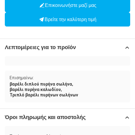
Επικοινωνήστε μαζί μας
Βρείτε την καλύτερη τιμή
Λεπτομέρειες για το προϊόν
Επισημαίνω:
,
βαρέλι διπλού πυρήνα σωλήνα
,
βαρέλι πυρήνα καλωδίου
Τριπλό βαρέλι πυρήνων σωλήνων
Όροι πληρωμής και αποστολής