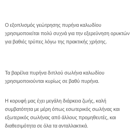
Ο εξοπλισμός γεώτρησης πυρήνα καλωδίου
χρησιμοποιείται πολύ συχνά για την εξερεύνηση ορυκτών
για βαθιές τρύπες λόγω της πρακτικής χρήσης.
Τα βαρέλια πυρήνα διπλού σωλήνα καλωδίου
χρησιμοποιούνται κυρίως σε βαθύ πυρήνα.
Η κορυφή μας έχει μεγάλη διάρκεια ζωής, καλή
συμβατότητα με μέρη όπως εσωτερικός σωλήνας και
εξωτερικός σωλήνας από άλλους προμηθευτές, και
διαθεσιμότητα σε όλα τα ανταλλακτικά.