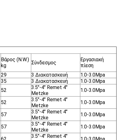
Βάρος (N.W.)
Εργασιακή
Σύνδεσμος
kg
πίεση
29
3 ∆ιακατασκευή
1.0-3.0Mpa
35
3 ∆ιακατασκευή
1.0-3.0Mpa
3.5"-4" Remet 4"
52
1.0-3.0Mpa
Metzke
3.5"-4" Remet 4"
52
1.0-3.0Mpa
Metzke
3.5"-4" Remet 4"
57
1.0-3.0Mpa
Metzke
3.5"-4" Remet 4"
57
1.0-3.0Mpa
Metzke
3.5"-4" Remet 4"
62
1.0-3.0Mpa