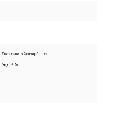
Συσκευασία λεπτομέρειες
Δαχτυλίδι