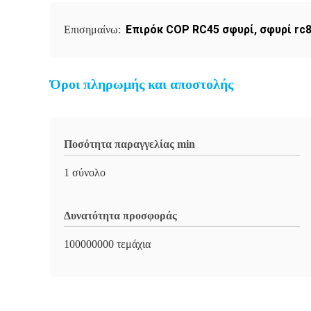
Επιρόκ COP RC45 σφυρί
,
σφυρί rc
Επισημαίνω:
Όροι πληρωμής και αποστολής
Ποσότητα παραγγελίας min
1 σύνολο
Δυνατότητα προσφοράς
100000000 τεμάχια