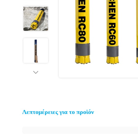
Λεπτομέρειες για το προϊόν