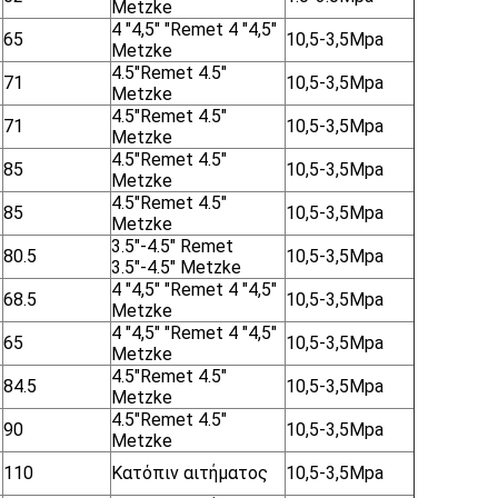
Metzke
4 "4,5" "Remet 4 "4,5"
65
10,5-3,5Mpa
Metzke
4.5"Remet 4.5"
71
10,5-3,5Mpa
Metzke
4.5"Remet 4.5"
71
10,5-3,5Mpa
Metzke
4.5"Remet 4.5"
85
10,5-3,5Mpa
Metzke
4.5"Remet 4.5"
85
10,5-3,5Mpa
Metzke
3.5"-4.5" Remet
80.5
10,5-3,5Mpa
3.5"-4.5" Metzke
4 "4,5" "Remet 4 "4,5"
68.5
10,5-3,5Mpa
Metzke
4 "4,5" "Remet 4 "4,5"
65
10,5-3,5Mpa
Metzke
4.5"Remet 4.5"
84.5
10,5-3,5Mpa
Metzke
4.5"Remet 4.5"
90
10,5-3,5Mpa
Metzke
110
Κατόπιν αιτήματος
10,5-3,5Mpa