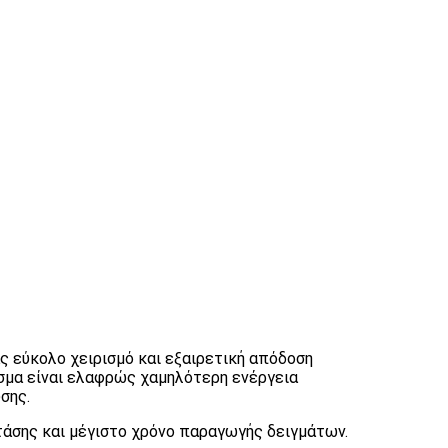
ς εύκολο χειρισμό και εξαιρετική απόδοση
σμα είναι ελαφρώς χαμηλότερη ενέργεια
σης.
τάσης και μέγιστο χρόνο παραγωγής δειγμάτων.