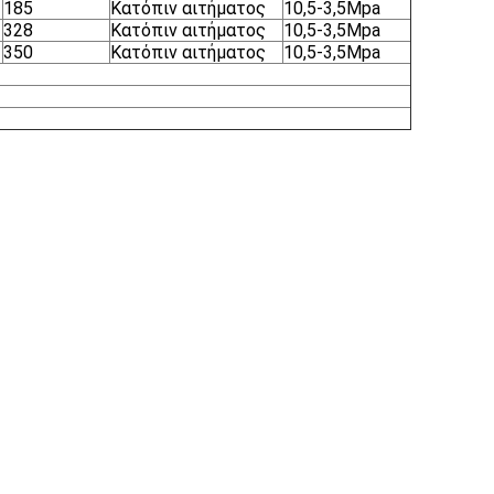
185
Κατόπιν αιτήματος
10,5-3,5Mpa
328
Κατόπιν αιτήματος
10,5-3,5Mpa
350
Κατόπιν αιτήματος
10,5-3,5Mpa