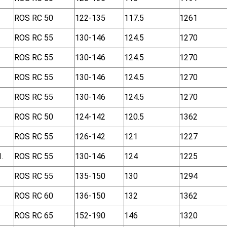
ROS RC 50
122-135
117.5
1261
ROS RC 55
130-146
124.5
1270
ROS RC 55
130-146
124.5
1270
ROS RC 55
130-146
124.5
1270
ROS RC 55
130-146
124.5
1270
ROS RC 50
124-142
120.5
1362
ROS RC 55
126-142
121
1227
.
ROS RC 55
130-146
124
1225
ROS RC 55
135-150
130
1294
ROS RC 60
136-150
132
1362
ROS RC 65
152-190
146
1320