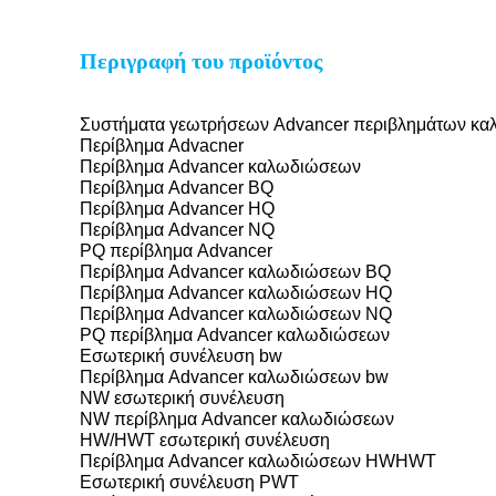
Περιγραφή του προϊόντος
Συστήματα γεωτρήσεων Advancer περιβλημάτων καλ
Περίβλημα Advacner
Περίβλημα Advancer καλωδιώσεων
Περίβλημα Advancer BQ
Περίβλημα Advancer HQ
Περίβλημα Advancer NQ
PQ περίβλημα Advancer
Περίβλημα Advancer καλωδιώσεων BQ
Περίβλημα Advancer καλωδιώσεων HQ
Περίβλημα Advancer καλωδιώσεων NQ
PQ περίβλημα Advancer καλωδιώσεων
Εσωτερική συνέλευση bw
Περίβλημα Advancer καλωδιώσεων bw
NW εσωτερική συνέλευση
NW περίβλημα Advancer καλωδιώσεων
HW/HWT εσωτερική συνέλευση
Περίβλημα Advancer καλωδιώσεων HWHWT
Εσωτερική συνέλευση PWT