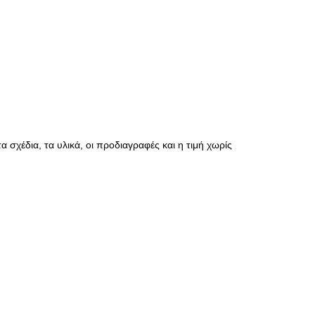
 σχέδια, τα υλικά, οι προδιαγραφές και η τιμή χωρίς