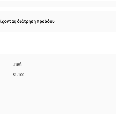
ίζοντας διάτρηση προόδου
Τιμή
$1-100