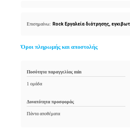
Rock Εργαλεία διάτρησης
,
εγκιβωτ
Επισημαίνω:
Όροι πληρωμής και αποστολής
Ποσότητα παραγγελίας min
1 ομάδα
Δυνατότητα προσφοράς
Πάντα αποθέματα