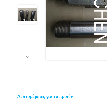
Λεπτομέρειες για το προϊόν