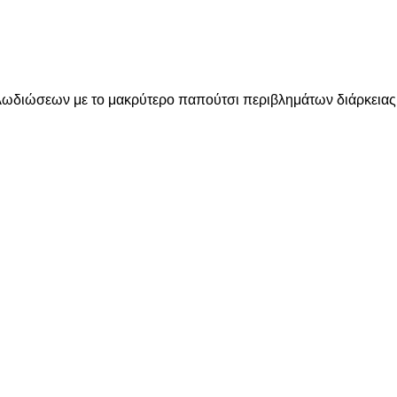
ωδιώσεων με το μακρύτερο παπούτσι περιβλημάτων διάρκεια