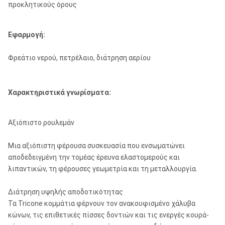
προκλητικούς όρους
Εφαρμογή:
Φρεάτιο νερού, πετρέλαιο, διάτρηση αερίου
Χαρακτηριστικά γνωρίσματα:
Αξιόπιστο ρουλεμάν
Μια αξιόπιστη φέρουσα συσκευασία που ενσωματώνει
αποδεδειγμένη την τομέας έρευνα ελαστομερούς και
λιπαντικών, τη φέρουσες γεωμετρία και τη μεταλλουργία.
Διάτρηση υψηλής αποδοτικότητας
Τα Tricone κομμάτια φέρνουν τον ανακουφισμένο χάλυβα
κώνων, τις επιθετικές πίσσες δοντιών και τις ενεργές κουρά-