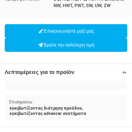
NW, HWT, PWT, SW, UW, ZW
Επικοινωνήστε μαζί μας
Βρείτε την καλύτερη τιμή
Λεπτομέρειες για το προϊόν
Επισημαίνω:
,
εγκιβωτίζοντας διάτρηση προόδου
εγκιβωτίζοντας advancer συστήματα