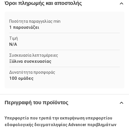
Όροι πληρωμής και αποστολής
Ποσότητα παραγγελίας min
1 παρουσιάζει
Τιμή
N/A
Συσκευασία λεπτομέρειες
Ξύλινα συσκευασίας
Δυνατότητα προσφοράς
100 ομάδες
Περιγραφή του προϊόντος
Υπερφορτίο που τρυπά την εκπυρήνωση υπερφορτίου
εδαφολογικής δειγματοληψίας Advancer περιβλημάτων