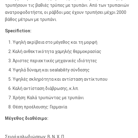
τρυπήσουν τις βαθιές τρύπες με τρυπάνι. Από των τρυπανιών
ανατροφοδοτήστε, οι ράβδοι μας έχουν τρυπήσει μέχρι 2000
βάθος μέτρων με τρυπάνι.
Specifiction:
Υψηλή ακρίβεια στο μέγεθος και τη μορφή
Καλή ανθεκτικότητα χαμηλής θερμοκρασίας
Άριστες περιεκτικές μηχανικές ιδιότητες
Υψηλά δύναμη και sealability σύνδεσης
Υψηλές σκληρότητα και αντίσταση αντίκτυπου
Καλή αντίσταση διάβρωσης, κ.λπ.
Χρήση: Καλά τρυπώντας με τρυπάνι
Θέση προέλευσης: Γερμανία
Μέγεθος διαθέσιμο:
Σειρά καλωδιώσεων: Β, Ν, Χ, Π