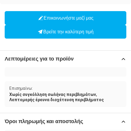
Επικοινωνήστε μαζί μας
Βρείτε την καλύτερη τιμή
Λεπτομέρειες για το προϊόν
Επισημαίνω:
,
Χωρίς συγκόλληση σωλήνας περιβλημάτων
Λεπτομερής έρευνα διοχέτευση περιβλήματος
Όροι πληρωμής και αποστολής