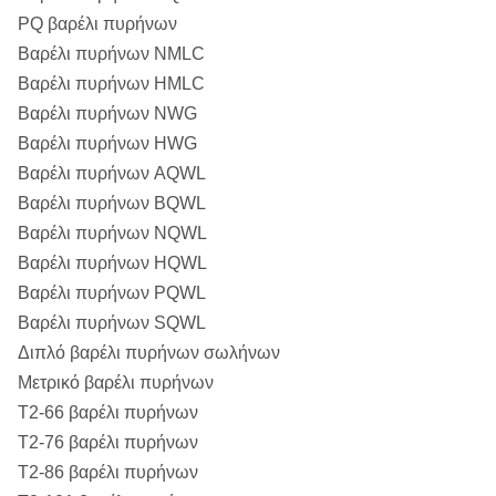
PQ βαρέλι πυρήνων
Βαρέλι πυρήνων NMLC
Βαρέλι πυρήνων HMLC
Βαρέλι πυρήνων NWG
Βαρέλι πυρήνων HWG
Βαρέλι πυρήνων AQWL
Βαρέλι πυρήνων BQWL
Βαρέλι πυρήνων NQWL
Βαρέλι πυρήνων HQWL
Βαρέλι πυρήνων PQWL
Βαρέλι πυρήνων SQWL
Διπλό βαρέλι πυρήνων σωλήνων
Μετρικό βαρέλι πυρήνων
T2-66 βαρέλι πυρήνων
T2-76 βαρέλι πυρήνων
T2-86 βαρέλι πυρήνων