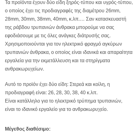
Τα προϊόντα έχουν δύο είδη ξηρός-τύπου και υγρός-τύπου,
ο οποίος έχει τις προδιαγραφές της διαμέτρου 26mm,
28mm, 30mm, 38mm, 40mm, κ.λπ.… Σαν κατασκευαστή
της ράβδου τρυπανιών άνθρακα μπορούμε να σας
εφοδιάσουμε με τις όλες ανάγκες διάτρυσής σας.
Χρησιμοποιούνται για τον ηλεκτρικό φραγμό αγκύρων
τρυπανιών άνθρακα, ο οποίος είναι ιδανικά και απαραίτητα
εργαλεία για την εκμετάλλευση και τα στηρίγματα
ανθρακωρυχείων.
Αυτό το προϊόν έχει δύο είδη: Στερεά και κοίλη, η
προδιαγραφή είναι: 26, 28, 30, 38, 40 κ.λπ.
Είναι κατάλληλο για το ηλεκτρικό τρύπημα τρυπανιών,
είναι το ιδανικό εργαλείο για το ανθρακωρυχείο.
Μέγεθος διαθέσιμο: