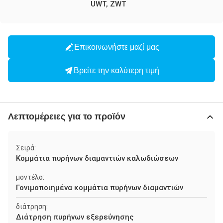
UWT, ZWT
Επικοινωνήστε μαζί μας
Βρείτε την καλύτερη τιμή
Λεπτομέρειες για το προϊόν
Σειρά:
Κομμάτια πυρήνων διαμαντιών καλωδιώσεων
μοντέλο:
Γονιμοποιημένα κομμάτια πυρήνων διαμαντιών
διάτρηση:
Διάτρηση πυρήνων εξερεύνησης