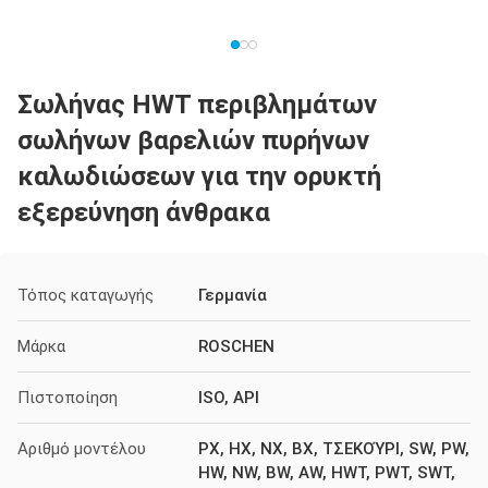
Σωλήνας HWT περιβλημάτων
σωλήνων βαρελιών πυρήνων
καλωδιώσεων για την ορυκτή
εξερεύνηση άνθρακα
Τόπος καταγωγής
Γερμανία
Μάρκα
ROSCHEN
Πιστοποίηση
ISO, API
Αριθμό μοντέλου
PX, HX, NX, BX, ΤΣΕΚΟΎΡΙ, SW, PW,
HW, NW, BW, AW, HWT, PWT, SWT,