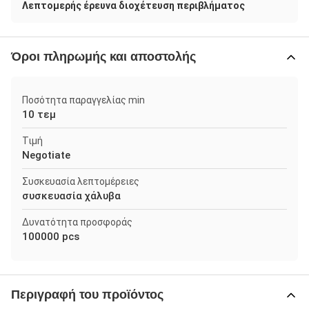
Λεπτομερής έρευνα διοχέτευση περιβλήματος
Όροι πληρωμής και αποστολής
Ποσότητα παραγγελίας min
10 τεμ
Τιμή
Negotiate
Συσκευασία λεπτομέρειες
συσκευασία χάλυβα
Δυνατότητα προσφοράς
100000 pcs
Περιγραφή του προϊόντος