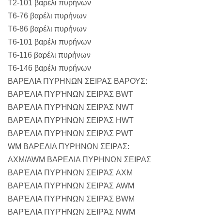
T2-101 βαρέλι πυρήνων
T6-76 βαρέλι πυρήνων
T6-86 βαρέλι πυρήνων
T6-101 βαρέλι πυρήνων
T6-116 βαρέλι πυρήνων
T6-146 βαρέλι πυρήνων
ΒΑΡΕΛΙΑ ΠΥΡΗΝΩΝ ΣΕΙΡΑΣ ΒΑΡΟΥΣ:
ΒΑΡΈΛΙΑ ΠΥΡΉΝΩΝ ΣΕΙΡΆΣ BWT
ΒΑΡΈΛΙΑ ΠΥΡΉΝΩΝ ΣΕΙΡΆΣ NWT
ΒΑΡΈΛΙΑ ΠΥΡΉΝΩΝ ΣΕΙΡΆΣ HWT
ΒΑΡΈΛΙΑ ΠΥΡΉΝΩΝ ΣΕΙΡΆΣ PWT
WM ΒΑΡΕΛΙΑ ΠΥΡΗΝΩΝ ΣΕΙΡΑΣ:
AXM/AWM ΒΑΡΕΛΙΑ ΠΥΡΗΝΩΝ ΣΕΙΡΑΣ
ΒΑΡΈΛΙΑ ΠΥΡΉΝΩΝ ΣΕΙΡΆΣ AXM
ΒΑΡΈΛΙΑ ΠΥΡΉΝΩΝ ΣΕΙΡΆΣ AWM
ΒΑΡΈΛΙΑ ΠΥΡΉΝΩΝ ΣΕΙΡΆΣ BWM
ΒΑΡΈΛΙΑ ΠΥΡΉΝΩΝ ΣΕΙΡΆΣ NWM