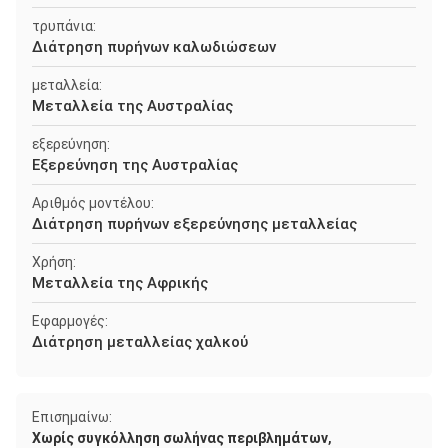
τρυπάνια:
Διάτρηση πυρήνων καλωδιώσεων
μεταλλεία:
Μεταλλεία της Αυστραλίας
εξερεύνηση:
Εξερεύνηση της Αυστραλίας
Αριθμός μοντέλου:
Διάτρηση πυρήνων εξερεύνησης μεταλλείας
Χρήση:
Μεταλλεία της Αφρικής
Εφαρμογές:
Διάτρηση μεταλλείας χαλκού
Επισημαίνω:
,
Χωρίς συγκόλληση σωλήνας περιβλημάτων