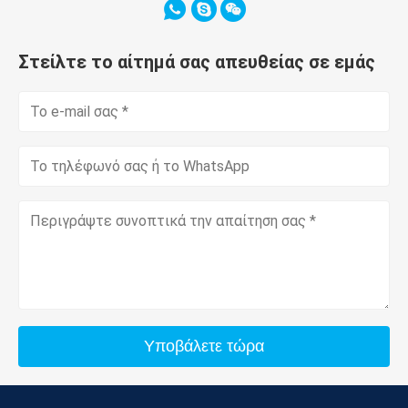
Στείλτε το αίτημά σας απευθείας σε εμάς
Υποβάλετε τώρα